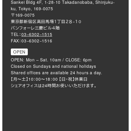
Sankei Bldg 4F, 1-28-10 Takadanobaba, Shinjuku-
ku, Tokyo, 169-0075
〒169-0075
東京都新宿区高田馬場１丁目２８−１０
バンフォーレ三慶ビル４階
TEL：
03−6302−1515
FAX：03−6302−1516
OPEN
OPEN: Mon – Sat. 10am / CLOSE: 6pm
Closed on Sundays and national holidays
Shared offices are available 24 hours a day.
【月〜土】10：00〜18：00 【日・祝】休業日
シェアオフィスは24時間お使いいただけます。