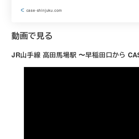
case-shinjuku.com
動画で見る
JR山手線 高田馬場駅 〜早稲田口から CASE