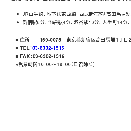
JR山手線、地下鉄東西線、西武新宿線「高田馬場駅
新宿駅5分、池袋駅4分、渋谷駅12分、大手町14分
■ 住所 〒169-0075 東京都新宿区高田馬場１丁
■ TEL：
03-6302-1515
■ FAX：03-6302-1516
※営業時間10：00〜18：00（日祝除く）