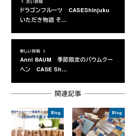
古い投稿
ドラゴンフルーツ CASEShinjuku
いただき物語 そ…
新しい投稿
Anni BAUM 季節限定のバウムクー
ヘン CASE Sh…
関連記事
Blog
Blog