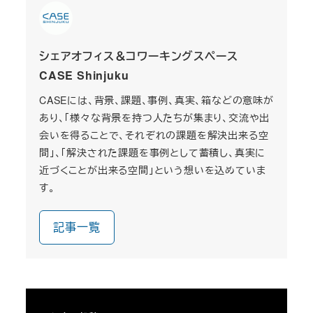
シェアオフィス＆コワーキングスペース
CASE Shinjuku
CASEには、背景、課題、事例、真実、箱などの意味が
あり、「様々な背景を持つ人たちが集まり、交流や出
会いを得ることで、それぞれの課題を解決出来る空
間」、「解決された課題を事例として蓄積し、真実に
近づくことが出来る空間」という想いを込めていま
す。
記事一覧