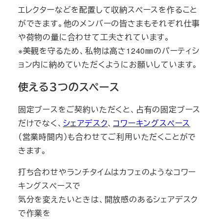
エレクターなどを配置して収納スペースを作ること
ができます。他のメンバーの皆さまもそれぞれ仕事
や荷物の量に合わせて工夫されています。
※美観を守るため、私物は高さ1240㎜のパーティシ
ョン内に納めていただくようにお願いしています。
使える３つのスペース
固定ブースをご契約いただくと、占有の固定ブース
だけでなく、
シェアデスク
、
コワーキングスペース
（営業時間内）も合わせてご利用いただくことがで
きます。
打ち合わせやランチタイムはカフェのようなコワー
キングスペースで
気分を変えたいときは、開放感のあるシェアデスク
で作業を