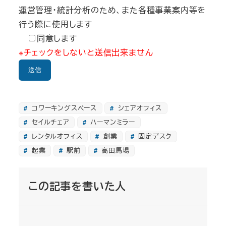
運営管理・統計分析のため、また各種事業案内等を
行う際に使用します
同意します
※チェックをしないと送信出来ません
コワーキングスペース
シェアオフィス
セイルチェア
ハーマンミラー
レンタルオフィス
創業
固定デスク
起業
駅前
高田馬場
この記事を書いた人