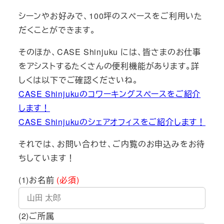
シーンやお好みで、100坪のスペースをご利用いた
だくことができます。
そのほか、CASE Shinjuku には、皆さまのお仕事
をアシストするたくさんの便利機能があります。詳
しくは以下でご確認くださいね。
CASE Shinjukuのコワーキングスペースをご紹介
します！
CASE Shinjukuのシェアオフィスをご紹介します！
それでは、お問い合わせ、ご内覧のお申込みをお待
ちしています！
(1)お名前
(必須)
(2)ご所属