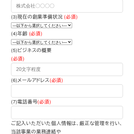
(3)現在の創業準備状況
(必須)
(4)年齢
(必須)
(5)ビジネスの概要
(必須)
(6)メールアドレス
(必須)
(7)電話番号
(必須)
ご記入いただいた個人情報は、厳正な管理を行い、
当該事業の業務連絡や