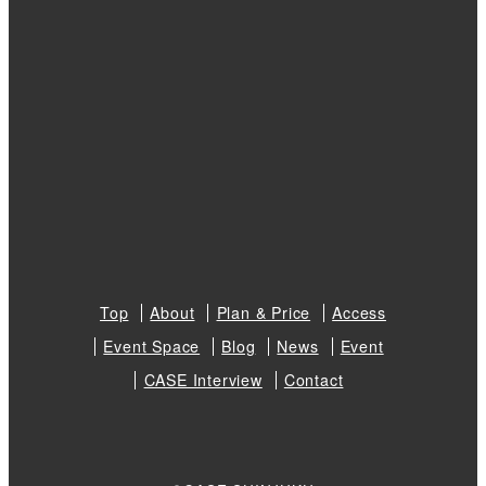
Top
About
Plan & Price
Access
Event Space
Blog
News
Event
CASE Interview
Contact