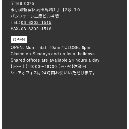
〒169-0075
東京都新宿区高田馬場１丁目２８−１０
バンフォーレ三慶ビル４階
TEL：
03−6302−1515
FAX：03−6302−1516
OPEN
OPEN: Mon – Sat. 10am / CLOSE: 6pm
Closed on Sundays and national holidays
Shared offices are available 24 hours a day.
【月〜土】10：00〜18：00 【日・祝】休業日
シェアオフィスは24時間お使いいただけます。