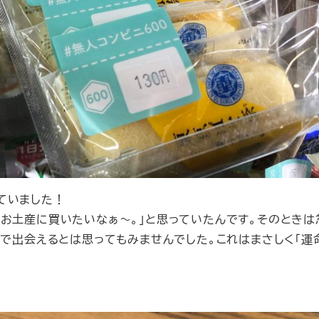
ていました！
度お土産に買いたいなぁ～。」と思っていたんです。そのときは
0で出会えるとは思ってもみませんでした。これはまさしく「運