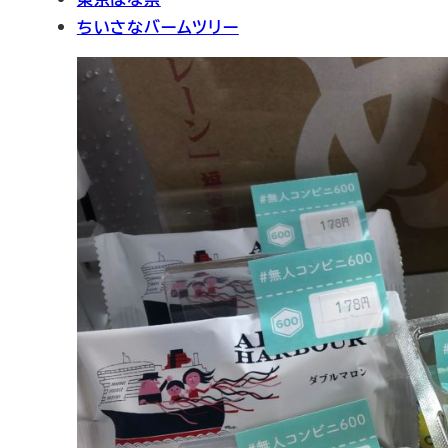
ちいさなバームツリー