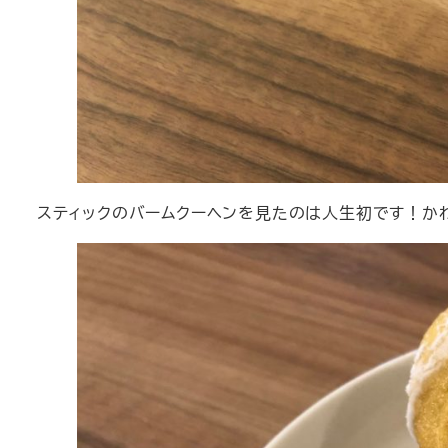
スティックのバームクーヘンを見たのは人生初です！か