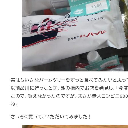
実はちいさなバームツリーをずっと食べてみたいと思っ
以前品川に行ったとき、駅の構内でお店を発見し、「今
たので、買えなかったのですが、まさか無人コンビニ60
ね。
さっそく買って、いただいてみました！