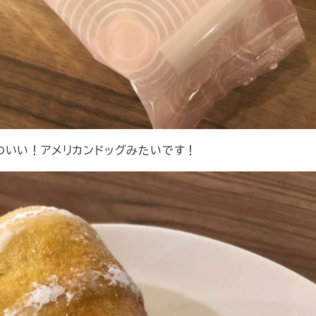
わいい！アメリカンドッグみたいです！