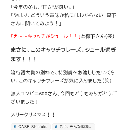
「今年の冬も、”甘さ”が良い。」
「やはり、どういう意味か私にはわからない。森下
さんに聞いてみよう！」
「え～～キャッチがシュール！！」
と森下さん（笑）
まさに、このキャッチフレーズ、シュール過ぎ
ます！！！
流行語大賞の別枠で、特別賞をお渡ししたいくら
い、このキャッチフレーズが気に入りました（笑）
無人コンビニ600さん、今回もどうもありがとうご
ざいました！
メリークリスマス！！
CASE Shinjuku
もう、そんな時期。