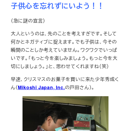
子供心を忘れずにいよう！！
（急に謎の宣言）
大人というのは、先のことを考えすぎです。そして
何かとネガティブに捉えます。でも子供は、今その
瞬間のことしか考えていません。ワクワクでいっぱ
いです。「もっと今を楽しみましょう。もっと今を大
切にしましょう。」と、思わせてくれますね（笑）
早速、クリスマスのお菓子を買いに来た少年秀成く
ん（
Mikoshi Japan, Inc.
の戸田さん）。