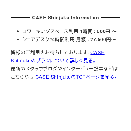
投稿日
CASE Shinjuku Information
コワーキングスペース利用
1時間 : 500円 〜
シェアデスク24時間利用
月額 : 27,500円〜
皆様のご利用をお待ちしております。
CASE
Shinjukuのプランについて詳しく見る。
最新のスタッフブログやインタービュー記事などは
こちらから
CASE ShinjukuのTOPページを見る。