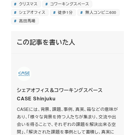
クリスマス
コワーキングスペース
シェアオフィス
徒歩1分
無人コンビニ600
高田馬場
この記事を書いた人
シェアオフィス＆コワーキングスペース
CASE Shinjuku
CASEには、背景、課題、事例、真実、箱などの意味が
あり、「様々な背景を持つ人たちが集まり、交流や出
会いを得ることで、それぞれの課題を解決出来る空
間」、「解決された課題を事例として蓄積し、真実に