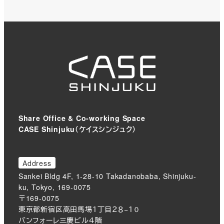
Share Office & Co-working Space
CASE Shinjuku（ケイスシンジュク）
Address
Sankei Bldg 4F, 1-28-10 Takadanobaba, Shinjuku-
ku, Tokyo, 169-0075
〒169-0075
東京都新宿区高田馬場１丁目２８−１０
バンフォーレ三慶ビル４階