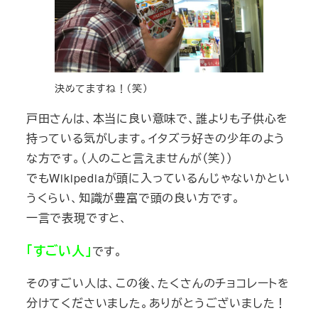
決めてますね！（笑）
戸田さんは、本当に良い意味で、誰よりも子供心を
持っている気がします。イタズラ好きの少年のよう
な方です。（人のこと言えませんが（笑））
でもWikipediaが頭に入っているんじゃないかとい
うくらい、知識が豊富で頭の良い方です。
一言で表現ですと、
「すごい人」
です。
そのすごい人は、この後、たくさんのチョコレートを
分けてくださいました。ありがとうございました！