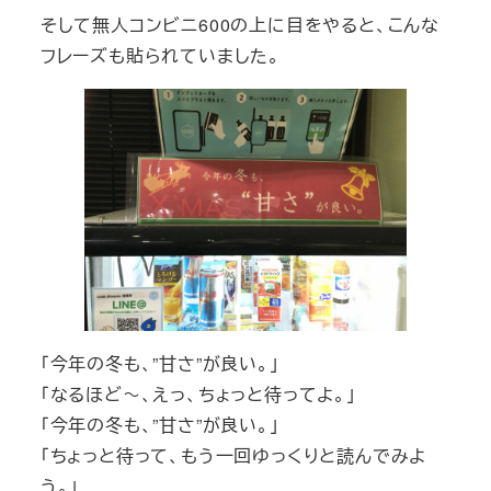
そして無人コンビニ600の上に目をやると、こんな
フレーズも貼られていました。
「今年の冬も、”甘さ”が良い。」
「なるほど～、えっ、ちょっと待ってよ。」
「今年の冬も、”甘さ”が良い。」
「ちょっと待って、もう一回ゆっくりと読んでみよ
う。」