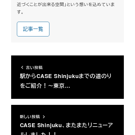
近づくことが出来る空間」という想いを込めていま
す。
記事一覧
古い投稿
駅からCASE Shinjukuまでの道のり
をご紹介！～東京…
新しい投稿
CASE Shinjuku、またまたリニューア
ルしました！！…