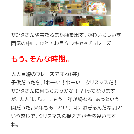
サンタさんや雪だるまが顔を出す、かわいらしい雰
囲気の中に、ひときわ目立つキャッチフレーズ、
もう、そんな時期。
大人目線のフレーズですね（笑）
子供だったら、「わーい！わーい！クリスマスだ！
サンタさんに何もらおうかな！？」ってなります
が、大人は、「あー、もう一年が終わる。あっという
間だった。来年もあっという間に過ぎるんだな。」と
いう感じで、クリスマスの捉え方が全然違います
ね。