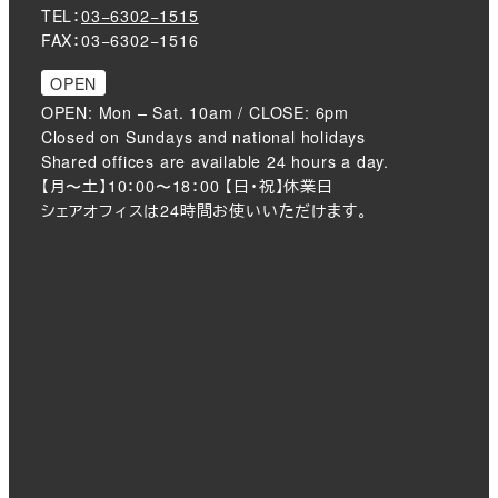
TEL：
03−6302−1515
FAX：03−6302−1516
OPEN
OPEN: Mon – Sat. 10am / CLOSE: 6pm
Closed on Sundays and national holidays
Shared offices are available 24 hours a day.
【月〜土】10：00〜18：00 【日・祝】休業日
シェアオフィスは24時間お使いいただけます。