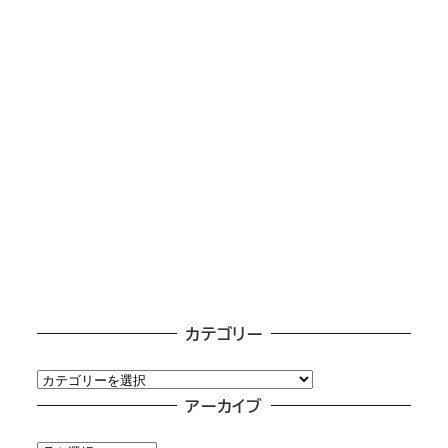
カテゴリー
カ
テ
アーカイブ
ゴ