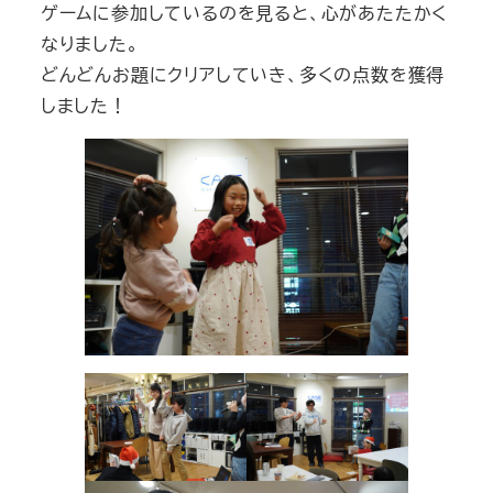
ゲームに参加しているのを見ると、心があたたかく
なりました。
どんどんお題にクリアしていき、多くの点数を獲得
しました！