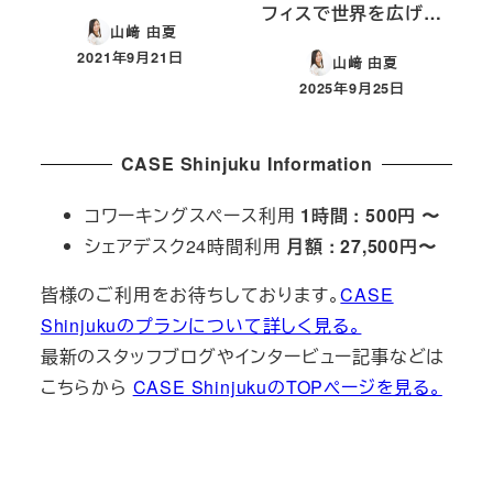
フィスで世界を広げ…
山﨑 由夏
2021年9月21日
山﨑 由夏
投稿日
2025年9月25日
投稿日
CASE Shinjuku Information
コワーキングスペース利用
1時間 : 500円 〜
シェアデスク24時間利用
月額 : 27,500円〜
皆様のご利用をお待ちしております。
CASE
Shinjukuのプランについて詳しく見る。
最新のスタッフブログやインタービュー記事などは
こちらから
CASE ShinjukuのTOPページを見る。