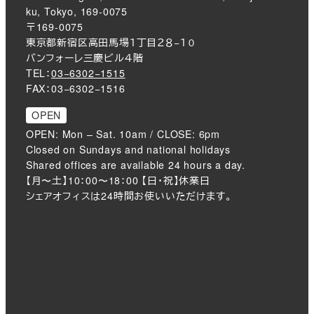
ku, Tokyo, 169-0075
〒169-0075
東京都新宿区高田馬場１丁目２８−１０
バンフォーレ三慶ビル４階
TEL：
03−6302−1515
FAX：03−6302−1516
OPEN
OPEN: Mon – Sat. 10am / CLOSE: 6pm
Closed on Sundays and national holidays
Shared offices are available 24 hours a day.
【月〜土】10：00〜18：00 【日・祝】休業日
シェアオフィスは24時間お使いいただけます。