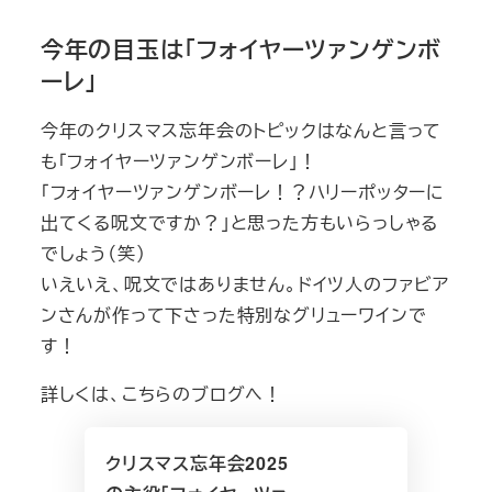
今年の目玉は「フォイヤーツァンゲンボ
ーレ」
今年のクリスマス忘年会のトピックはなんと言って
も「フォイヤーツァンゲンボーレ」！
「フォイヤーツァンゲンボーレ！？ハリーポッターに
出てくる呪文ですか？」と思った方もいらっしゃる
でしょう（笑）
いえいえ、呪文ではありません。ドイツ人のファビア
ンさんが作って下さった特別なグリューワインで
す！
詳しくは、こちらのブログへ！
クリスマス忘年会2025