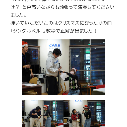
け？」と戸惑いながらも頑張って演奏してください
ました。
弾いていただいたのはクリスマスにぴったりの曲
「ジングルベル」。数秒で正解が出ました！