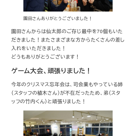
園田さんありがとうございました！
園田さんからは仙太郎のご存じ最中を70個もいた
だきました！またさまざまな方からたくさんの差し
入れをいただきました！
どうもありがとうございます！
ゲーム大会、頑張りました！
今年のクリスマス忘年会は、司会業もやっている姉
（スタッフの植木さん）が不在だったため、弟（スタ
ッフの竹内くん）と頑張りました！