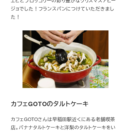
エビとブロッコリーの彩り豊かなクリスマスアヒー
ジョでした！フランスパンにつけていただきまし
た！
カフェGOTOのタルトケーキ
カフェGOTOさんは早稲田駅近くにある老舗喫茶
店。バナナタルトケーキと洋梨のタルトケーキをい