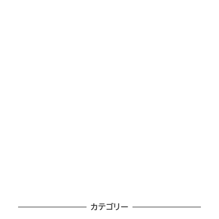
カテゴリー