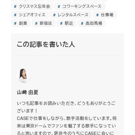
クリスマス忘年会
コワーキングスペース
シェアオフィス
レンタルスペース
仕事場
創業
新宿区
駅近
高田馬場
この記事を書いた人
山﨑 由夏
いつも記事をお読みいただき、どうもありがとうご
ざいます！
CASEで仕事をしながら、歌手活動をしています。将
来は東京ドームでファンを魅了する歌手になってい
ると思いますので、是非今のうちにCASEに会いに