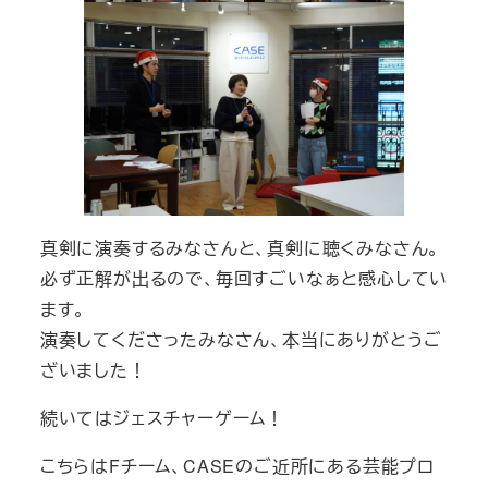
真剣に演奏するみなさんと、真剣に聴くみなさん。
必ず正解が出るので、毎回すごいなぁと感心してい
ます。
演奏してくださったみなさん、本当にありがとうご
ざいました！
続いてはジェスチャーゲーム！
こちらはFチーム、CASEのご近所にある芸能プロ