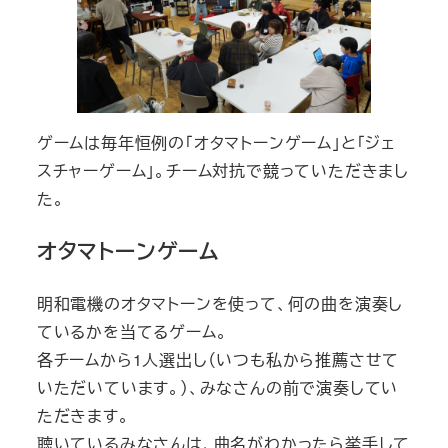
ゲームは毎年恒例の「オタマトーンゲーム」と「ジェ
スチャーゲーム」。チーム対抗で競っていただきまし
た。
オタマトーンゲーム
明和電機のオタマトーンを使って、何の曲を演奏し
ているかを当てるゲーム。
各チームから1人選出し（いつも私から推薦させて
いただいています。）、みなさんの前で演奏してい
ただきます。
聴いているみなさんは、曲名がわかったら挙手して