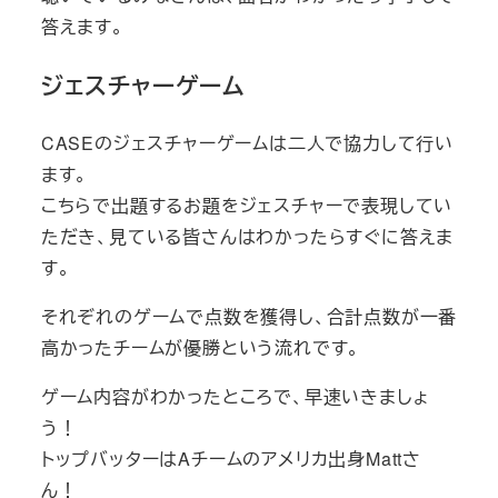
答えます。
ジェスチャーゲーム
CASEのジェスチャーゲームは二人で協力して行い
ます。
こちらで出題するお題をジェスチャーで表現してい
ただき、見ている皆さんはわかったらすぐに答えま
す。
それぞれのゲームで点数を獲得し、合計点数が一番
高かったチームが優勝という流れです。
ゲーム内容がわかったところで、早速いきましょ
う！
トップバッターはAチームのアメリカ出身Mattさ
ん！