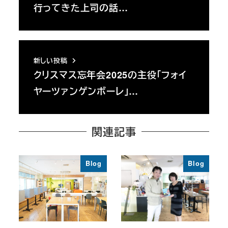
行ってきた上司の話…
新しい投稿
クリスマス忘年会2025の主役「フォイ
ヤーツァンゲンボーレ」…
関連記事
Blog
Blog