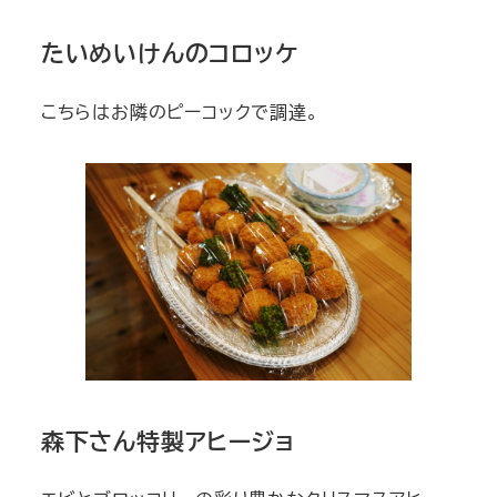
たいめいけんのコロッケ
こちらはお隣のピーコックで調達。
森下さん特製アヒージョ