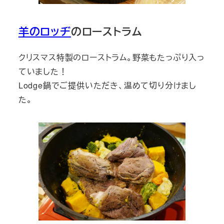
羊のロッヂ
のローストラム
クリスマス特製のローストラム。野菜もたっぷり入っ
ていました！
Lodge鍋でご提供いただき、温めて切り分けまし
た。