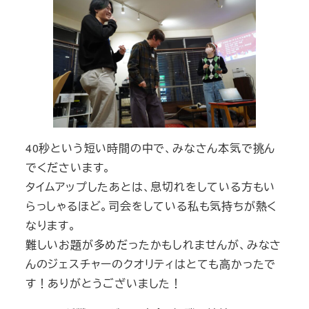
40秒という短い時間の中で、みなさん本気で挑ん
でくださいます。
タイムアップしたあとは、息切れをしている方もい
らっしゃるほど。司会をしている私も気持ちが熱く
なります。
難しいお題が多めだったかもしれませんが、みなさ
んのジェスチャーのクオリティはとても高かったで
す！ありがとうございました！