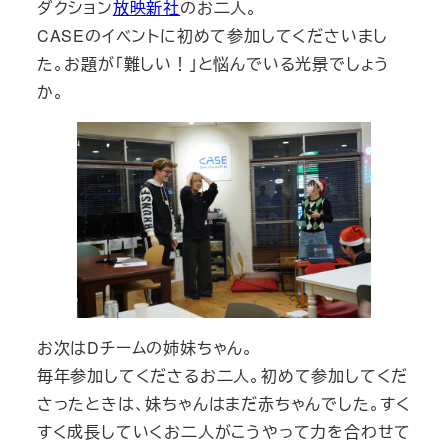
ダクション
放映新社
のお二人。
CASEのイベントに初めて参加してくださいまし
た。お題が「難しい！」と悩んでいる光景でしょう
か。
お次はDチームの姉妹ちゃん。
毎年参加してくださるお二人。初めて参加してくだ
さったときは、妹ちゃんはまだ赤ちゃんでした。すく
すく成長していくお二人がこうやって力を合わせて