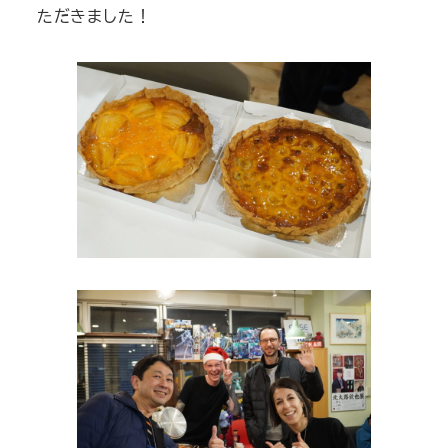
ただきました！