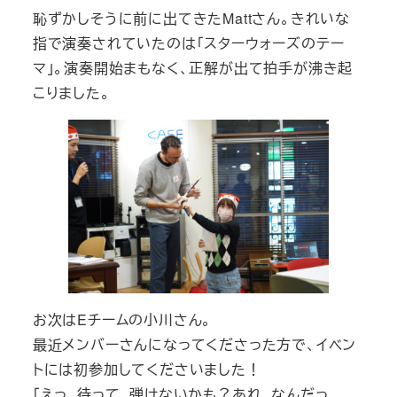
恥ずかしそうに前に出てきたMattさん。きれいな
指で演奏されていたのは「スターウォーズのテー
マ」。演奏開始まもなく、正解が出て拍手が沸き起
こりました。
お次はEチームの小川さん。
最近メンバーさんになってくださった方で、イベン
トには初参加してくださいました！
「えっ、待って、弾けないかも？あれ、なんだっ