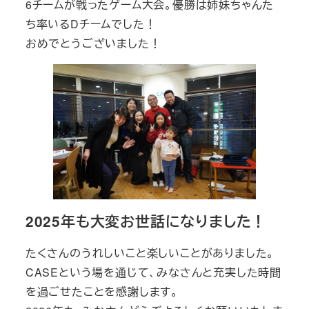
6チームが戦ったゲーム大会。優勝は姉妹ちゃんた
ち率いるDチームでした！
おめでとうございました！
2025年も大変お世話になりました！
たくさんのうれしいこと楽しいことがありました。
CASEという場を通じて、みなさんと充実した時間
を過ごせたことを感謝します。