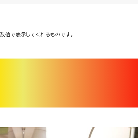
て数値で表示してくれるものです。