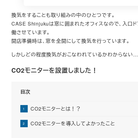
換気をすることも取り組みの中のひとつです。
CASE Shinjukuは窓に囲まれたオフィスなので、
働させています。
開店準備時は、窓を全開にして換気を行っています。
しかしどの程度換気がおこなわれているかわからない…
CO2モニターを設置しました！
目次
CO2モニターとは！？
CO2モニターを導入してよかったこと