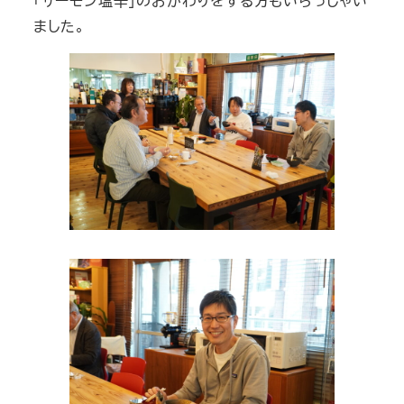
「サーモン塩辛」のおかわりをする方もいらっしゃい
ました。