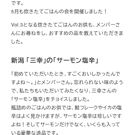
です。
ー
5月も炊きたてごはんの会を開催しました！
Vol.3となる炊きたてごはんのお供も、メンバーさ
んにお尋ねをし、おすすめの品を教えていただきま
した。
新潟 「三幸」の「サーモン塩辛」
「初めていただいたとき、すごくおいしかったんで
すよね～。」とメンバーさん。忘れられない味のよう
で、私たちもいただいてみたくなり、三幸さんの
「サーモン塩辛」をチョイスしました。
瓶詰めのごはんのお供では、鮭フレークやイカの塩
辛はよく見かけますが、サーモン塩辛は珍しいです
よね！そしてサーモンだけでなく、いくらも入って
いる豪華な逸品です。