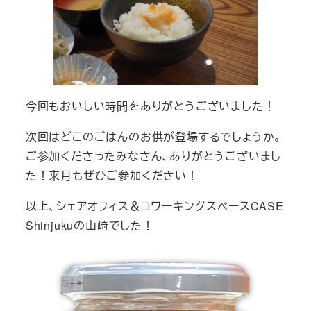
今回もおいしい時間をありがとうございました！
次回はどこのごはんのお供が登場するでしょうか。
ご参加くださったみなさん、ありがとうございまし
た！来月もぜひご参加ください！
以上、シェアオフィス＆コワーキングスペースCASE
Shinjukuの山﨑でした！