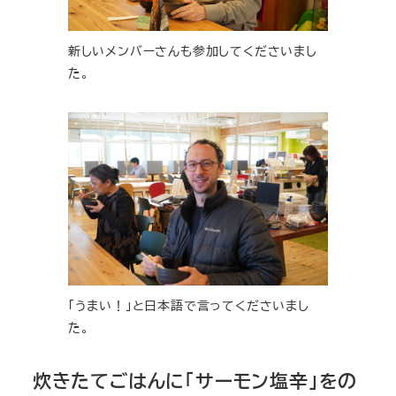
新しいメンバーさんも参加してくださいまし
た。
「うまい！」と日本語で言ってくださいまし
た。
炊きたてごはんに「サーモン塩辛」をの