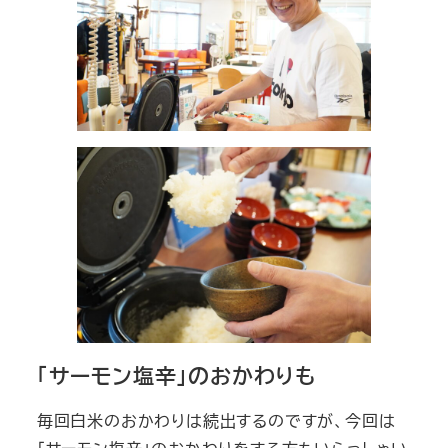
「サーモン塩辛」のおかわりも
毎回白米のおかわりは続出するのですが、今回は