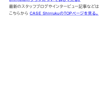
最新のスタッフブログやインタービュー記事などは
こちらから
CASE ShinjukuのTOPページを見る。