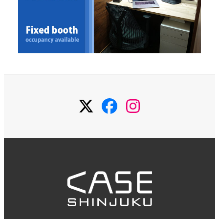
Twitter
Facebook
Instagram