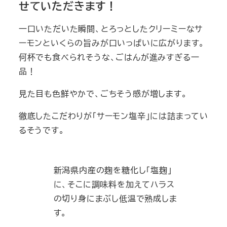
せていただきます！
一口いただいた瞬間、とろっとしたクリーミーなサ
ーモンといくらの旨みが口いっぱいに広がります。
何杯でも食べられそうな、ごはんが進みすぎる一
品！
見た目も色鮮やかで、ごちそう感が増します。
徹底したこだわりが「サーモン塩辛」には詰まってい
るそうです。
新潟県内産の麹を糖化し「塩麹」
に、そこに調味料を加えてハラス
の切り身にまぶし低温で熟成しま
す。