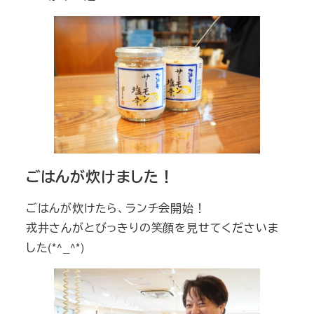
ごはんが炊けました！
ごはんが炊けたら、ランチ会開始！
戎井さんがとびっきりの笑顔を見せてくださいま
した(*^_^*)