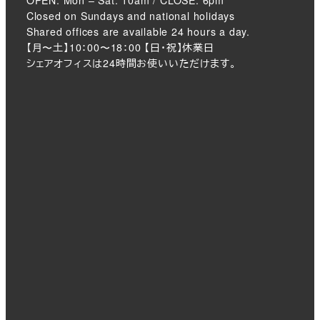
Closed on Sundays and national holidays
Shared offices are available 24 hours a day.
【月〜土】10：00〜18：00 【日・祝】休業日
シェアオフィスは24時間お使いいただけます。