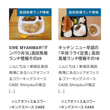
投稿日
高田馬場ランチ情報
高田馬場ランチ情報
SWE MYANMAR「ダ
キッチン ニュー早苗の
ンパウ弁当」高田馬場
「平目フライ定食」 高田
ランチ情報その29
馬場ランチ情報その18
こんにちは！新宿区高田
こんにちは！新宿区高田
馬場にあるシェアオフィス
馬場にあるシェアオフィス
＆コワーキングスペース
＆コワーキングスペース
CASE Shinjukuの周辺
CASE Shinjukuの周辺
[…]
[…]
シェアオフィス＆コワー
シェアオフィス＆コワー
キングスペース CASE
キングスペース CASE