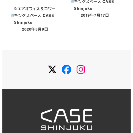
キングスペース CASE
Shinjuku
シェアオフィス＆コワー
2019年7月17日
キングスペース CASE
投稿日
Shinjuku
2020年5月9日
投稿日
Twitter
Facebook
Instagram