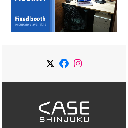
Twitter
Facebook
Instagram