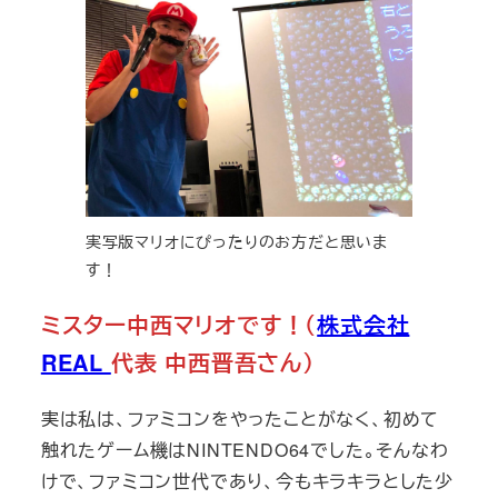
実写版マリオにぴったりのお方だと思いま
す！
ミスター中西マリオです！（
株式会社
REAL
代表 中西晋吾さん）
実は私は、ファミコンをやったことがなく、初めて
触れたゲーム機はNINTENDO64でした。そんなわ
けで、ファミコン世代であり、今もキラキラとした少