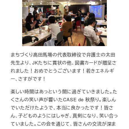
まちづくり高田馬場の代表取締役で弁護士の太田
先生より、JKたちに賞状の他、図書カードが贈呈さ
れました！おめでとうございます！若きエネルギ
ー、さすがです！
楽しい時間はあっという間に過ぎていきました。た
くさんの笑い声が響いたCASE de 秋祭り。楽しん
でいただけたようで、本当に良かったです！皆さ
ん、子どものようにはしゃぎ、真剣になり、笑い合っ
ていました。この会を通じて、皆さんの交流が深ま