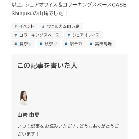
以上、シェアオフィス＆コワーキングスペースCASE
Shinjukuの山﨑でした！
イベント
ウェルカム肉豆腐
コワーキングスペース
シェアオフィス
夏祭り
秋祭り
駅チカ
高田馬場
この記事を書いた人
山﨑 由夏
いつも記事をお読みいただき、どうもありがとうご
ざいます！