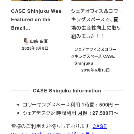
CASE Shinjuku Was
シェアオフィス＆コワー
Featured on the
キングスペースで、夏
Brazil…
場の生産性向上に取り
組みました！！
山﨑 由夏
2025年3月8日
シェアオフィス＆コワー
投稿日
キングスペース CASE
Shinjuku
2018年6月15日
投稿日
CASE Shinjuku Information
コワーキングスペース利用
1時間 : 500円 〜
シェアデスク24時間利用
月額 : 27,500円〜
皆様のご利用をお待ちしております。
CASE