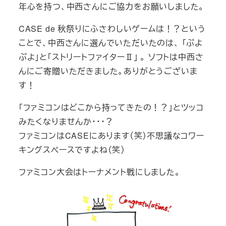
年心を持つ、中西さんにご協力をお願いしました。
CASE de 秋祭りにふさわしいゲームは！？という
ことで、中西さんに選んでいただいたのは、 「ぷよ
ぷよ」と「ストリートファイターⅡ」 。 ソフトは中西さ
んにご寄贈いただきました。ありがとうございま
す！
「ファミコンはどこから持ってきたの！？」とツッコ
みたくなりませんか･･･？
ファミコンはCASEにあります（笑）不思議なコワー
キングスペースですよね（笑）
ファミコン大会はトーナメント戦にしました。