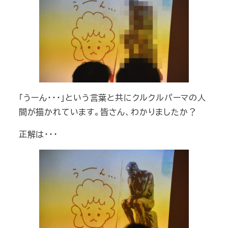
「うーん･･･」という言葉と共にクルクルパーマの人
間が描かれています。皆さん、わかりましたか？
正解は･･･