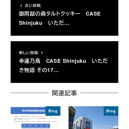
古い投稿
御用邸の森タルトクッキー CASE
Shinjuku いただ…
新しい投稿
幸運乃鳥 CASE Shinjuku いただ
き物語 その17…
関連記事
Blog
Blog