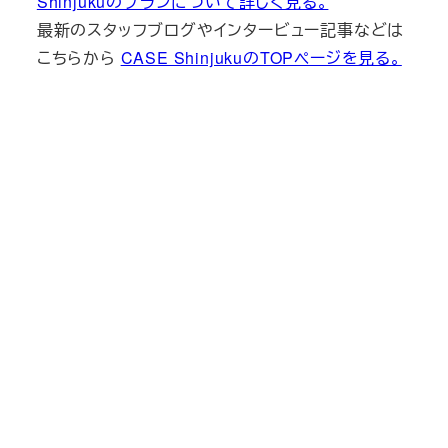
Shinjukuのプランについて詳しく見る。
最新のスタッフブログやインタービュー記事などは
こちらから
CASE ShinjukuのTOPページを見る。