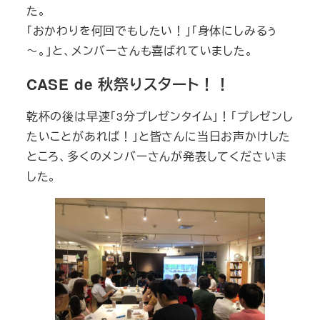
た。
「おかわりを何回でもしたい！」「身体にしみるぅ
～。」と、メンバーさんも喜ばれていました。
CASE de 秋祭りスタート！！
乾杯の後は早速「3分プレゼンタイム」！「プレゼンし
たいことがあれば！」と皆さんに当日お声かけした
ところ、多くのメンバーさんが発表してくださいま
した。