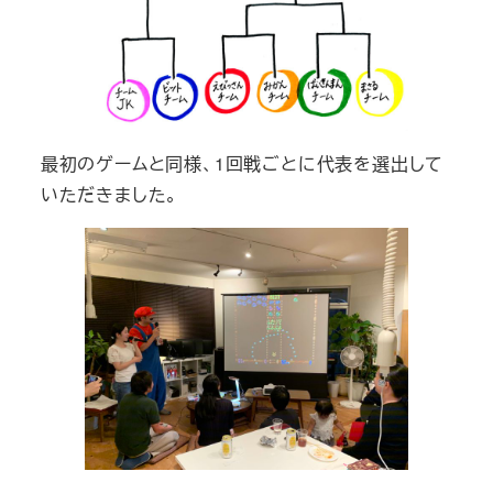
最初のゲームと同様、1回戦ごとに代表を選出して
いただきました。