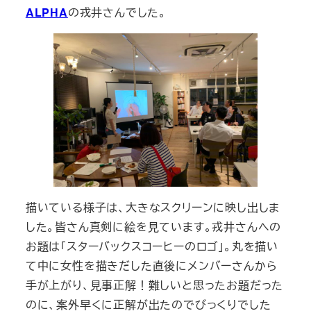
ALPHA
の戎井さんでした。
描いている様子は、大きなスクリーンに映し出しま
した。皆さん真剣に絵を見ています。戎井さんへの
お題は「スターバックスコーヒーのロゴ」。丸を描い
て中に女性を描きだした直後にメンバーさんから
手が上がり、見事正解！難しいと思ったお題だった
のに、案外早くに正解が出たのでびっくりでした