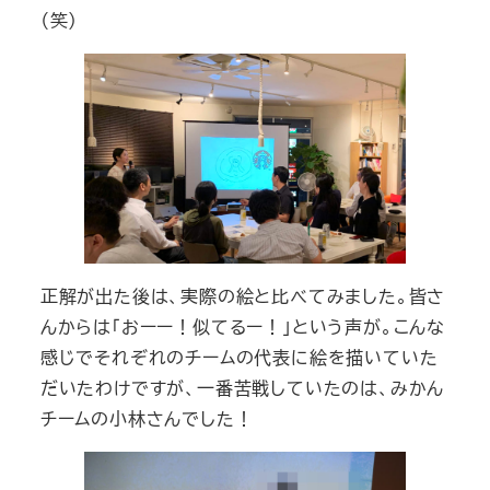
（笑）
正解が出た後は、実際の絵と比べてみました。皆さ
んからは「おーー！似てるー！」という声が。こんな
感じでそれぞれのチームの代表に絵を描いていた
だいたわけですが、一番苦戦していたのは、みかん
チームの小林さんでした！