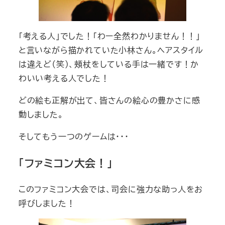
「考える人」でした！「わー全然わかりません！！」
と言いながら描かれていた小林さん。ヘアスタイル
は違えど（笑）、頰杖をしている手は一緒です！か
わいい考える人でした！
どの絵も正解が出て、皆さんの絵心の豊かさに感
動しました。
そしてもう一つのゲームは･･･
「ファミコン大会！」
このファミコン大会では、司会に強力な助っ人をお
呼びしました！