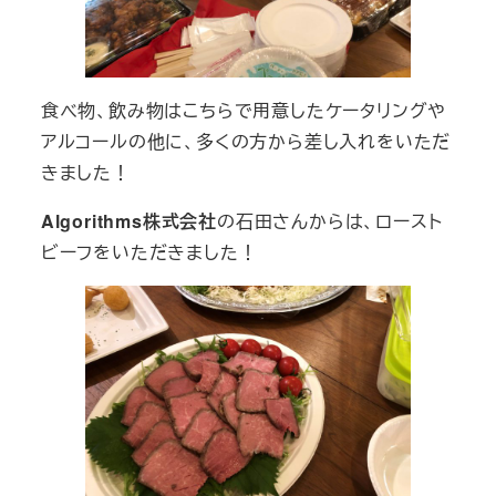
食べ物、飲み物はこちらで用意したケータリングや
アルコールの他に、多くの方から差し入れをいただ
きました！
Algorithms株式会社
の石田さんからは、ロースト
ビーフをいただきました！