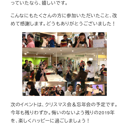
っていたなら、嬉しいです。
こんなにもたくさんの方に参加いただいたこと、改
めて感謝します。どうもありがとうございました！
次のイベントは、クリスマス会＆忘年会の予定です。
今年も残りわずか。悔いのないよう残りの2019年
を、楽しくハッピーに過ごしましょう！