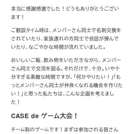
本当に感謝感激でした！どうもありがとうござい
ます！
ご歓談タイム時は、メンバーさん同士で名刺交換を
されていたり、家族連れの方同士で会話が弾んで
いたり、なごやかな時間が流れていました。
おいしいご飯、飲み物をいただきながら、メンバー
さん同士で交流を図る。それだけで、十分。いや十
分すぎる素敵な時間ですが、「何かやりたい！」「も
っとメンバーさん同士が仲良くなれる機会を作りた
い！」と思った私たちは、こんな企画を考えまし
た！
CASE de ゲーム大会！
チーム制のゲームです！まずは参加される皆さん