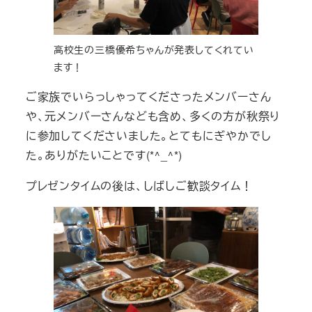
高校生の三橋優希ちゃんが発表してくれてい
ます！
ご家族でいらっしゃってくださったメンバーさん
や、元メンバーさんなども含め、多くの方が秋祭り
に参加してくださいました。とてもにぎやかでし
た。ありがたいことです(*^_^*)
プレゼンタイムの後は、しばしご歓談タイム！