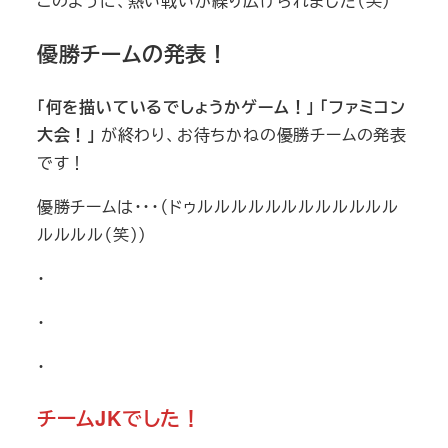
このように、熱い戦いが繰り広げられました（笑）
優勝チームの発表！
「何を描いているでしょうかゲーム！」
「ファミコン
大会！」
が終わり、お待ちかねの優勝チームの発表
です！
優勝チームは･･･（ドゥルルルルルルルルルルルル
ルルルル（笑））
・
・
・
チームJKでした！