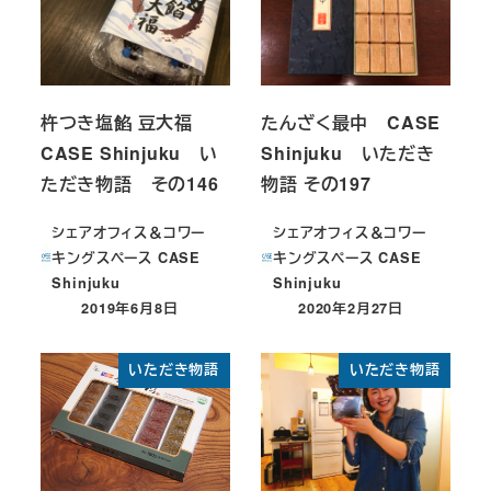
杵つき塩餡 豆大福
たんざく最中 CASE
CASE Shinjuku い
Shinjuku いただき
ただき物語 その146
物語 その197
シェアオフィス＆コワー
シェアオフィス＆コワー
キングスペース CASE
キングスペース CASE
Shinjuku
Shinjuku
2019年6月8日
2020年2月27日
投稿日
投稿日
いただき物語
いただき物語