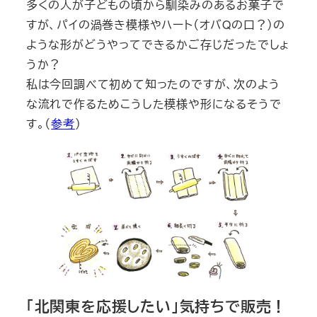
多くの人が子どもの頃から馴染みのあるお菓子で
すが、パイの渦巻き模様やハート（オバQの口？）の
ような形がどうやってできるかご存じだったでしょ
うか？
私は今回調べて初めて知ったのですが、次のよう
な流れで作るためこうした模様や形になるそうで
す。（
参考
）
「北関東を応援したい」気持ちで販売！