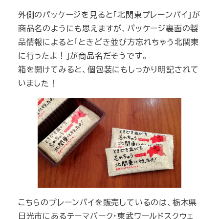
外側のパッケージを見ると「北関東プレーンパイ」が
商品名のようにも思えますが、パッケージ裏面の製
品情報によると「ときどき並び方忘れちゃう北関東
に行ったよ！」が商品名だそうです。
箱を開けてみると、個包装にもしっかり明記されて
いました！
こちらのプレーンパイを販売しているのは、栃木県
日光市にあるテーマパーク・東武ワールドスクウェ