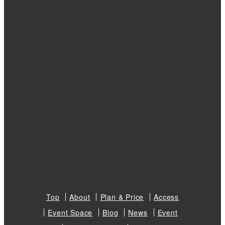
Top
About
Plan & Price
Access
Event Space
Blog
News
Event