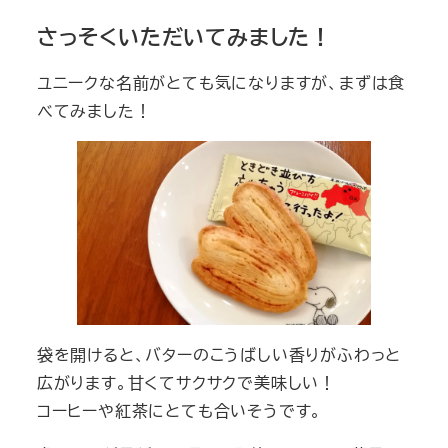
さっそくいただいてみました！
ユニークな名前がとても気になりますが、まずは食
べてみました！
袋を開けると、バターのこうばしい香りがふわっと
広がります。甘くてサクサクで美味しい！
コーヒーや紅茶にとても合いそうです。