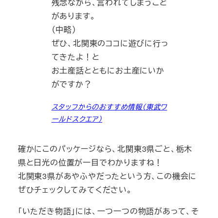
残念ながら、言われてしまうこと
があります。
（中略）
ぜひ、北関東のココに遊びに行っ
てきたよ！と
お土産話とともにお土産にいか
がですか？
スタッフからのおすすめ情報（東武ワ
ールドスクエア）
確かにこのパッケージなら、北関東3県ごと、栃木
県と日光の位置が一目でわかりますね！
北関東3県があやふやだったという方、この機会に
ぜひチェックしてみてください。
「いただき物語」には、一つ一つの物語があって、そ