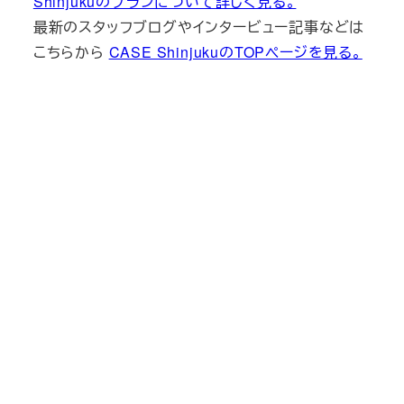
Shinjukuのプランについて詳しく見る。
最新のスタッフブログやインタービュー記事などは
こちらから
CASE ShinjukuのTOPページを見る。