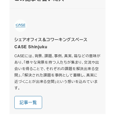
シェアオフィス＆コワーキングスペース
CASE Shinjuku
CASEには、背景、課題、事例、真実、箱などの意味が
あり、「様々な背景を持つ人たちが集まり、交流や出
会いを得ることで、それぞれの課題を解決出来る空
間」、「解決された課題を事例として蓄積し、真実に
近づくことが出来る空間」という想いを込めていま
す。
記事一覧