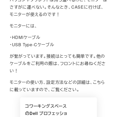
さすがに運べない。そんなとき、CASEに行けば、
モニターが使えるのです！
モニターには、
・HDMIケーブル
・USB Type-Cケーブル
が繫がっています。接続はとっても簡単です。他の
ケーブルをご利用の際は、フロントにお尋ねくださ
い！
モニターの使い方、設定方法などの詳細は、こちら
に載っていますので、ご覧ください。
コワーキングスペース
のDell プロフェッショ