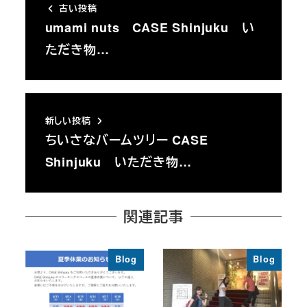
古い投稿
umami nuts CASE Shinjuku い
ただき物…
新しい投稿
ちいさなバームツリー CASE
Shinjuku いただき物…
関連記事
Blog
Blog