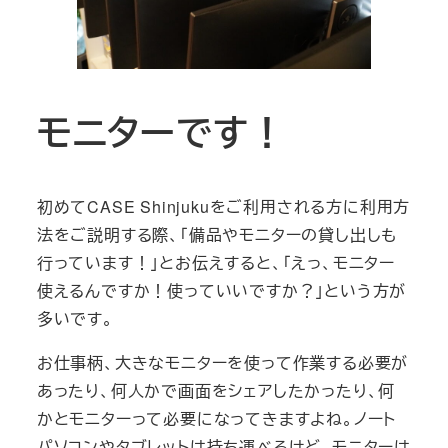
モニターです！
初めてCASE Shinjukuをご利用される方に利用方
法をご説明する際、「備品やモニターの貸し出しも
行っています！」とお伝えすると、「えっ、モニター
使えるんですか！使っていいですか？」という方が
多いです。
お仕事柄、大きなモニターを使って作業する必要が
あったり、何人かで画面をシェアしたかったり、何
かとモニターって必要になってきますよね。ノート
パソコンやタブレットは持ち運べるけど、モニターは