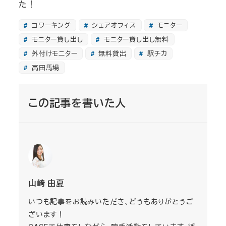
た！
コワーキング
シェアオフィス
モニター
モニター貸し出し
モニター貸し出し無料
外付けモニター
無料貸出
駅チカ
高田馬場
この記事を書いた人
山﨑 由夏
いつも記事をお読みいただき、どうもありがとうご
ざいます！