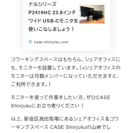
ナルシリーズ
P2419HC 23.8インチ
ワイド USB-Cモニタを
使いこなしましょう！
case-shinjuku.com
コワーキングスペースはもちろん、シェアオフィスに
も、モニターを設置しています。（※シェアオフィスの
モニターは月額メンバーになっていただきますと、
ご利用できます。）
モニターを使って作業をしたい方、ぜひCASE
Shinjukuにお立ち寄りください！
以上、新宿区高田馬場にあるシェアオフィス＆コワ
ーキングスペース CASE Shinjukuの山﨑でし