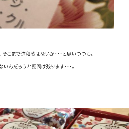
、そこまで違和感はないか・・・と思いつつも。
ないんだろうと疑問は残ります・・・。