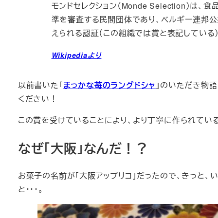
モンドセレクション（Monde Selection
準を審査する民間団体であり、ベルギー連邦公
えられる認証（この組織では賞と表記している
Wikipediaより
以前書いた「
まっかな苺のラングドシャ
」のいただき物語
ください！
この賞を受けていることにより、より丁寧に作られている
なぜ「大阪」なんだ！？
お菓子の名前が「大阪アップリコ」だったので、きっと、
と・・・。