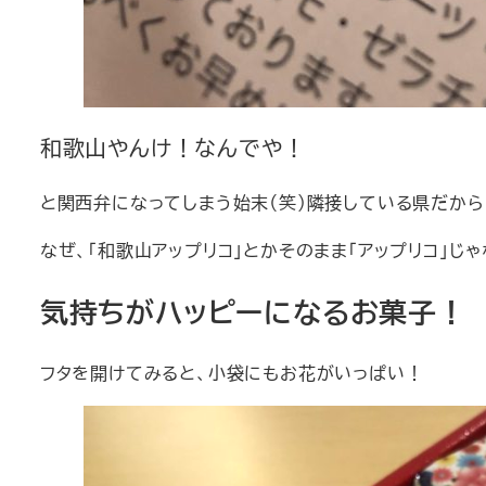
和歌山やんけ！なんでや！
と関西弁になってしまう始末（笑）隣接している県だから
なぜ、「和歌山アップリコ」とかそのまま「アップリコ」じゃ
気持ちがハッピーになるお菓子！
フタを開けてみると、小袋にもお花がいっぱい！