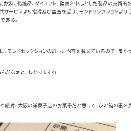
）は、食品、飲料、化粧品、ダイエット、健康を中心とした製品の技術的
共サービスより指導及び監査を受け、モンドセレクションより
）である。
に、モンドセレクションの詳しい内容を載せているので、良か
んだなぁと、わかりますね。
いや絶対、大阪の洋菓子店のお菓子だと思って、ふと箱の裏を