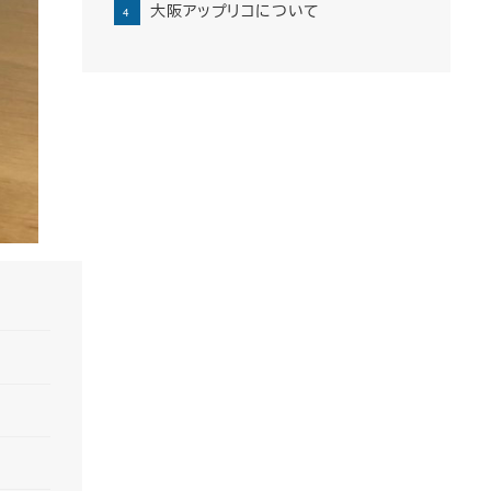
大阪アップリコについて