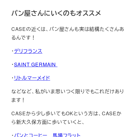
パン屋さんにいくのもオススメ
CASEの近くは、パン屋さんも実は結構たくさんあ
るんです！
・
デリフランス
・
SAINT GERMAIN
・
リトルマーメイド
などなど、私がいま思いつく限りでもこれだけあり
ます！
CASEから少し歩いてもOKという方は、CASEか
ら新大久保方面に歩いていくと、
・
パンとコーヒー 馬場フラット