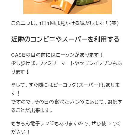
この二つは、1日1回は見かける気がします！（笑）
近隣のコンビニやスーパーを利用する
CASEの目の前にはローソンがあります！
少し歩けば、ファミリーマートやセブンイレブンもあ
ります！
そして、すぐ隣にはピーコック（スーパー）もありま
す！
ですので、その日の食べたいものに応じて、選択す
ることが出来ます。
もちろん電子レンジもありますので、ぜひ使ってく
ださい！