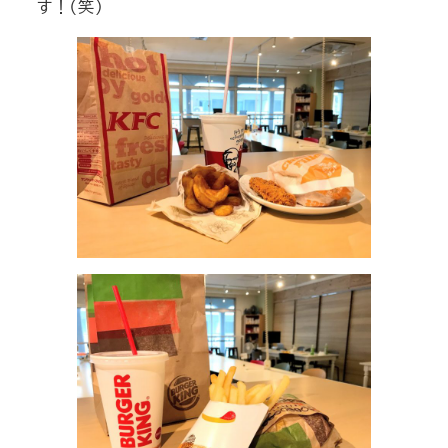
す！（笑）