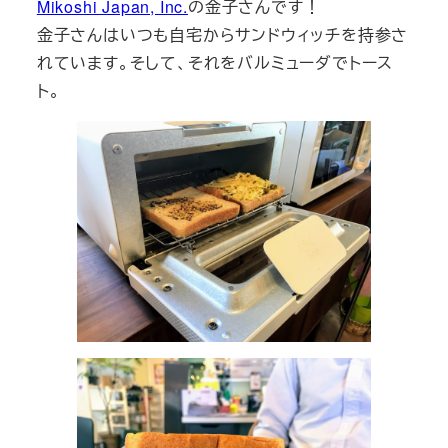
Mikoshi Japan, Inc.
の金子さんです！
金子さんはいつも自宅からサンドウィッチを持参さ
れています。そして、それをバルミューダでトース
ト。