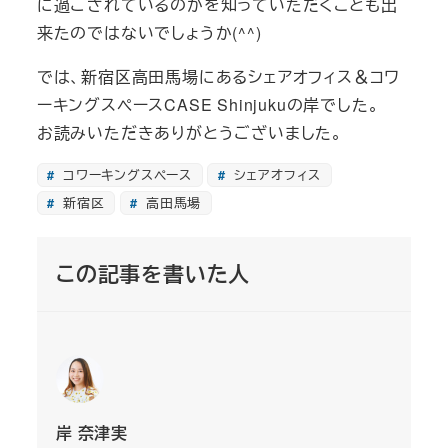
に過ごされているのかを知っていただくことも出
来たのではないでしょうか(^^)
では、新宿区高田馬場にあるシェアオフィス＆コワ
ーキングスペースCASE Shinjukuの岸でした。
お読みいただきありがとうございました。
コワーキングスペース
シェアオフィス
新宿区
高田馬場
この記事を書いた人
岸 奈津実