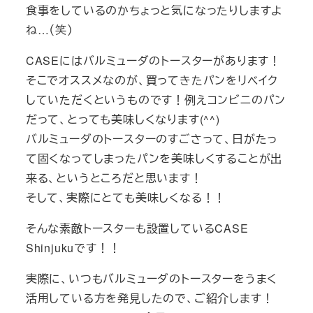
食事をしているのかちょっと気になったりしますよ
ね…（笑）
CASEにはバルミューダのトースターがあります！
そこでオススメなのが、買ってきたパンをリベイク
していただくというものです！例えコンビニのパン
だって、とっても美味しくなります(^^)
バルミューダのトースターのすごさって、日がたっ
て固くなってしまったパンを美味しくすることが出
来る、というところだと思います！
そして、実際にとても美味しくなる！！
そんな素敵トースターも設置しているCASE
Shinjukuです！！
実際に、いつもバルミューダのトースターをうまく
活用している方を発見したので、ご紹介します！