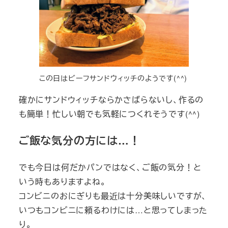
この日はビーフサンドウィッチのようです(^^)
確かにサンドウィッチならかさばらないし、作るの
も簡単！忙しい朝でも気軽につくれそうです(^^)
ご飯な気分の方には…！
でも今日は何だかパンではなく、ご飯の気分！と
いう時もありますよね。
コンビニのおにぎりも最近は十分美味しいですが、
いつもコンビニに頼るわけには…と思ってしまった
り。