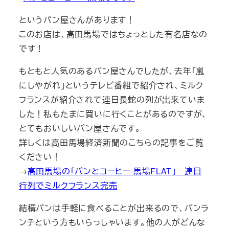
というパン屋さんがあります！
このお店は、高田馬場ではちょっとした有名店なの
です！
もともと人気のあるパン屋さんでしたが、去年「嵐
にしやがれ」というテレビ番組で紹介され、ミルク
フランスが紹介されて連日長蛇の列が出来ていま
した！私もたまに買いに行くことがあるのですが、
とてもおいしいパン屋さんです。
詳しくは高田馬場経済新聞のこちらの記事をご覧
ください！
→
高田馬場の「パンとコーヒー 馬場FLAT」 連日
行列でミルクフランス完売
結構パンは手軽に食べることが出来るので、パンラ
ンチという方もいらっしゃいます。他の人がどんな