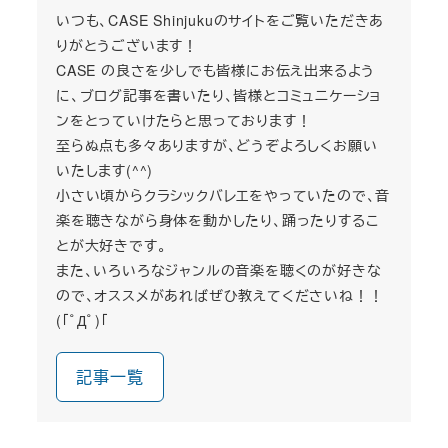
いつも、CASE Shinjukuのサイトをご覧いただきあ
りがとうございます！
CASE の良さを少しでも皆様にお伝え出来るよう
に、ブログ記事を書いたり、皆様とコミュニケーショ
ンをとっていけたらと思っております！
至らぬ点も多々ありますが、どうぞよろしくお願い
いたします(^^)
小さい頃からクラシックバレエをやっていたので、音
楽を聴きながら身体を動かしたり、踊ったりするこ
とが大好きです。
また、いろいろなジャンルの音楽を聴くのが好きな
ので、オススメがあればぜひ教えてくださいね！！
(｢ﾟДﾟ)｢
記事一覧