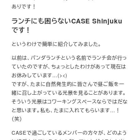
ありです！
ランチにも困らないCASE Shinjuku
です！
というわけで簡単に紹介してみました。
以前は、パンダランチという名前でランチ会が行っ
ていたのですが、ちょっとしたわけがあって現在は
お休みしています…(><)
ですが、たまに自然発生的に皆さんで昼ご飯を一
緒に召し上がっている光景を見ることがあります。
そういう光景はコワーキングスペースならではだな
と思います。私も、たまに入れてもらいます…！
（笑）
CASEで過ごしているメンバーの方々が、どのよう