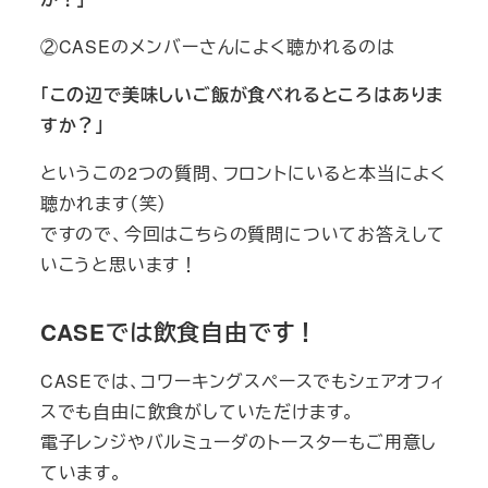
②CASEのメンバーさんによく聴かれるのは
「この辺で美味しいご飯が食べれるところはありま
すか？」
というこの2つの質問、フロントにいると本当によく
聴かれます（笑）
ですので、今回はこちらの質問についてお答えして
いこうと思います！
CASEでは飲食自由です！
CASEでは、コワーキングスペースでもシェアオフィ
スでも自由に飲食がしていただけます。
電子レンジやバルミューダのトースターもご用意し
ています。