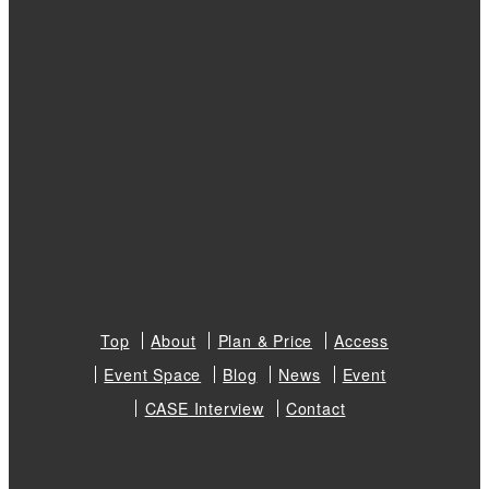
Top
About
Plan & Price
Access
Event Space
Blog
News
Event
CASE Interview
Contact