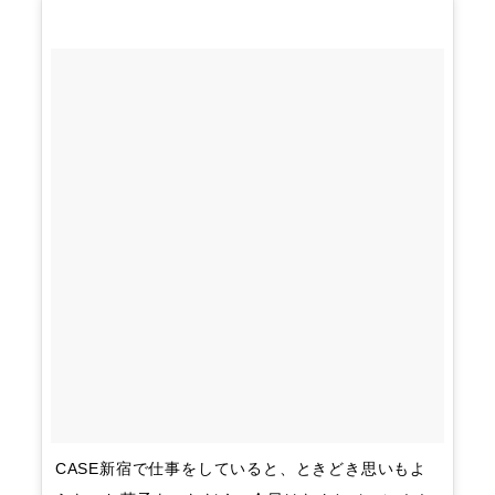
CASE新宿で仕事をしていると、ときどき思いもよ