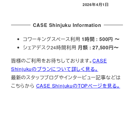
2026年4月1日
投稿日
CASE Shinjuku Information
コワーキングスペース利用
1時間 : 500円 〜
シェアデスク24時間利用
月額 : 27,500円〜
皆様のご利用をお待ちしております。
CASE
Shinjukuのプランについて詳しく見る。
最新のスタッフブログやインタービュー記事などは
こちらから
CASE ShinjukuのTOPページを見る。