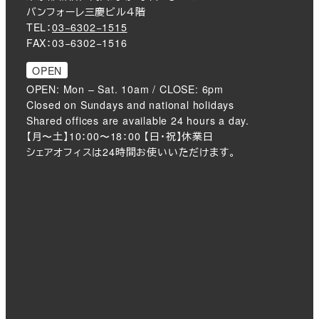
バンフォーレ三慶ビル４階
TEL：
03−6302−1515
FAX：03−6302−1516
OPEN
OPEN: Mon – Sat. 10am / CLOSE: 6pm
Closed on Sundays and national holidays
Shared offices are available 24 hours a day.
【月〜土】10：00〜18：00 【日・祝】休業日
シェアオフィスは24時間お使いいただけます。