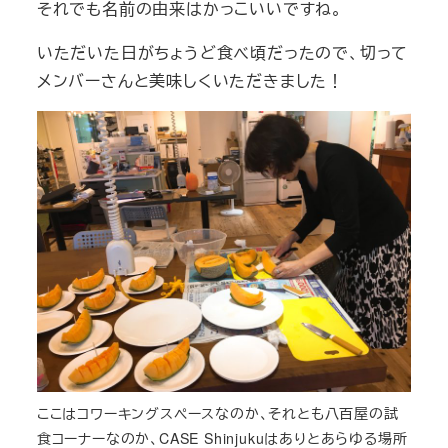
それでも名前の由来はかっこいいですね。
いただいた日がちょうど食べ頃だったので、切って
メンバーさんと美味しくいただきました！
ここはコワーキングスペースなのか、それとも八百屋の試
食コーナーなのか、CASE Shinjukuはありとあらゆる場所