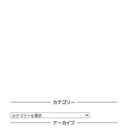
カテゴリー
カ
テ
アーカイブ