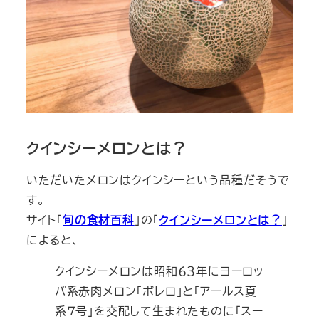
クインシーメロンとは？
いただいたメロンはクインシーという品種だそうで
す。
サイト「
旬の食材百科
」の「
クインシーメロンとは？
」
によると、
クインシーメロンは昭和６３年にヨーロッ
パ系赤肉メロン「ボレロ」と「アールス夏
系７号」を交配して生まれたものに「スー