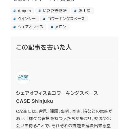
drop-in
いただき物語
お土産
クインシー
コワーキングスペース
シェアオフィス
メロン
この記事を書いた人
シェアオフィス＆コワーキングスペース
CASE Shinjuku
CASEには、背景、課題、事例、真実、箱などの意味が
あり、「様々な背景を持つ人たちが集まり、交流や出
会いを得ることで、それぞれの課題を解決出来る空