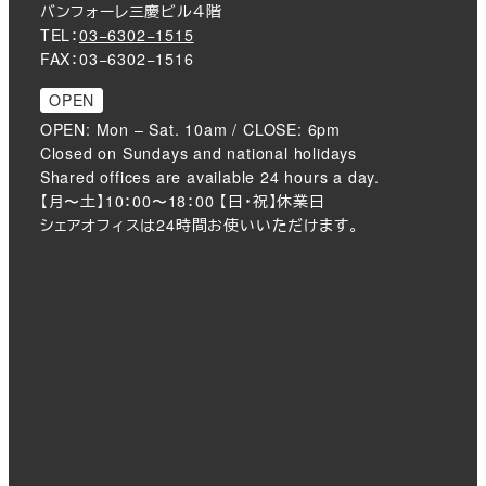
バンフォーレ三慶ビル４階
TEL：
03−6302−1515
FAX：03−6302−1516
OPEN
OPEN: Mon – Sat. 10am / CLOSE: 6pm
Closed on Sundays and national holidays
Shared offices are available 24 hours a day.
【月〜土】10：00〜18：00 【日・祝】休業日
シェアオフィスは24時間お使いいただけます。