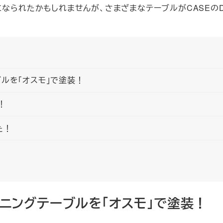
になられたかもしれませんが、さまざまなテーブルがCASEのD
ルを「オスモ」で塗装！
！
た！
ニングテーブルを「オスモ」で塗装！