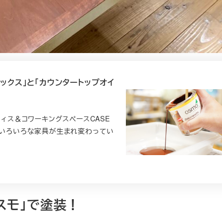
ックス」と「カウンタートップオイ
フィス＆コワーキングスペースCASE
中で、いろいろな家具が生まれ変わってい
スモ」で塗装！