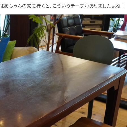
おばあちゃんの家に行くと、こういうテーブルありましたよね！