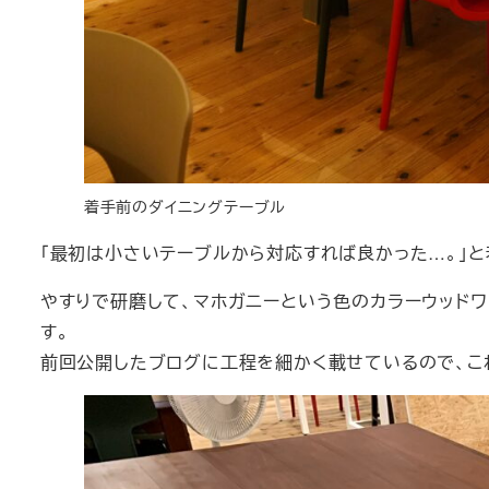
着手前のダイニングテーブル
「最初は小さいテーブルから対応すれば良かった…。」と
やすりで研磨して、マホガニーという色のカラーウッドワ
す。
前回公開したブログに工程を細かく載せているので、こ