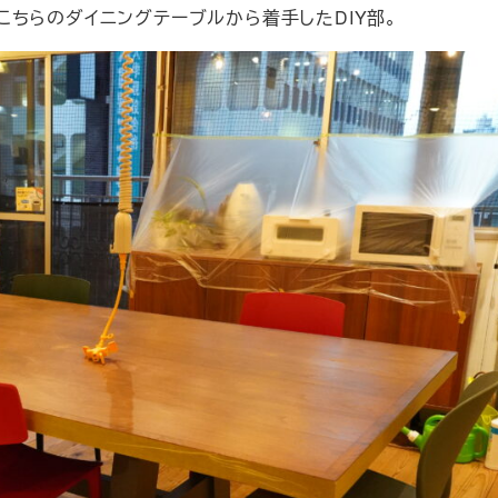
ちらのダイニングテーブルから着手したDIY部。