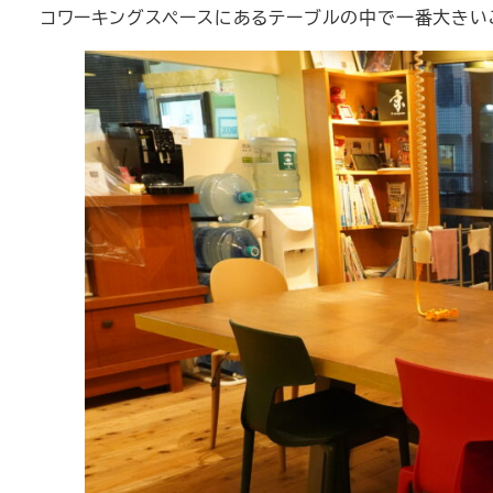
コワーキングスペースにあるテーブルの中で一番大きいこ