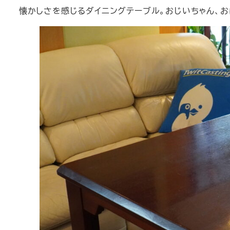
懐かしさを感じるダイニングテーブル。おじいちゃん、