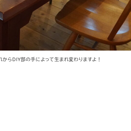
れからDIY部の手によって生まれ変わりますよ！