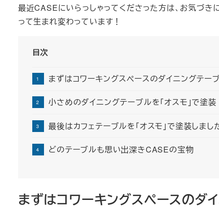
最近CASEにいらっしゃってくださった方は、お気づき
って生まれ変わっています！
目次
まずはコワーキングスペースのダイニングテーブ
小さめのダイニングテーブルを「オスモ」で塗装
最後はカフェテーブルを「オスモ」で塗装しまし
どのテーブルも思い出深きCASEの宝物
まずはコワーキングスペースのダイ