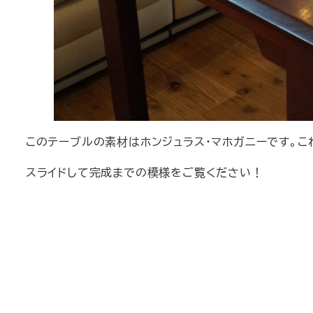
このテーブルの素材はホンジュラス・マホガニーです。こ
スライドして完成までの模様をご覧ください！