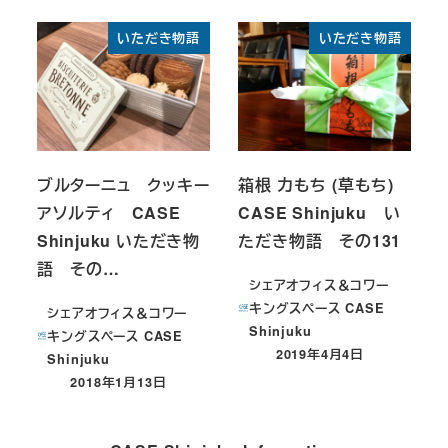
いただき物語
いただき物語
ブルターニュ クッキー
箱根 力もち (草もち)
アソルティ CASE
CASE Shinjuku い
Shinjuku いただき物
ただき物語 その131
語 その…
シェアオフィス＆コワー
キングスペース CASE
シェアオフィス＆コワー
Shinjuku
キングスペース CASE
2019年4月4日
Shinjuku
投稿日
2018年1月13日
投稿日