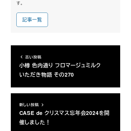
す。
記事一覧
古い投稿
小樽 色内通り フロマージュミルク
いただき物語 その270
新しい投稿
CASE de クリスマス忘年会2024を開
催しました！