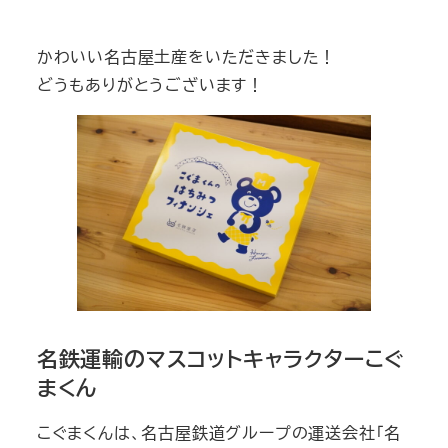
テ
ゴ
かわいい名古屋土産をいただきました！
リ
どうもありがとうございます！
ー
名鉄運輸のマスコットキャラクターこぐ
まくん
こぐまくんは、名古屋鉄道グループの運送会社「名