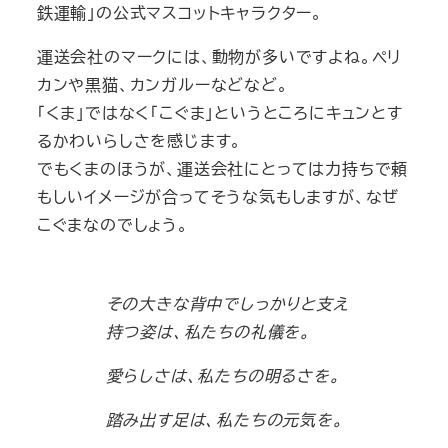
鉄運輸」の公式マスコットキャラクター。
運送会社のマークには、動物が多いですよね。ペリ
カンや黒猫、カンガルーなどなど。
「くま」ではなく「こぐま」というところにキュンとす
るかわいらしさを感じます。
でもくまのほうが、運送会社にとっては力持ちで頼
もしいイメージが合ってそうな気もしますが、なぜ
こぐまなのでしょう。
その大きな背中でしっかりと支え
持つ姿は、私たちの礼儀を。
愛らしさは、私たちの明るさを。
踏み出す足は、私たちの元気を。