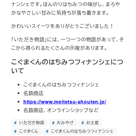
ナンシェです。ほんのりはちみつの味がし、まろや
かなやさしい甘みに気持ちが落ち着きます。
かわいいスイーツをありがとうございました！
「いただき物語」には、一つ一つの物語があって、そ
こから得られるたくさんの示唆があります。
こぐまくんのはちみつフィナンシェにつ
いて
こぐまくんのはちみつフィナンシェ
名鉄商店
https://www.meitetsu-shouten.jp/
名鉄商店、オンラインショップなど
いただき物語
おみやげ
お土産
こぐまくん
こぐまくんのはちみつフィナンシェ