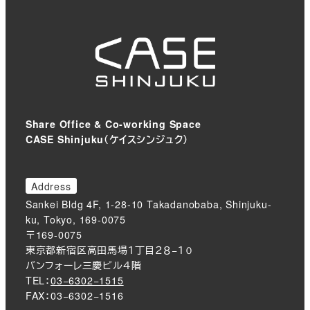
Share Office & Co-working Space
CASE Shinjuku（ケイスシンジュク）
Address
Sankei Bldg 4F, 1-28-10 Takadanobaba, Shinjuku-
ku, Tokyo, 169-0075
〒169-0075
東京都新宿区高田馬場１丁目２８−１０
バンフォーレ三慶ビル４階
TEL：
03−6302−1515
FAX：03−6302−1516