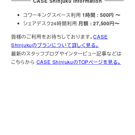
CASE Shinjuku Information
コワーキングスペース利用
1時間 : 500円 〜
シェアデスク24時間利用
月額 : 27,500円〜
皆様のご利用をお待ちしております。
CASE
Shinjukuのプランについて詳しく見る。
最新のスタッフブログやインタービュー記事などは
こちらから
CASE ShinjukuのTOPページを見る。