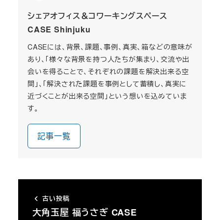
シェアオフィス＆コワーキングスペース
CASE Shinjuku
CASEには、背景、課題、事例、真実、箱などの意味が
あり、「様々な背景を持つ人たちが集まり、交流や出
会いを得ることで、それぞれの課題を解決出来る空
間」、「解決された課題を事例として蓄積し、真実に
近づくことが出来る空間」という想いを込めていま
す。
記事一覧
古い投稿
大角玉屋 福うさぎ CASE