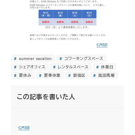
summer vacation
コワーキングスペース
シェアオフィス
レンタルスペース
休業日
夏休み
夏季休業
新宿区
高田馬場
この記事を書いた人