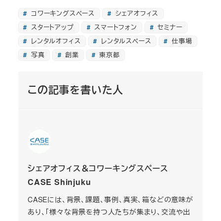
コワーキングスペース
シェアオフィス
スタートアップ
スマートフォン
セミナー
レンタルオフィス
レンタルスペース
仕事場
写真
創業
東京都
この記事を書いた人
シェアオフィス＆コワーキングスペース
CASE Shinjuku
CASEには、背景、課題、事例、真実、箱などの意味が
あり、「様々な背景を持つ人たちが集まり、交流や出