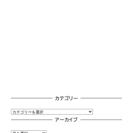
カテゴリー
カ
テ
アーカイブ
ゴ
ア