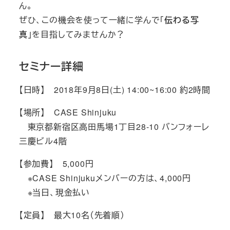
ん。
ぜひ、この機会を使って一緒に学んで「
伝わる写
真
」を目指してみませんか？
セミナー詳細
【日時】
2018年9月8日(土) 14:00~16:00 約2時間
【場所】
CASE Shinjuku
東京都新宿区高田馬場1丁目28-10 バンフォーレ
三慶ビル4階
【参加費】
5,000円
※
CASE Shinjukuメンバーの方は、4,000円
※当日、現金払い
【定員】
最大10名（先着順）