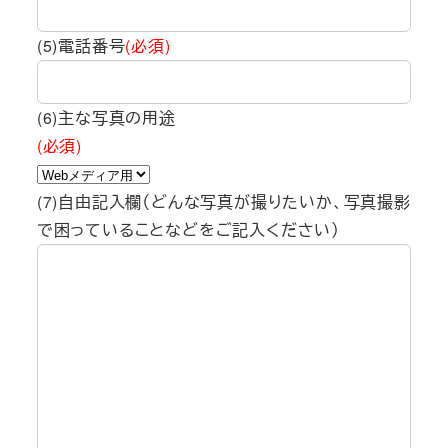
(5)電話番号
(必須)
(6)主な写真の用途
(必須)
(7)自由記入欄（どんな写真が撮りたいか、写真撮影
で困っていることなどをご記入ください）