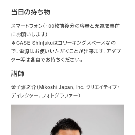
当日の持ち物
スマートフォン（100枚前後分の容量と充電を事前
にお願いします）
＊CASE Shinjukuはコワーキングスペースなの
で、電源はお使いいただくことが出来ます。
アダプ
ター等は各自でお持ちください。
講師
金子燎之介（Mikoshi Japan, Inc. クリエイティブ・
ディレクター、フォトグラファー）