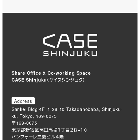
Share Office & Co-working Space
CASE Shinjuku（ケイスシンジュク）
Address
Sankei Bldg 4F, 1-28-10 Takadanobaba, Shinjuku-
ku, Tokyo, 169-0075
〒169-0075
東京都新宿区高田馬場１丁目２８−１０
バンフォーレ三慶ビル４階