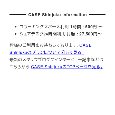
CASE Shinjuku Information
コワーキングスペース利用
1時間 : 500円 〜
シェアデスク24時間利用
月額 : 27,500円〜
皆様のご利用をお待ちしております。
CASE
Shinjukuのプランについて詳しく見る。
最新のスタッフブログやインタービュー記事などは
こちらから
CASE ShinjukuのTOPページを見る。