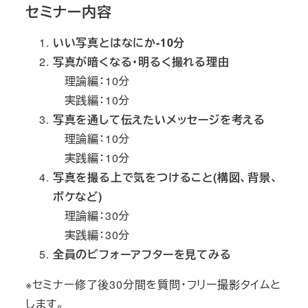
セミナー内容
いい写真とはなにか-10分
写真が暗くなる・明るく撮れる理由
理論編：10分
実践編：10分
写真を通して伝えたいメッセージを考える
理論編：10分
実践編：10分
写真を撮る上で気をつけること(構図、背景、
ボケなど)
理論編：30分
実践編：30分
全員のビフォーアフターを見てみる
※セミナー修了後30分間を質問・フリー撮影タイムと
します。