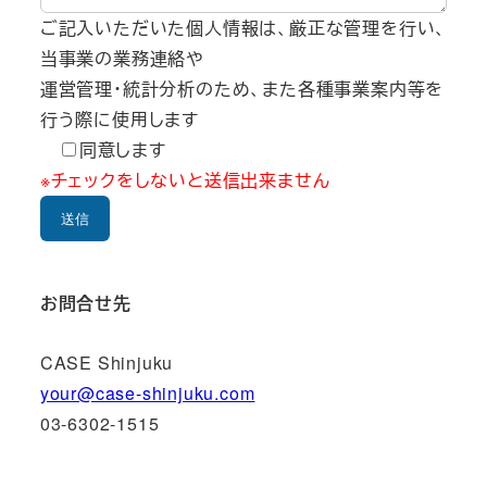
ご記入いただいた個人情報は、厳正な管理を行い、
当事業の業務連絡や
運営管理・統計分析のため、また各種事業案内等を
行う際に使用します
同意します
※チェックをしないと送信出来ません
お問合せ先
CASE Shinjuku
your@case-shinjuku.com
03-6302-1515