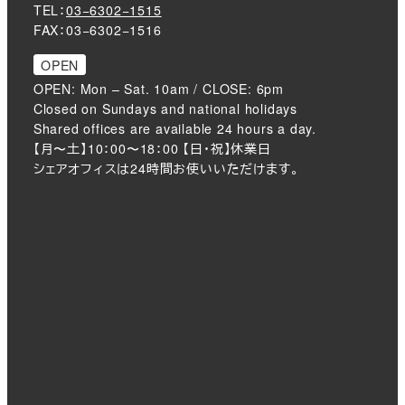
TEL：
03−6302−1515
FAX：03−6302−1516
OPEN
OPEN: Mon – Sat. 10am / CLOSE: 6pm
Closed on Sundays and national holidays
Shared offices are available 24 hours a day.
【月〜土】10：00〜18：00 【日・祝】休業日
シェアオフィスは24時間お使いいただけます。