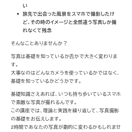
い
旅先で出会った風景をスマホで撮影したけ
ど、その時のイメージと全然違う写真しか撮
れなくて残念
そんなことありませんか？
写真は基礎を知っているか否かで大きく変わりま
す。
大事なのはどんなカメラを使っているかではなく、
基礎を知っているかどうかです。
基礎知識さえあれば、いつも持ち歩いているスマホ
で素敵な写真が撮れるんです。
この講座では、理論と実践を繰り返して、写真撮影
の基礎をお伝えします。
2時間であなたの写真が劇的に変わるかもしれませ