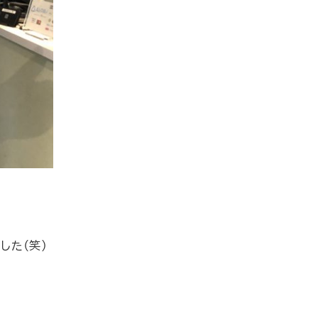
した（笑）