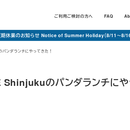
ご利用ご検討の方へ
FAQ
Ab
期休業のお知らせ Notice of Summer Holiday（8/11～8/1
ukuのパンダランチにやってきた！
 Shinjukuのパンダランチに