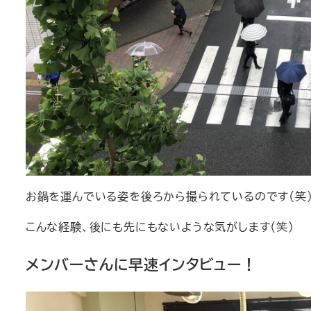
お鍋を運んでいる姿を後ろから撮られているのです（笑
こんな経験、後にも先にもないような気がします（笑）
メンバーさんに早速インタビュー！