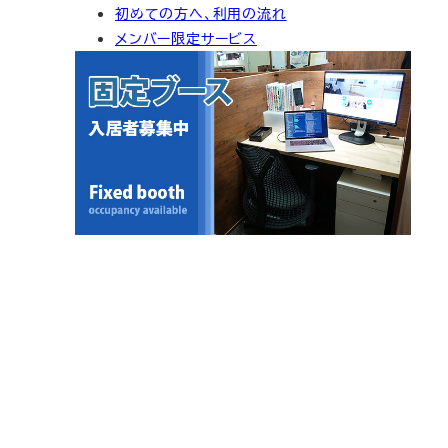
初めての方へ、利用の流れ
イ
メンバー限定サービス
ブ