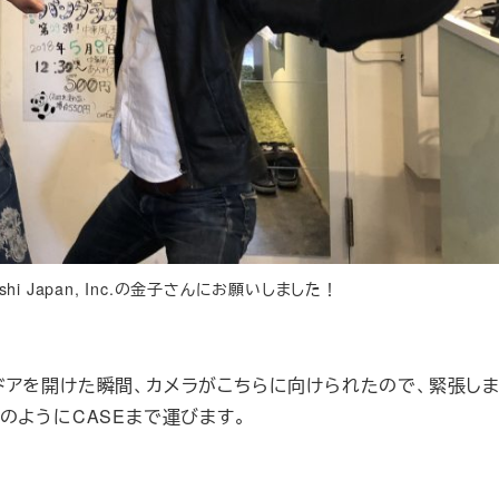
 Japan, Inc.の金子さんにお願いしました！
。
アを開けた瞬間、カメラがこちらに向けられたので、緊張しま
のようにCASEまで運びます。