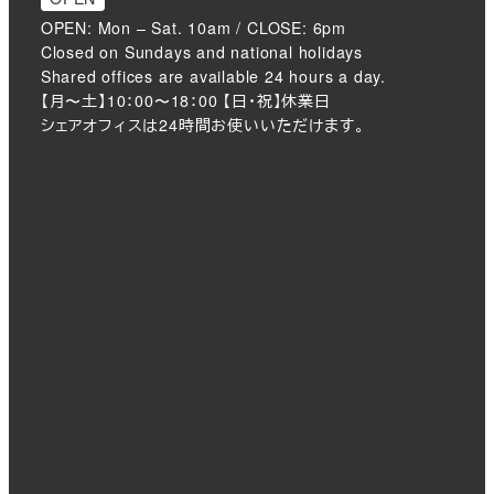
OPEN: Mon – Sat. 10am / CLOSE: 6pm
Closed on Sundays and national holidays
Shared offices are available 24 hours a day.
【月〜土】10：00〜18：00 【日・祝】休業日
シェアオフィスは24時間お使いいただけます。