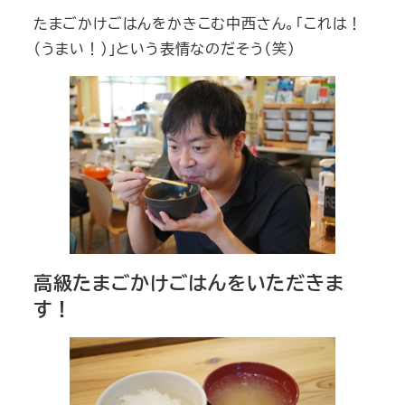
たまごかけごはんをかきこむ中西さん。「これは！
（うまい！）」という表情なのだそう（笑）
高級たまごかけごはんをいただきま
す！