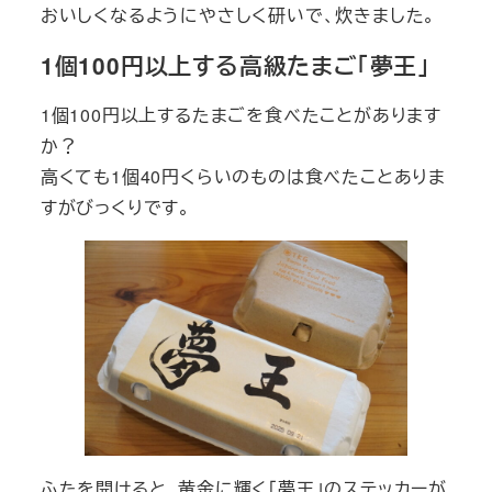
おいしくなるようにやさしく研いで、炊きました。
1個100円以上する高級たまご「夢王」
1個100円以上するたまごを食べたことがあります
か？
高くても1個40円くらいのものは食べたことありま
すがびっくりです。
ふたを開けると、黄金に輝く「夢王」のステッカーが