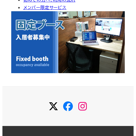
イ
メンバー限定サービス
ブ
Twitter
Facebook
Instagram