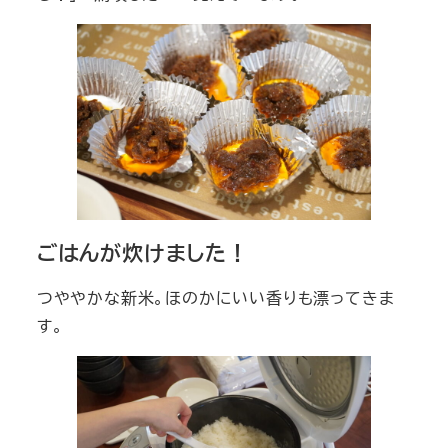
ごはんが炊けました！
つややかな新米。ほのかにいい香りも漂ってきま
す。