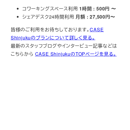
コワーキングスペース利用
1時間 : 500円 〜
シェアデスク24時間利用
月額 : 27,500円〜
皆様のご利用をお待ちしております。
CASE
Shinjukuのプランについて詳しく見る。
最新のスタッフブログやインタービュー記事などは
こちらから
CASE ShinjukuのTOPページを見る。