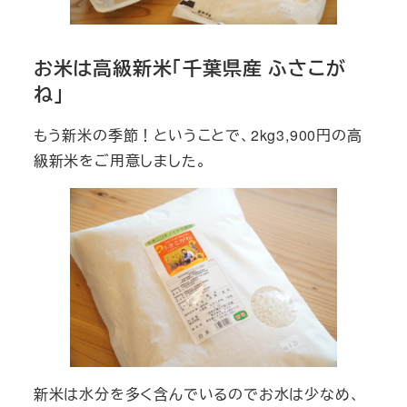
お米は高級新米「千葉県産 ふさこが
ね」
もう新米の季節！ということで、2kg3,900円の高
級新米をご用意しました。
新米は水分を多く含んでいるのでお水は少なめ、