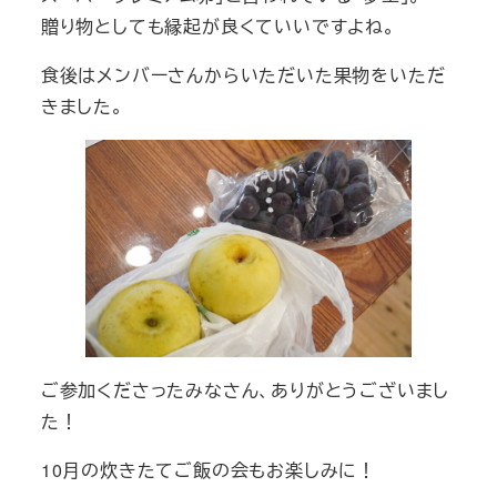
贈り物としても縁起が良くていいですよね。
食後はメンバーさんからいただいた果物をいただ
きました。
ご参加くださったみなさん、ありがとうございまし
た！
10月の炊きたてご飯の会もお楽しみに！