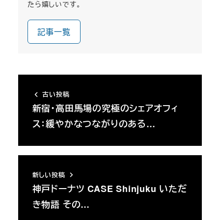
たら嬉しいです。
記事一覧
古い投稿
新宿・高田馬場の究極のシェアオフィ
ス：緩やかなつながりのある…
新しい投稿
神戸ドーナツ CASE Shinjuku いただ
き物語 その…