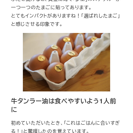
一つ一つのたまごに貼ってあります。
とてもインパクトがありますね！「選ばれしたまご」
と感じさせる印象です。
牛タンラー油は食べやすいよう1人前
に
初めていただいたとき、「これはごはんに合いすぎ
る！」と驚嘆したのを覚えています。