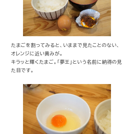
たまごを割ってみると、いままで見たことのない、
オレンジに近い黄みが。
キラッと輝くたまご。「夢王」という名前に納得の見
た目です。