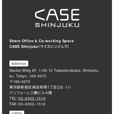
Share Office & Co-working Space
CASE Shinjuku（ケイスシンジュク）
Address
Sankei Bldg 4F, 1-28-10 Takadanobaba, Shinjuku-
ku, Tokyo, 169-0075
〒169-0075
東京都新宿区高田馬場１丁目２８−１０
バンフォーレ三慶ビル４階
TEL：
03−6302−1515
FAX：03−6302−1516
OPEN