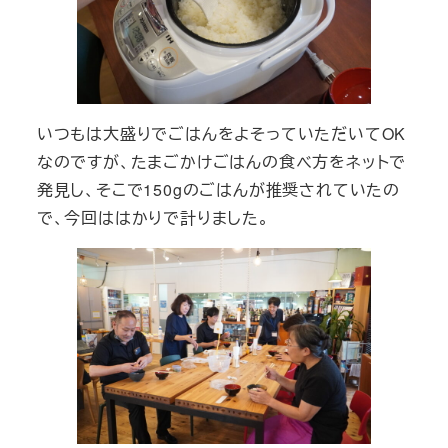
いつもは大盛りでごはんをよそっていただいてOK
なのですが、たまごかけごはんの食べ方をネットで
発見し、そこで150gのごはんが推奨されていたの
で、今回ははかりで計りました。