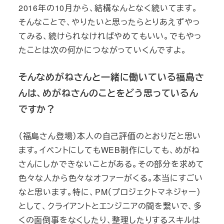
2016年の10月から、結構なんとなく続いてます。
そんなことで、やりたいと思ったらとりあえずやっ
てみる、続けられなければやめてもいい。でもやっ
たことは次の何かにつながっていくんですよ。
そんなめがねさんと一緒に働いている福島さ
んは、めがねさんのことをどう思っているん
ですか？
（福島さん登場）本人の自己評価のとおりだと思い
ます。イベントにしてもWEB制作にしても、めがね
さんにしかできないことがある。その部分を求めて
色々な人から色々なオファーがくる。本当にすごい
なと思います。特に、PM（プロジェクトマネジャー）
として、クライアントとエンジニアの間を繋いで、多
くの面倒事をなくしたり、整理したりするスキルは