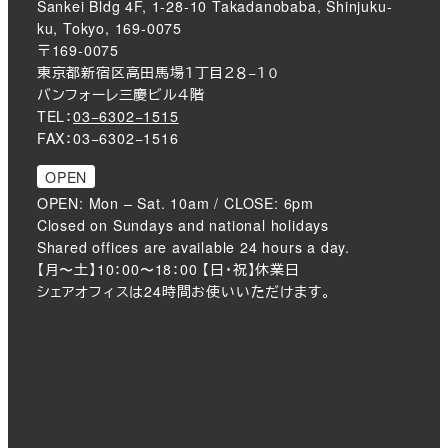
Sankei Bldg 4F, 1-28-10 Takadanobaba, Shinjuku-
ku, Tokyo, 169-0075
〒169-0075
東京都新宿区高田馬場１丁目２８−１０
バンフォーレ三慶ビル４階
TEL：
03−6302−1515
FAX：03−6302−1516
OPEN
OPEN: Mon – Sat. 10am / CLOSE: 6pm
Closed on Sundays and national holidays
Shared offices are available 24 hours a day.
【月〜土】10：00〜18：00 【日・祝】休業日
シェアオフィスは24時間お使いいただけます。