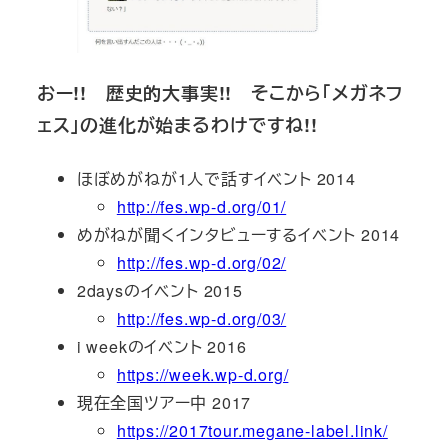
おー!! 歴史的大事実!! そこから「メガネフ
ェス」の進化が始まるわけですね!!
ほぼめがねが1人で話すイベント 2014
http://fes.wp-d.org/01/
めがねが聞くインタビューするイベント 2014
http://fes.wp-d.org/02/
2daysのイベント 2015
http://fes.wp-d.org/03/
i weekのイベント 2016
https://week.wp-d.org/
現在全国ツアー中 2017
https://2017tour.megane-label.link/