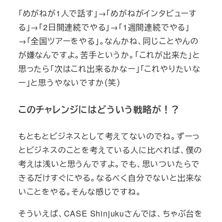
「めがねが1人で話す」→「めがねがインタビューす
る」→「2日間連続でやる」→「1週間連続でやる」
→「全国ツアーをやる」。なんかね、同じことやんの
が嫌なんですよ。苦手というか。「これが出来た」と
思ったら「次はこれ出来るかなー」「これやりたいな
ー」と思うやないですか（笑）
このチャレンジにはどういう戦略が！？
もともとビジネスとして考えてないのでね。ずーっ
とビジネスのことを考えている人に比べれば、僕の
考えは浅いと思うんですよ。でも、思いついたらで
きるだけすぐにやる。なるべく自分でないと出来な
いことをやる。そんな感じですね。
そういえば、CASE Shinjukuさんでは、ちゃぶ台を