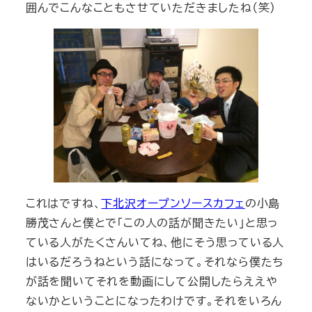
囲んでこんなこともさせていただきましたね（笑）
これはですね、
下北沢オープンソースカフェ
の小島
勝茂さんと僕とで「この人の話が聞きたい」と思っ
ている人がたくさんいてね、他にそう思っている人
はいるだろうねという話になって。それなら僕たち
が話を聞いてそれを動画にして公開したらええや
ないかということになったわけです。それをいろん