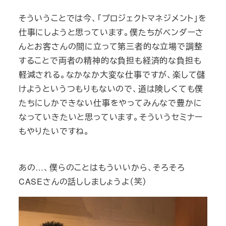
そういうことでは今、「プロジェクトマネジメント」を
仕事にしようと思っています。僕たちがベンダーさ
んとお客さんの間に立って第三者的な立場で調整
することで両者の精神的な負担も経済的な負担も
軽減される。なかなか大変な仕事ですが、楽して儲
けようというつもりもないので、道は険しくても僕
たちにしかできない仕事をやってみんなで豊かに
なっていきたいと思っています。そういうセミナー
もやりたいですね。
あの…、僕らのことはもういいから、そろそろ
CASEさんの話ししましょうよ（笑）