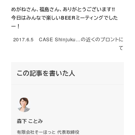
めがねさん、福島さん、ありがとうございます!!
今日はみんなで楽しいBEERミーティングでした
ー！
2017.6.5 CASE Shinjuku…の近くのプロントに
て
この記事を書いた人
森下 ことみ
有限会社そーほっと 代表取締役