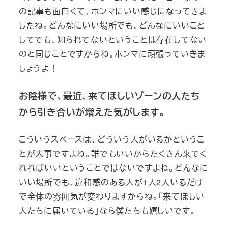
の記事も面白くて、ホンマにいい感じになってきま
したね。どんなにいい場所でも、どんなにいいこと
してても、知られてないということは存在してない
のと同じことですからね。ホンマに頑張っていきま
しょうよ！
お陰様で、最近、来てほしいゾーンの人たち
から引き合いが増えた気がします。
こういうスペースは、どういう人がいるかというこ
とが大事ですよね。誰でもいいからたくさん来てく
れればいいということではないですよね。どんなに
いい場所でも、違和感のある人が1人2人いるだけ
で全体の雰囲気が変わりますからね。「来てほしい
人たちに届いている」なら僕たちも嬉しいです。