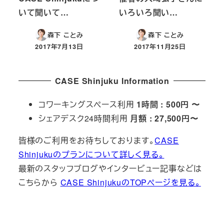
いて聞いて…
いろいろ聞い…
森下 ことみ
森下 ことみ
2017年7月13日
2017年11月25日
投稿日
投稿日
CASE Shinjuku Information
コワーキングスペース利用
1時間 : 500円 〜
シェアデスク24時間利用
月額 : 27,500円〜
皆様のご利用をお待ちしております。
CASE
Shinjukuのプランについて詳しく見る。
最新のスタッフブログやインタービュー記事などは
こちらから
CASE ShinjukuのTOPページを見る。