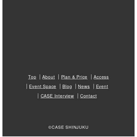
Top
About
Plan & Price
Access
Event Space
Blog
News
Event
CASE Interview
Contact
©CASE SHINJUKU