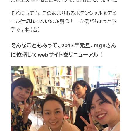
まだ工夫できることもいっぱいあると思いますよ。
それにしても、そのあまりあるポテンシャルをアピ
ール仕切れてないのが残念！ 宣伝がちょっと下
手ですね（苦）
そんなこともあって、2017年元旦、mgnさん
に依頼してwebサイトをリニューアル！