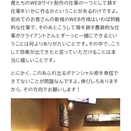
僕たちのWEBサイト制作の仕事の一つとして耕す
仕事をいかに作るかということがあるわけですよ。
初めてのお客さんの新規のWEB作成はいわば狩猟
的な仕事で、そのあとこうして畑を耕す農耕的な仕
事がクライアントさんとずーっと一緒にできるとい
うことは何よりありがたいことです。その中で、こう
して効果が出てきたと言っていただけることは本
当に嬉しいことです。
とにかく、このあふれ出るポテンシャル感を発信で
きてないことが問題なんですよ。伸びしろあります
から、その方向でお願いします！