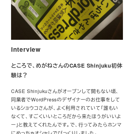
Interview
ところで、めがねさんのCASE Shinjuku初体
験は？
CASE Shinjukuさんがオープンして間もない頃、
同業者でWordPressのデザイナーのお仕事をして
いるショウコさんが、よく利用されていて「誰もい
なくて、すごくいいところだから来たほうがいいよ
ー」と教えてくれたんです。で、行ってみたらホンマ
にめっちゃオシャレでびっくりしました。