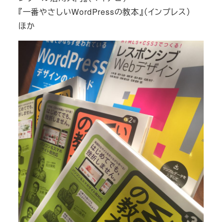
『一番やさしいWordPressの教本』（インプレス）
ほか