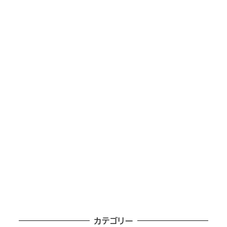
カテゴリー