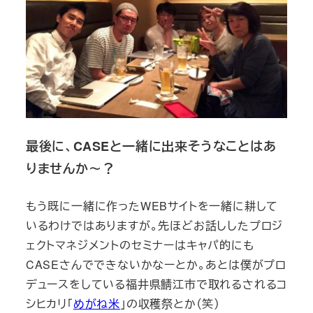
最後に、CASEと一緒に出来そうなことはあ
りませんか～？
もう既に一緒に作ったWEBサイトを一緒に耕して
いるわけではありますが。先ほどお話ししたプロジ
ェクトマネジメントのセミナーはキャパ的にも
CASEさんでできないかなーとか。あとは僕がプロ
デュースをしている福井県鯖江市で取れるされるコ
シヒカリ「
めがね米
」の収穫祭とか（笑）