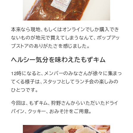
本来なら現地、もしくはオンラインでしか購入でき
ないものが地元で買えてしまうなんて、ポップアッ
プストアのありがたさを感じました。
ヘルシー気分を味わえたもずキム
12時になると、メンバーのみなさんが徐々に集まっ
てくる様子は、スタッフとしてランチ会の楽しみの
ひとつです。
今回は、もずキム、狩野さんからいただいたドライ
パイン、クッキー、おみそ汁をご用意。