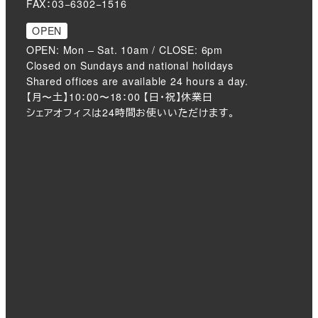
FAX：03−6302−1516
OPEN
OPEN: Mon – Sat. 10am / CLOSE: 6pm
Closed on Sundays and national holidays
Shared offices are available 24 hours a day.
【月〜土】10：00〜18：00 【日・祝】休業日
シェアオフィスは24時間お使いいただけます。