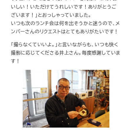
いしい！いただけてうれしいです！ありがとうご
ざいます！」とおっしゃっていました。
いつも次のランチ会は何を出そうかと迷うので、メ
ンバーさんのリクエストはとてもありがたいです！
「撮らなくていいよ。」と言いながらも、いつも快く
撮影に応じてくださる井上さん。毎度感謝していま
す！