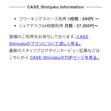
CASE Shinjuku Information
コワーキングスペース利用
1時間 : 500円 〜
シェアデスク24時間利用
月額 : 27,500円〜
皆様のご利用をお待ちしております。
CASE
Shinjukuのプランについて詳しく見る。
最新のスタッフブログやインタービュー記事などは
こちらから
CASE ShinjukuのTOPページを見る。