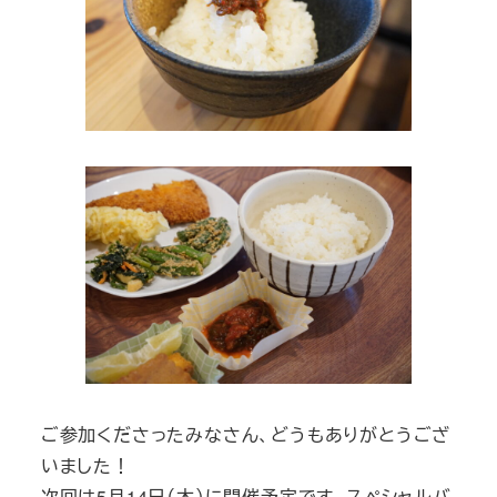
ご参加くださったみなさん、どうもありがとうござ
いました！
次回は5月14日（木）に開催予定です。スペシャルバ