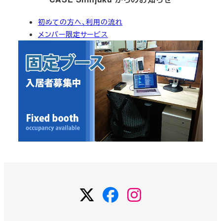
カ
初めての方へ、利用の流れ
イ
メンバー限定サービス
ブ
Twitter
Facebook
Instagram