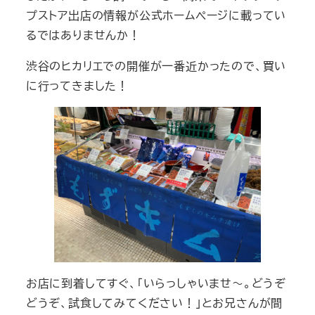
プストア出店の情報が公式ホームページに載ってい
るではありませんか！
渋谷のヒカリエでの開催が一番近かったので、買い
に行ってきました！
お店に到着してすぐ、「いらっしゃいませ～。どうぞ
どうぞ、試食してみてください！」とお兄さんが間