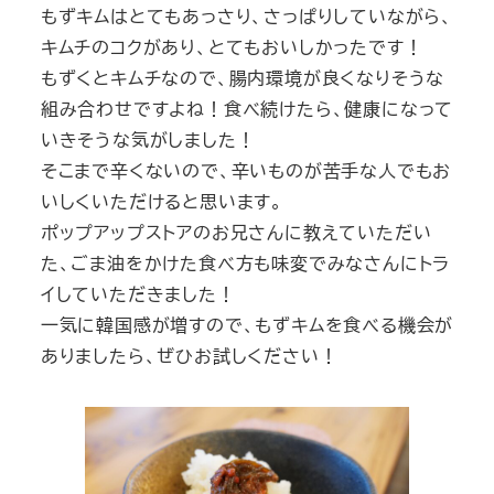
もずキムはとてもあっさり、さっぱりしていながら、
キムチのコクがあり、とてもおいしかったです！
もずくとキムチなので、腸内環境が良くなりそうな
組み合わせですよね！食べ続けたら、健康になって
いきそうな気がしました！
そこまで辛くないので、辛いものが苦手な人でもお
いしくいただけると思います。
ポップアップストアのお兄さんに教えていただい
た、ごま油をかけた食べ方も味変でみなさんにトラ
イしていただきました！
一気に韓国感が増すので、もずキムを食べる機会が
ありましたら、ぜひお試しください！