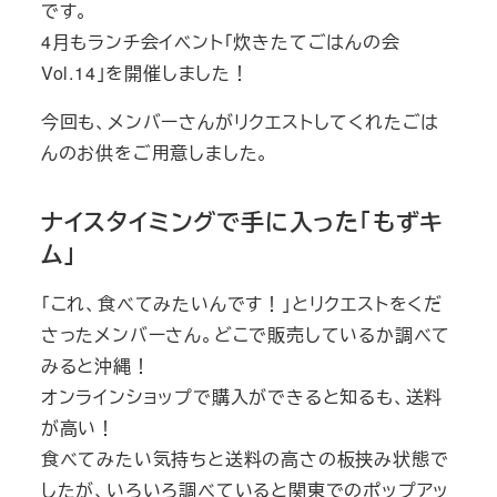
です。
ー
4月もランチ会イベント「炊きたてごはんの会
Vol.14」を開催しました！
今回も、メンバーさんがリクエストしてくれたごは
んのお供をご用意しました。
ナイスタイミングで手に入った「もずキ
ム」
「これ、食べてみたいんです！」とリクエストをくだ
さったメンバーさん。どこで販売しているか調べて
みると沖縄！
オンラインショップで購入ができると知るも、送料
が高い！
食べてみたい気持ちと送料の高さの板挟み状態で
したが、いろいろ調べていると関東でのポップアッ