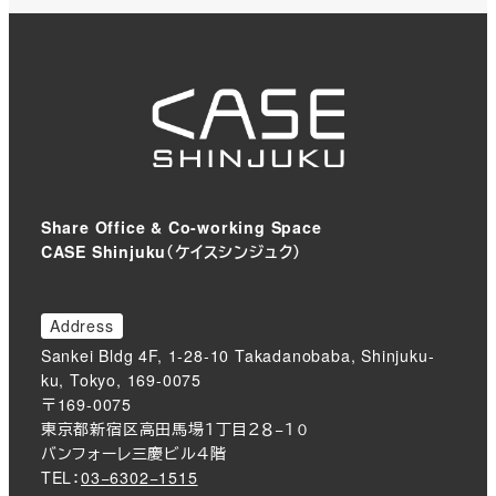
Share Office & Co-working Space
CASE Shinjuku（ケイスシンジュク）
Address
Sankei Bldg 4F, 1-28-10 Takadanobaba, Shinjuku-
ku, Tokyo, 169-0075
〒169-0075
東京都新宿区高田馬場１丁目２８−１０
バンフォーレ三慶ビル４階
TEL：
03−6302−1515