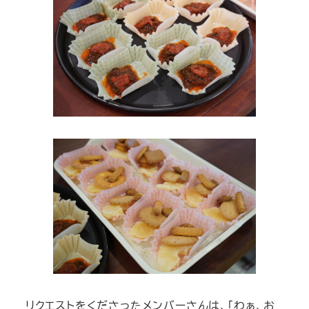
リクエストをくださったメンバーさんは、「わぁ、お