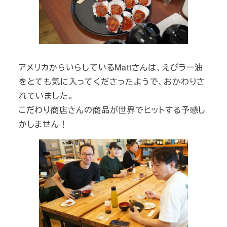
アメリカからいらしているMattさんは、えびラー油
をとても気に入ってくださったようで、おかわりさ
れていました。
こだわり商店さんの商品が世界でヒットする予感し
かしません！