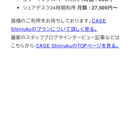
シェアデスク24時間利用
月額 : 27,500円〜
皆様のご利用をお待ちしております。
CASE
Shinjukuのプランについて詳しく見る。
最新のスタッフブログやインタービュー記事などは
こちらから
CASE ShinjukuのTOPページを見る。