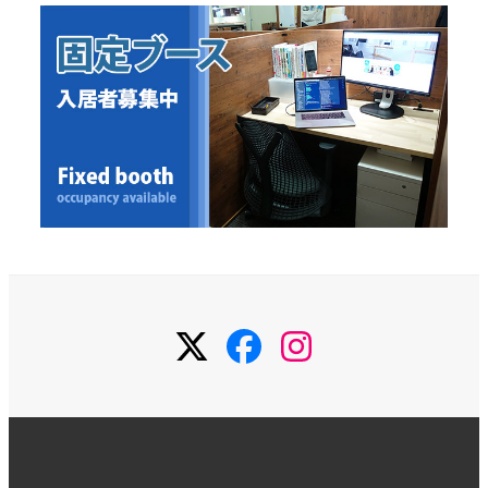
Twitter
Facebook
Instagram