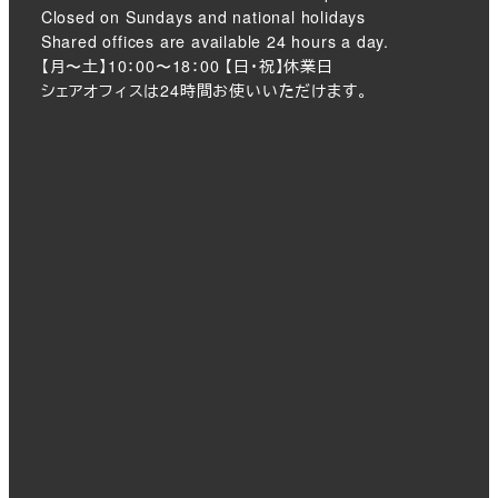
Closed on Sundays and national holidays
Shared offices are available 24 hours a day.
【月〜土】10：00〜18：00 【日・祝】休業日
シェアオフィスは24時間お使いいただけます。