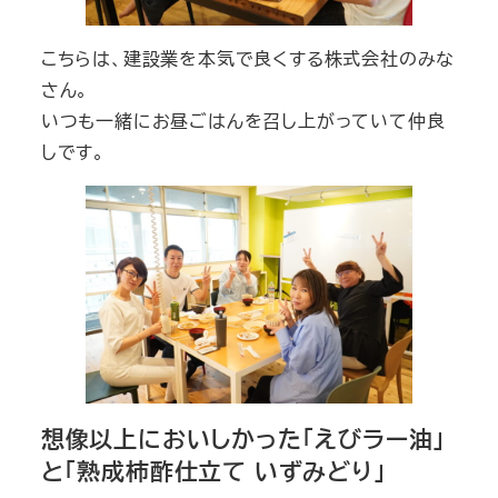
こちらは、建設業を本気で良くする株式会社のみな
さん。
いつも一緒にお昼ごはんを召し上がっていて仲良
しです。
想像以上においしかった「えびラー油」
と「熟成柿酢仕立て いずみどり」