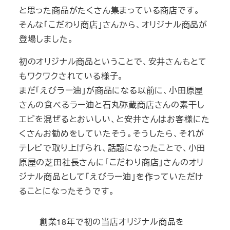
と思った商品がたくさん集まっている商店です。
そんな「こだわり商店」さんから、オリジナル商品が
登場しました。
初のオリジナル商品ということで、安井さんもとて
もワクワクされている様子。
まだ「えびラー油」が商品になる以前に、小田原屋
さんの食べるラー油と石丸弥蔵商店さんの素干し
エビを混ぜるとおいしい、と安井さんはお客様にた
くさんお勧めをしていたそう。そうしたら、それが
テレビで取り上げられ、話題になったことで、小田
原屋の芝田社長さんに「こだわり商店」さんのオリ
ジナル商品として「えびラー油」を作っていただけ
ることになったそうです。
創業18年で初の当店オリジナル商品を