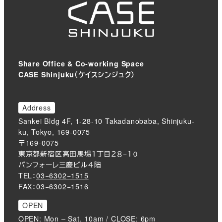
Share Office & Co-working Space
CASE Shinjuku（ケイスシンジュク）
Address
Sankei Bldg 4F, 1-28-10 Takadanobaba, Shinjuku-
ku, Tokyo, 169-0075
〒169-0075
東京都新宿区高田馬場１丁目２８−１０
バンフォーレ三慶ビル４階
TEL：
03−6302−1515
FAX：03−6302−1516
OPEN
OPEN: Mon – Sat. 10am / CLOSE: 6pm