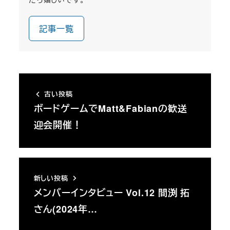
記事一覧
古い投稿
ボードゲームでMatt&Fabianの歓送
迎会開催！
新しい投稿
メンバーインタビュー Vol.12 間渕 拓
さん(2024年…