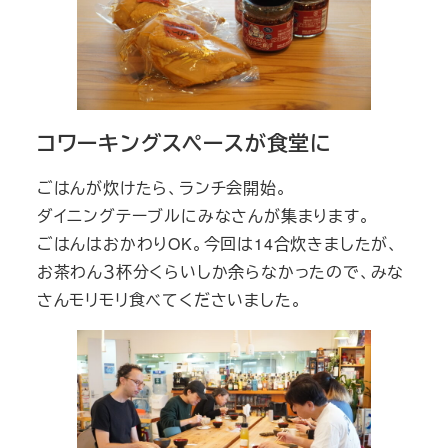
コワーキングスペースが食堂に
ごはんが炊けたら、ランチ会開始。
ダイニングテーブルにみなさんが集まります。
ごはんはおかわりOK。今回は14合炊きましたが、
お茶わん３杯分くらいしか余らなかったので、みな
さんモリモリ食べてくださいました。