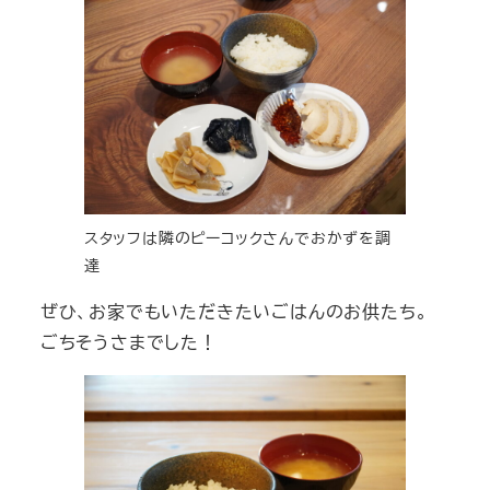
スタッフは隣のピーコックさんでおかずを調
達
ぜひ、お家でもいただきたいごはんのお供たち。
ごちそうさまでした！