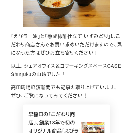
「えびラー油」と「熟成柿酢仕立て いずみどり」はこ
だわり商店さんでお買い求めいただけますので、気
になった方はぜひお立ち寄りください！
以上、シェアオフィス＆コワーキングスペースCASE
Shinjukuの山﨑でした！
高田馬場経済新聞でも記事を取り上げています。
ぜひ、ご覧になってみてください！
早稲田の「こだわり商
店」、創業18年で初の
オリジナル商品「えびラ