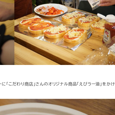
ーに「こだわり商店」さんのオリジナル商品「えびラー油」をか