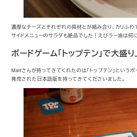
濃厚なチーズとそれぞれの具材とが絡み合り、カリふわ
サイドメニューのサラダも絶品でした！えびラー油は何
ボードゲーム「トップテン」で大盛り
Mattさんが持ってきてくれたのは「トップテン」という
発売された日本語版を持ってきてくださいました。