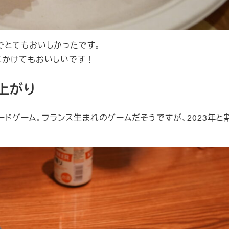
でとてもおいしかったです。
にかけてもおいしいです！
上がり
ボードゲーム。フランス生まれのゲームだそうですが、2023年と