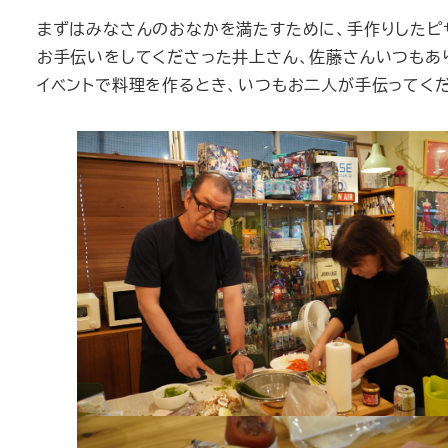
まずはみなさんのおなかを満たすために、手作りしたピ
お手伝いをしてくださった井上さん、佐藤さんいつもあ
イベントで料理を作るとき、いつもお二人が手伝ってく