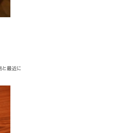
割と最近に