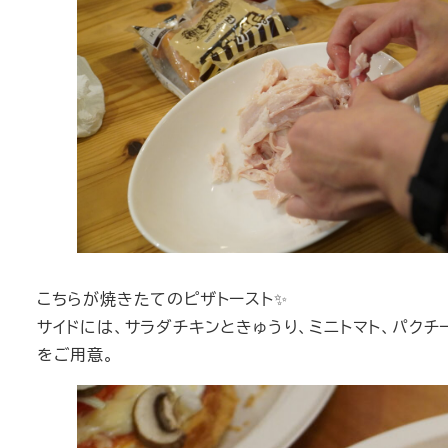
こちらが焼きたてのピザトースト✨
サイドには、サラダチキンときゅうり、ミニトマト、パクチ
をご用意。