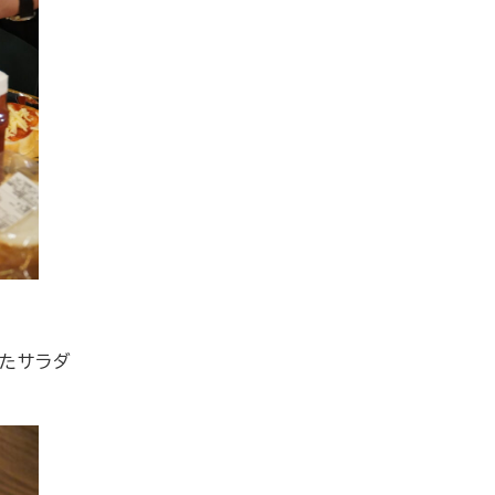
けたサラダ