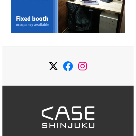
Twitter
Facebook
Instagram