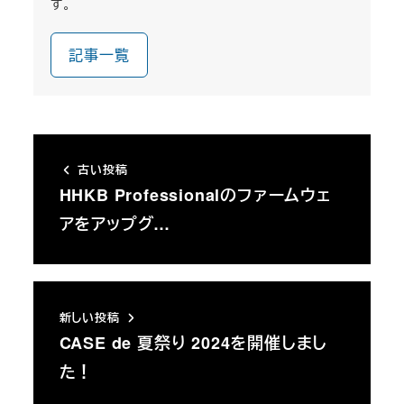
す。
記事一覧
古い投稿
HHKB Professionalのファームウェ
アをアップグ…
新しい投稿
CASE de 夏祭り 2024を開催しまし
た！