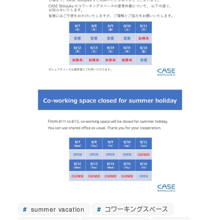
summer vacation
コワーキングスペース