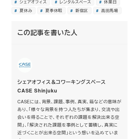
シェアオフィス
レンタルスペース
休業日
夏休み
夏季休暇
新宿区
高田馬場
この記事を書いた人
シェアオフィス＆コワーキングスペース
CASE Shinjuku
CASEには、背景、課題、事例、真実、箱などの意味が
あり、「様々な背景を持つ人たちが集まり、交流や出
会いを得ることで、それぞれの課題を解決出来る空
間」、「解決された課題を事例として蓄積し、真実に
近づくことが出来る空間」という想いを込めていま