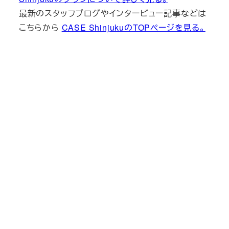
最新のスタッフブログやインタービュー記事などは
こちらから
CASE ShinjukuのTOPページを見る。