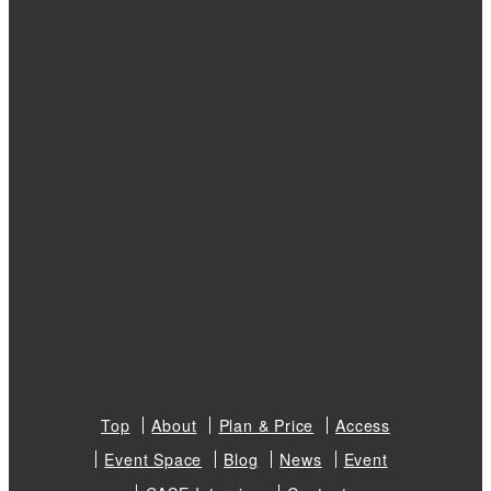
Top
About
Plan & Price
Access
Event Space
Blog
News
Event