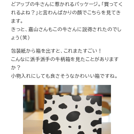
どアップの牛さんに惹かれるパッケージ。「買ってく
れるよね？」と言わんばかりの顔でこちらを見てき
ます。
きっと、嘉山さんもこの牛さんに説得されたのでし
ょう（笑）
包装紙から箱を出すと、これまたすごい！
こんなに派手派手の牛柄箱を見たことがあります
か？
小物入れにしても良さそうなかわいい箱ですね。