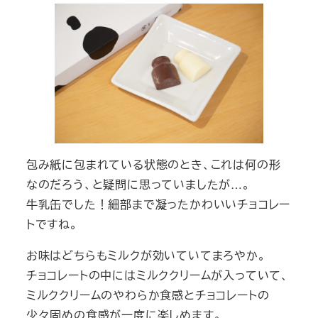
包み紙に包まれている状態のとき、これは何の形
なのだろう、と疑問に思っていましたが…。
牛乳缶でした！細部まで凝ったかわいいチョコレー
トですね。
お味はどちらもミルクが効いていてまろやか。
チョコレートの中にはミルククリームが入っていて、
ミルククリームのやわらか食感とチョコレートの
少々固めの食感が一度に楽しめます。