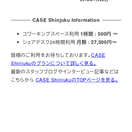
投稿日
CASE Shinjuku Information
コワーキングスペース利用
1時間 : 500円 〜
シェアデスク24時間利用
月額 : 27,500円〜
皆様のご利用をお待ちしております。
CASE
Shinjukuのプランについて詳しく見る。
最新のスタッフブログやインタービュー記事などは
こちらから
CASE ShinjukuのTOPページを見る。