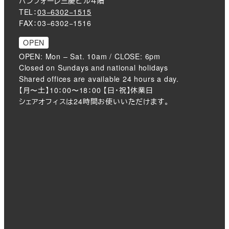
バンフォーレ三慶ビル４階
TEL：
03−6302−1515
FAX：03−6302−1516
OPEN
OPEN: Mon – Sat. 10am / CLOSE: 6pm
Closed on Sundays and national holidays
Shared offices are available 24 hours a day.
【月〜土】10：00〜18：00 【日・祝】休業日
シェアオフィスは24時間お使いいただけます。