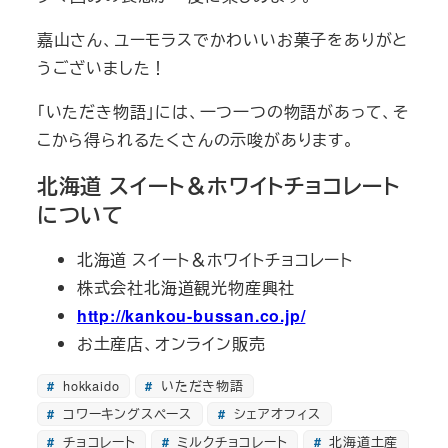
嘉山さん、ユーモラスでかわいいお菓子をありがと
うございました！
「いただき物語」には、一つ一つの物語があって、そ
こから得られるたくさんの示唆があります。
北海道 スイート＆ホワイトチョコレート
について
北海道 スイート＆ホワイトチョコレート
株式会社北海道観光物産興社
http://kankou-bussan.co.jp/
お土産店、オンライン販売
hokkaido
いただき物語
コワーキングスペース
シェアオフィス
チョコレート
ミルクチョコレート
北海道土産