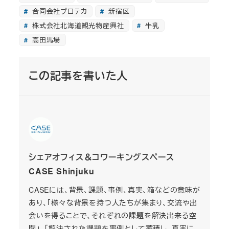
合同会社プロテカ
新宿区
株式会社北海道観光物産興社
牛乳
高田馬場
この記事を書いた人
シェアオフィス＆コワーキングスペース
CASE Shinjuku
CASEには、背景、課題、事例、真実、箱などの意味が
あり、「様々な背景を持つ人たちが集まり、交流や出
会いを得ることで、それぞれの課題を解決出来る空
間」、「解決された課題を事例として蓄積し、真実に