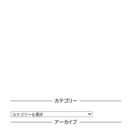
カテゴリー
カ
テ
アーカイブ
ゴ