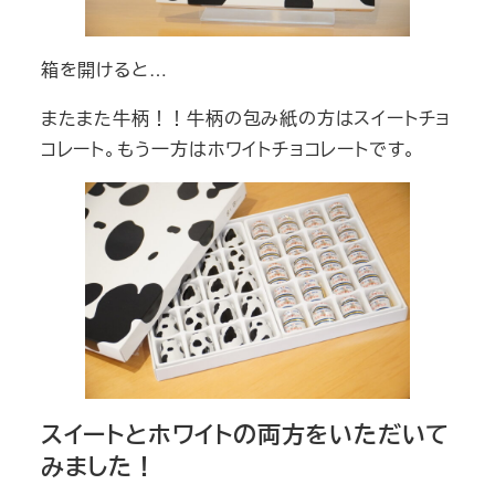
箱を開けると…
またまた牛柄！！牛柄の包み紙の方はスイートチョ
コレート。もう一方はホワイトチョコレートです。
スイートとホワイトの両方をいただいて
みました！