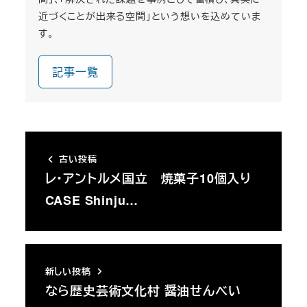
近づくことが出来る空間」という想いを込めていま
す。
記事一覧
古い投稿
レ・アントルメ国立 焼菓子10個入り
CASE Shinju…
新しい投稿
なら歴史芸術文化村 醤油せんべい