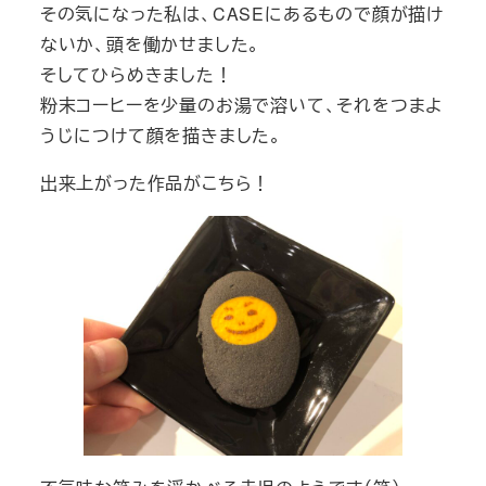
その気になった私は、CASEにあるもので顔が描け
ないか、頭を働かせました。
そしてひらめきました！
粉末コーヒーを少量のお湯で溶いて、それをつまよ
うじにつけて顔を描きました。
出来上がった作品がこちら！