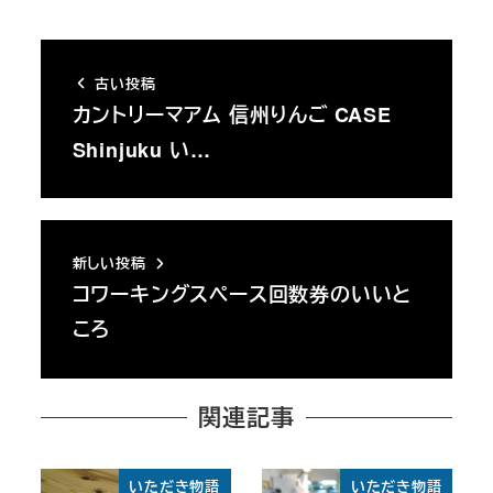
古い投稿
カントリーマアム 信州りんご CASE
Shinjuku い…
新しい投稿
コワーキングスペース回数券のいいと
ころ
関連記事
いただき物語
いただき物語