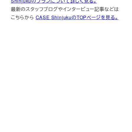
Shinjukuのプランについて詳しく見る。
最新のスタッフブログやインタービュー記事などは
こちらから
CASE ShinjukuのTOPページを見る。