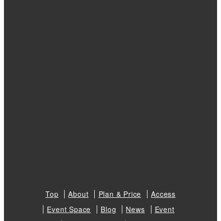
Top
About
Plan & Price
Access
Event Space
Blog
News
Event