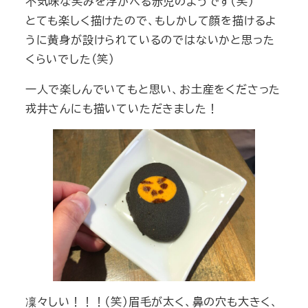
不気味な笑みを浮かべる赤児のようです（笑）
とても楽しく描けたので、もしかして顔を描けるよ
うに黄身が設けられているのではないかと思った
くらいでした（笑）
一人で楽しんでいてもと思い、お土産をくださった
戎井さんにも描いていただきました！
凜々しい！！！（笑）眉毛が太く、鼻の穴も大きく、