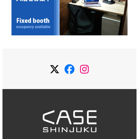
Twitter
Facebook
Instagram