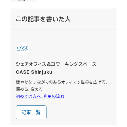
この記事を書いた人
シェアオフィス＆コワーキングスペース
CASE Shinjuku
緩やかなつながりのあるオフィスで世界を広げる、
深める、変える
初めての方へ、利用の流れ
記事一覧