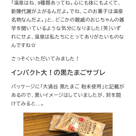
「温泉はね、9種類あってね。心にも体にもよくて、
新陳代謝が上がるんだよ。でね、このお菓子は温泉
名物なんだよ。」と、どこかの親戚のおじちゃんの雑
学を聞いているような気分になりました（笑）いず
れにせよ、温泉は私たちにとってありがたいものな
んですね☆
さっそくいただいてみました！
インパクト大！の黒たまごサブレ
パッケージに「大涌谷 黒たまご 粉末使用」と記載が
あるので、黒いイメージはしていましたが、封を開
けてみると…。