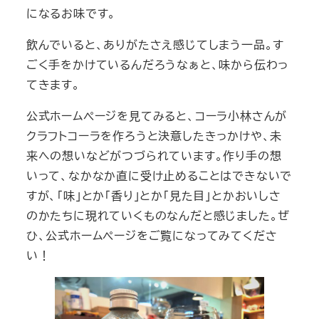
になるお味です。
飲んでいると、ありがたさえ感じてしまう一品。す
ごく手をかけているんだろうなぁと、味から伝わっ
てきます。
公式ホームページを見てみると、コーラ小林さんが
クラフトコーラを作ろうと決意したきっかけや、未
来への想いなどがつづられています。作り手の想
いって、なかなか直に受け止めることはできないで
すが、「味」とか「香り」とか「見た目」とかおいしさ
のかたちに現れていくものなんだと感じました。ぜ
ひ、公式ホームページをご覧になってみてくださ
い！