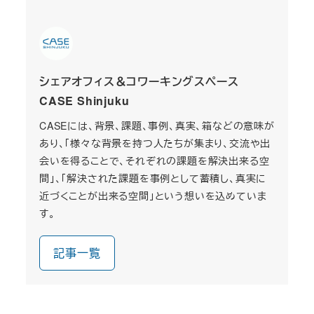
シェアオフィス＆コワーキングスペース
CASE Shinjuku
CASEには、背景、課題、事例、真実、箱などの意味が
あり、「様々な背景を持つ人たちが集まり、交流や出
会いを得ることで、それぞれの課題を解決出来る空
間」、「解決された課題を事例として蓄積し、真実に
近づくことが出来る空間」という想いを込めていま
す。
記事一覧