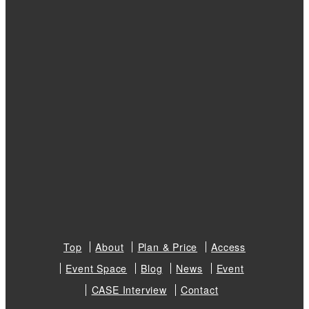
Top
About
Plan & Price
Access
Event Space
Blog
News
Event
CASE Interview
Contact