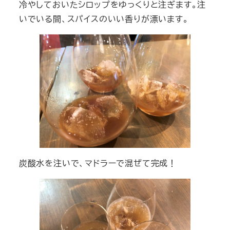
冷やしておいたシロップをゆっくりと注ぎます。注
いでいる間、スパイスのいい香りが漂います。
炭酸水を注いで、マドラーで混ぜて完成！