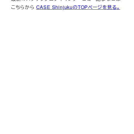
こちらから
CASE ShinjukuのTOPページを見る。