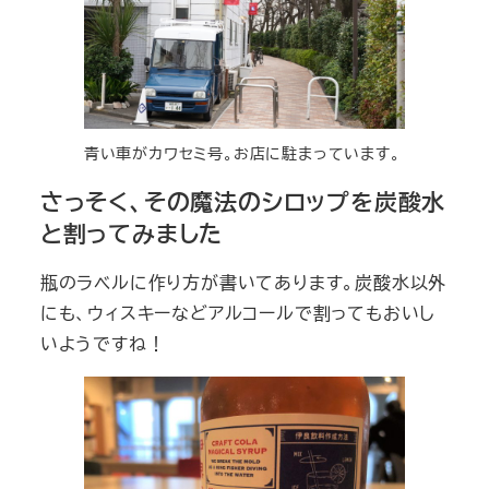
青い車がカワセミ号。お店に駐まっています。
さっそく、その魔法のシロップを炭酸水
と割ってみました
瓶のラベルに作り方が書いてあります。炭酸水以外
にも、ウィスキーなどアルコールで割ってもおいし
いようですね！