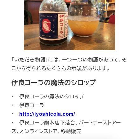
「いただき物語」には、一つ一つの物語があって、そ
こから得られるたくさんの示唆があります。
伊良コーラの魔法のシロップ
・ 伊良コーラの魔法のシロップ
・ 伊良コーラ
・
http://iyoshicola.com/
・ 伊良コーラ総本店下落合、パートナーストアー
ズ、オンラインストア、移動販売