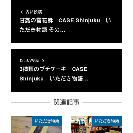
古い投稿
甘露の雪花酥 CASE Shinjuku い
ただき物語 その…
新しい投稿
3種類のプチケーキ CASE
Shinjuku いただき物語…
関連記事
いただき物語
いただき物語