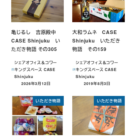
亀じるし 吉原殿中
大和ラムネ CASE
CASE Shinjuku い
Shinjuku いただき
ただき物語 その305
物語 その159
シェアオフィス＆コワー
シェアオフィス＆コワー
キングスペース CASE
キングスペース CASE
Shinjuku
Shinjuku
2026年3月12日
2019年8月3日
投稿日
投稿日
いただき物語
いただき物語