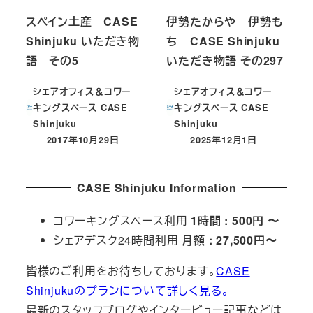
スペイン土産 CASE
伊勢たからや 伊勢も
Shinjuku いただき物
ち CASE Shinjuku
語 その5
いただき物語 その297
シェアオフィス＆コワー
シェアオフィス＆コワー
キングスペース CASE
キングスペース CASE
Shinjuku
Shinjuku
2017年10月29日
2025年12月1日
投稿日
投稿日
CASE Shinjuku Information
コワーキングスペース利用
1時間 : 500円 〜
シェアデスク24時間利用
月額 : 27,500円〜
皆様のご利用をお待ちしております。
CASE
Shinjukuのプランについて詳しく見る。
最新のスタッフブログやインタービュー記事などは