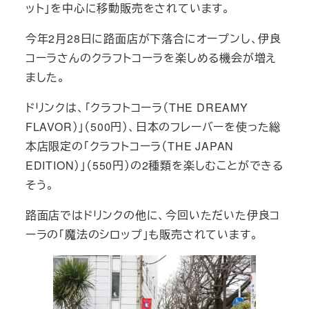
ット」を中心に移動販売をされています。
今年2月28日に路面店が下落合にオープンし、伊良
コーラさんのクラフトコーラを楽しめる機会が増え
ました。
ドリンクは、「クラフトコーラ（THE DREAMY
FLAVOR）」（500円）、日本のフレーバーを使った総
本店限定の「クラフトコーラ（THE JAPAN
EDITION）」（550円）の2種類を楽しむことができる
そう。
路面店ではドリンクの他に、今回いただいた伊良コ
ーラの「魔法のシロップ」も販売されています。