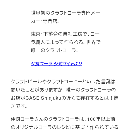
世界初のクラフトコーラ専門メー
カー・専門店。
東京・下落合の自社工房で、コー
ラ職人によって作られる、世界で
唯一のクラフトコーラ。
伊良コーラ 公式サイトより
クラフトビールやクラフトコーヒーといった言葉は
聞いたことがありますが、唯一のクラフトコーラの
お店がCASE Shinjukuの近くに存在するとは！驚
きです。
伊良コーラさんのクラフトコーラは、100年以上前
のオリジナルコーラのレシピに基づき作られている