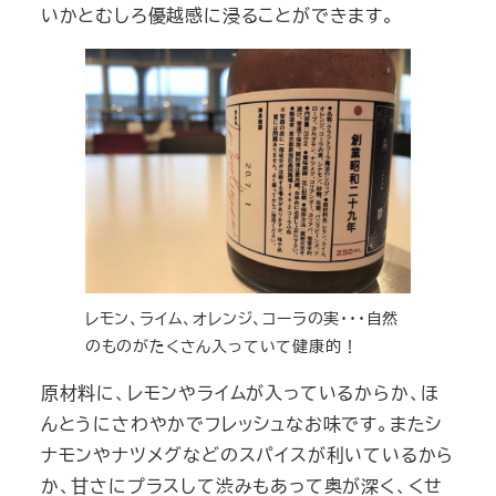
いかとむしろ優越感に浸ることができます。
レモン、ライム、オレンジ、コーラの実･･･自然
のものがたくさん入っていて健康的！
原材料に、レモンやライムが入っているからか、ほ
んとうにさわやかでフレッシュなお味です。またシ
ナモンやナツメグなどのスパイスが利いているから
か、甘さにプラスして渋みもあって奥が深く、くせ