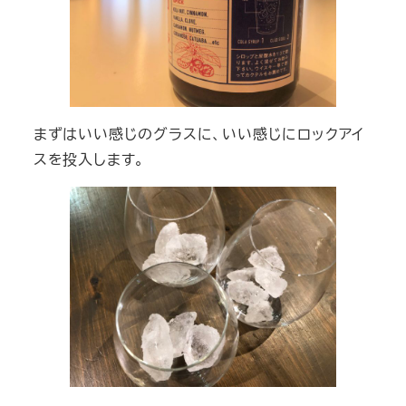
まずはいい感じのグラスに、いい感じにロックアイ
スを投入します。