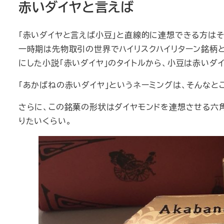
赤いダイヤと言えば
「赤いダイヤと言えば小豆」と直線的に連想できる方は
一時期は先物取引の世界でハイリスクハイリターン銘柄
にした小説「赤いダイヤ」のタイトルから、小豆は赤いダ
「あかばねの赤いダイヤ」というネーミングは、そんなと
さらに、この銘菓の形状はダイヤモンドを連想させる六角
りたいくらい。