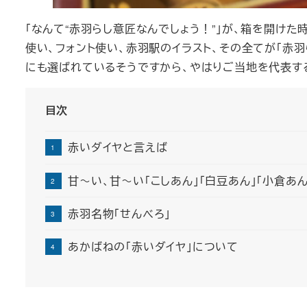
「なんて“赤羽らし意匠なんでしょう！”」が、箱を開け
使い、フォント使い、赤羽駅のイラスト、その全てが「赤
にも選ばれているそうですから、やはりご当地を代表す
目次
赤いダイヤと言えば
甘～い、甘～い「こしあん」「白豆あん」「小倉あん
赤羽名物「せんべろ」
あかばねの「赤いダイヤ」について