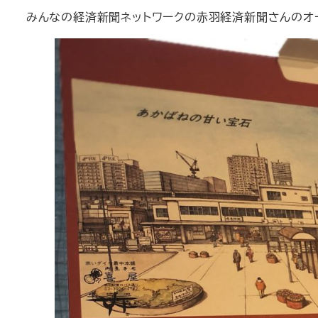
日
みんなの経済新聞ネットワークの赤羽経済新聞さんのオ