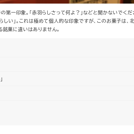
た時の第一印象。「赤羽らしさって何よ？」などと聞かないでくだ
羽らしい」。これは極めて個人的な印象ですが、このお菓子は、
る銘菓に違いはありません。
」