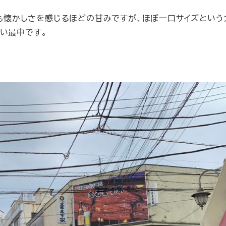
どれも懐かしさを感じるほどの甘みですが、ほぼ一口サイズという
い最中です。