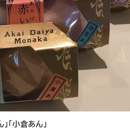
ん」「小倉あん」