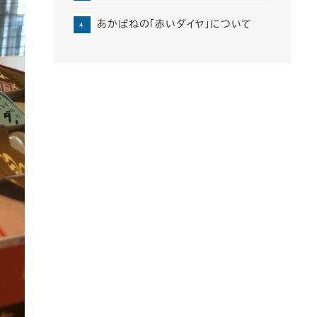
あかばねの「赤いダイヤ」について