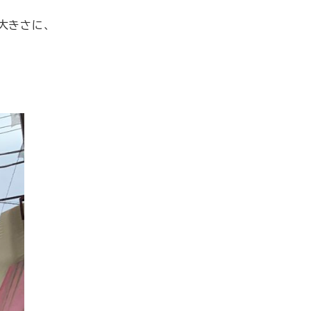
大きさに、