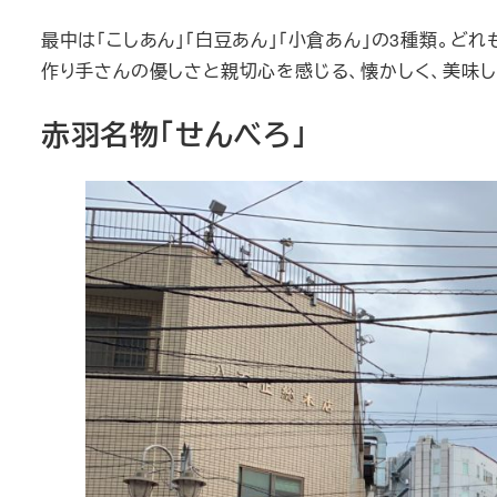
最中は「こしあん」「白豆あん」「小倉あん」の3種類。
作り手さんの優しさと親切心を感じる、懐かしく、美味し
赤羽名物「せんべろ」