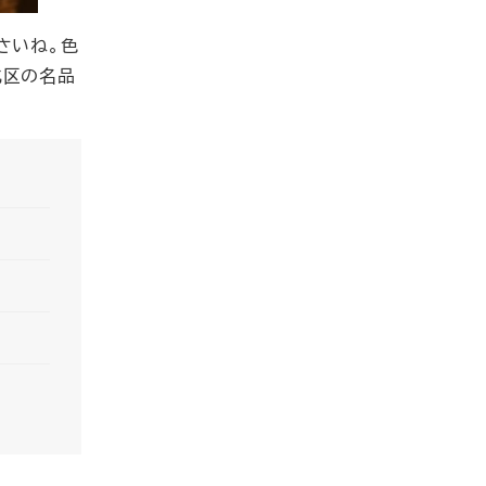
さいね。色
北区の名品