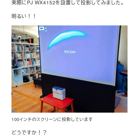
実際にPJ WX4152を設置して投影してみました。
明るい！！
100インチのスクリーンに投影しています
どうですか！？