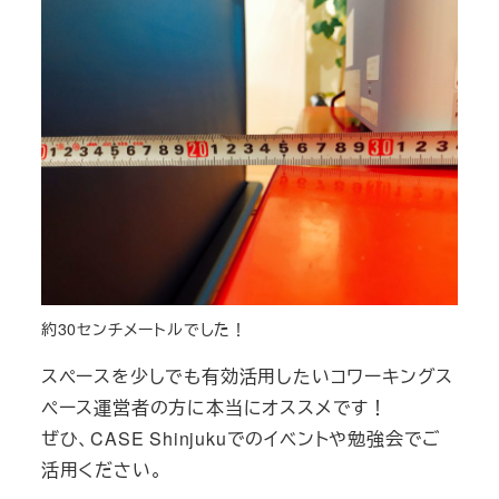
約30センチメートルでした！
スペースを少しでも有効活用したいコワーキングス
ペース運営者の方に本当にオススメです！
ぜひ、CASE Shinjukuでのイベントや勉強会でご
活用ください。