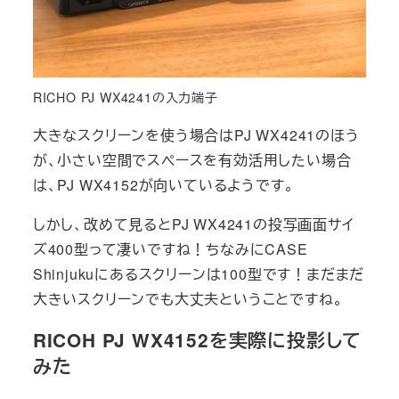
RICHO PJ WX4241の入力端子
大きなスクリーンを使う場合はPJ WX4241のほう
が、小さい空間でスペースを有効活用したい場合
は、PJ WX4152が向いているようです。
しかし、改めて見るとPJ WX4241の投写画面サイ
ズ400型って凄いですね！ちなみにCASE
Shinjukuにあるスクリーンは100型です！まだまだ
大きいスクリーンでも大丈夫ということですね。
RICOH PJ WX4152を実際に投影して
みた