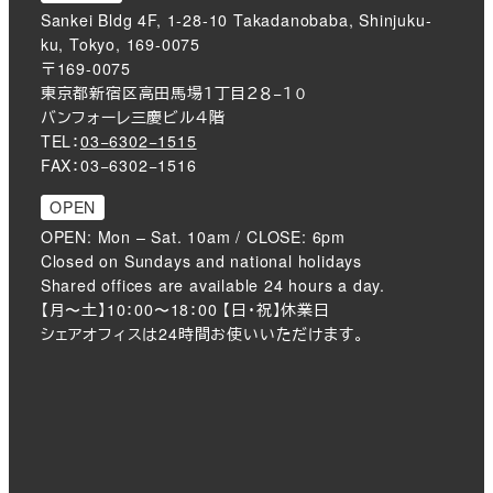
Sankei Bldg 4F, 1-28-10 Takadanobaba, Shinjuku-
ku, Tokyo, 169-0075
〒169-0075
東京都新宿区高田馬場１丁目２８−１０
バンフォーレ三慶ビル４階
TEL：
03−6302−1515
FAX：03−6302−1516
OPEN
OPEN: Mon – Sat. 10am / CLOSE: 6pm
Closed on Sundays and national holidays
Shared offices are available 24 hours a day.
【月〜土】10：00〜18：00 【日・祝】休業日
シェアオフィスは24時間お使いいただけます。