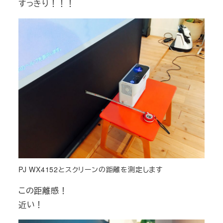
すっきり！！！
PJ WX4152とスクリーンの距離を測定します
この距離感！
近い！