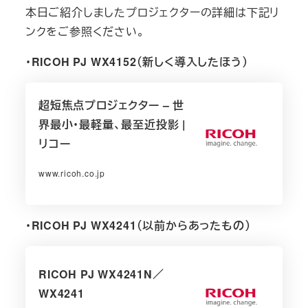
本日ご紹介しましたプロジェクターの詳細は下記リ
ンクをご参照ください。
・RICOH PJ WX4152（新しく導入したほう）
超短焦点プロジェクター – 世
界最小・最軽量、最至近投影 |
リコー
www.ricoh.co.jp
・RICOH PJ WX4241（以前からあったもの）
RICOH PJ WX4241N／
WX4241