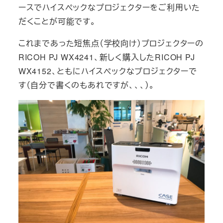
ースでハイスペックなプロジェクターをご利用いた
だくことが可能です。
これまであった短焦点（学校向け）プロジェクターの
RICOH PJ WX4241、新しく購入したRICOH PJ
WX4152、ともにハイスペックなプロジェクターで
す（自分で書くのもあれですが、、、）。