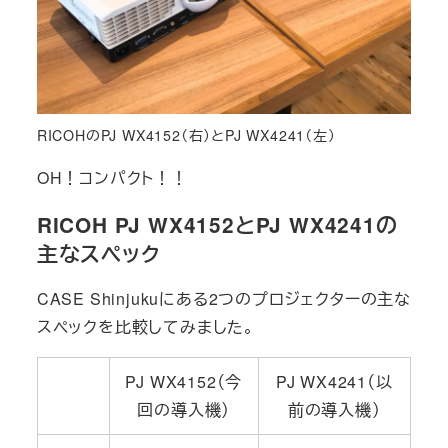
RICOHのPJ WX4152（右）とPJ WX4241（左）
OH！コンパクト！！
RICOH PJ WX4152とPJ WX4241の
主なスペック
CASE Shinjukuにある2つのプロジェクターの主な
スペックを比較してみました。
PJ WX4152（今
PJ WX4241（以
回の導入機）
前の導入機）