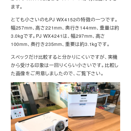
ます。
とても小さいのもPJ WX4152の特徴の一つです。
幅257mm、高さ221mm、奥行き144mm、重量は約
3.0kgです。PJ WX4241は、幅297mm、高さ
100mm、奥行き235mm、重要は約3.1kgです。
スペックだけ比較すると分かりにくいですが、実機
から受ける印象は一回りくらい小さいです。比較し
た画像をご用意しましたので、ご覧下さい。