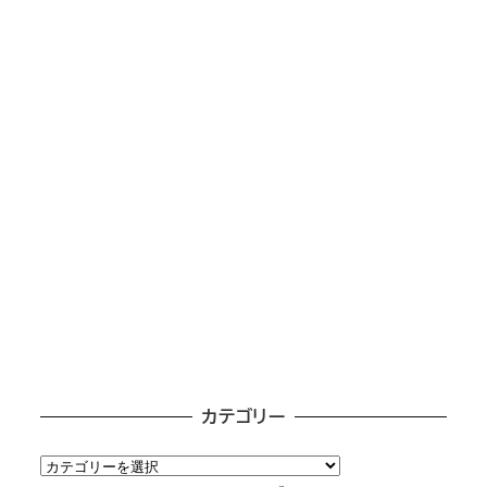
カテゴリー
カ