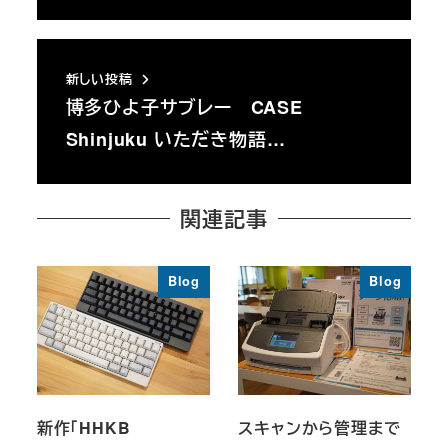
新しい投稿
博多ひよ子サブレー CASE
Shinjuku いただき物語…
関連記事
Blog
Blog
新作「HHKB
スキャンから管理まで