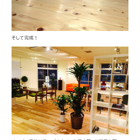
そして完成！