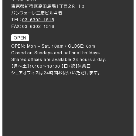
東京都新宿区高田馬場１丁目２８−１０
バンフォーレ三慶ビル４階
TEL：
03−6302−1515
FAX：03−6302−1516
OPEN
OPEN: Mon – Sat. 10am / CLOSE: 6pm
Closed on Sundays and national holidays
Shared offices are available 24 hours a day.
【月〜土】10：00〜18：00 【日・祝】休業日
シェアオフィスは24時間お使いいただけます。