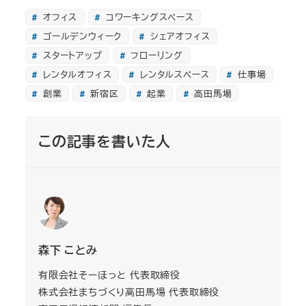
オフィス
コワーキングスペース
ゴールデンウィーク
シェアオフィス
スタートアップ
フローリング
レンタルオフィス
レンタルスペース
仕事場
創業
新宿区
起業
高田馬場
この記事を書いた人
森下 ことみ
有限会社そーほっと 代表取締役
株式会社まちづくり高田馬場 代表取締役