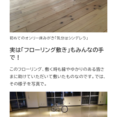
初めてのオンリー床みがき「気分はシンデレラ」
実は「フローリング敷き」もみんなの手
で！
このフローリング、敷く時も縁やゆかりのある皆さ
まに助けていただいて敷いたものなのです。では、
その様子を写真で。