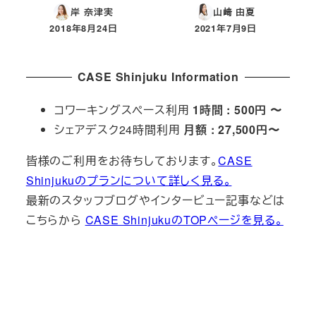
岸 奈津実
山﨑 由夏
2018年8月24日
2021年7月9日
投稿日
投稿日
CASE Shinjuku Information
コワーキングスペース利用
1時間 : 500円 〜
シェアデスク24時間利用
月額 : 27,500円〜
皆様のご利用をお待ちしております。
CASE
Shinjukuのプランについて詳しく見る。
最新のスタッフブログやインタービュー記事などは
こちらから
CASE ShinjukuのTOPページを見る。