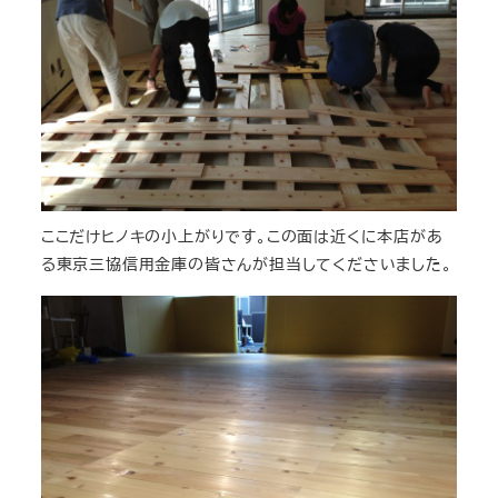
ここだけヒノキの小上がりです。この面は近くに本店があ
る東京三協信用金庫の皆さんが担当してくださいました。