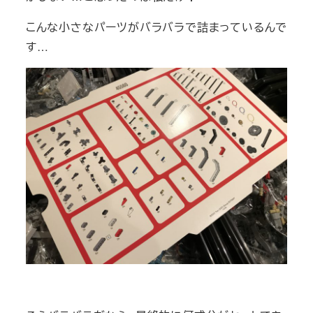
こんな小さなパーツがバラバラで詰まっているんで
す…