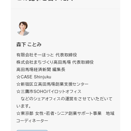
森下 ことみ
有限会社そーほっと 代表取締役
株式会社まちづくり高田馬場 代表取締役
高田馬場経済新聞 編集長
☆CASE Shinjuku
☆新宿区立高田馬場創業支援センター
☆三鷹市SOHOパイロットオフィス
などのシェアオフィスの運営をさせていただいて
います。
☆東京都 女性・若者・シニア創業サポート事業 地域
コーディネーター