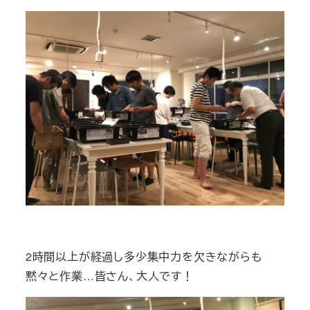
2時間以上が経過し多少集中力を欠きながらも
黙々と作業…皆さん、大人です！