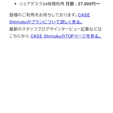
シェアデスク24時間利用
月額 : 27,500円〜
皆様のご利用をお待ちしております。
CASE
Shinjukuのプランについて詳しく見る。
最新のスタッフブログやインタービュー記事などは
こちらから
CASE ShinjukuのTOPページを見る。