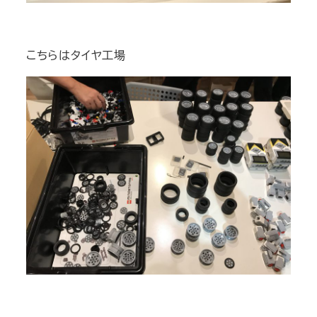
こちらはタイヤ工場