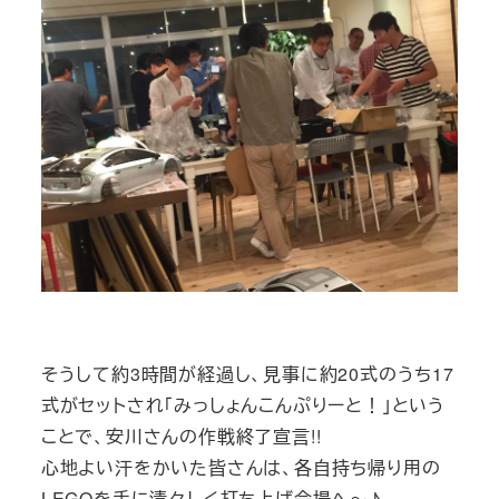
そうして約3時間が経過し、見事に約20式のうち17
式がセットされ「みっしょんこんぷりーと！」という
ことで、安川さんの作戦終了宣言!!
心地よい汗をかいた皆さんは、各自持ち帰り用の
LEGOを手に清々しく打ち上げ会場へ～♪