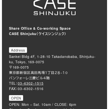
Share Office & Co-working Space
CASE Shinjuku（ケイスシンジュク）
Address
Sankei Bldg 4F, 1-28-10 Takadanobaba, Shinjuku-
ku, Tokyo, 169-0075
〒169-0075
東京都新宿区高田馬場１丁目２８−１０
バンフォーレ三慶ビル４階
TEL：
03−6302−1515
FAX：03−6302−1516
OPEN
OPEN: Mon – Sat. 10am / CLOSE: 6pm