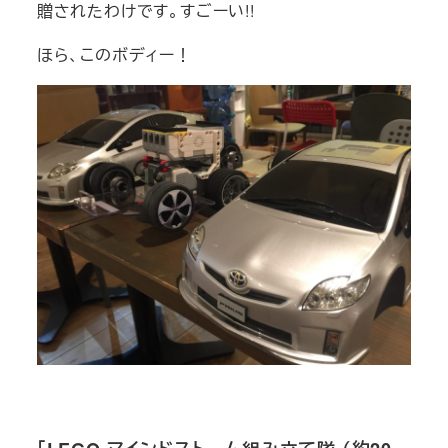
贈されたわけです。すごーい!!
ほら、このボディー！