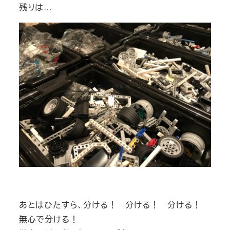
残りは…
あとはひたすら、分ける！ 分ける！ 分ける！
無心で分ける！