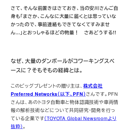
さて、そんな前置きはさておき、当の安川さんご自
身も「まさか、こんなに大量に届くとは思っていな
かったので、事前連絡もできてなくてすみませ
ん…」とおっしゃるほどの物量！ さあどうする!!
なぜ、大量のダンボールがコワーキングスペ
ースに？そもそもの経緯とは。
このビッグプレゼントの贈り主は、
株式会社
Preferred Networks（以下、PFN）
さんです。PFN
さんは、あのトヨタ自動車と物体認識技術や車両情
報の解析技術などについて共同研究・開発を行っ
ている企業です
（TOYOTA Global Newsroomより
抜粋）
。