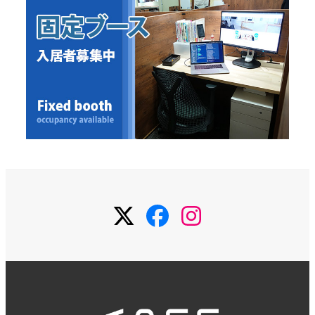
Twitter
Facebook
Instagram