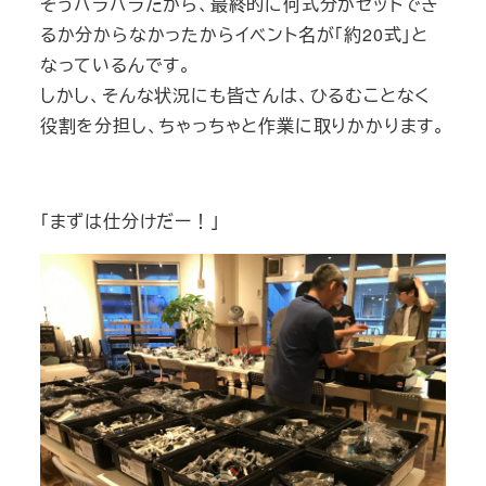
そうバラバラだから、最終的に何式分がセットでき
るか分からなかったからイベント名が「約20式」と
なっているんです。
しかし、そんな状況にも皆さんは、ひるむことなく
役割を分担し、ちゃっちゃと作業に取りかかります。
「まずは仕分けだー！」