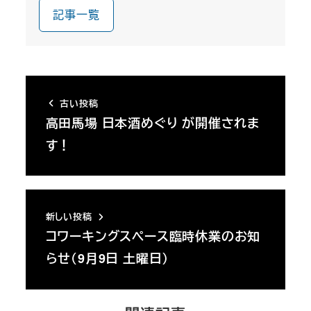
記事一覧
古い投稿
高田馬場 日本酒めぐり が開催されま
す！
新しい投稿
コワーキングスペース臨時休業のお知
らせ（9月9日 土曜日）