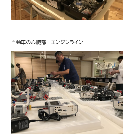
自動車の心臓部 エンジンライン