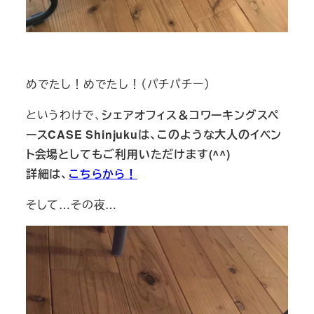
めでたし！めでたし！（パチパチー）
というわけで、
シェアオフィス＆コワーキングスペ
ースCASE Shinjukuは、このような大人のイベン
ト会場としてもご利用いただけます(^^)
詳細は、
こちらから！
そして…その夜…