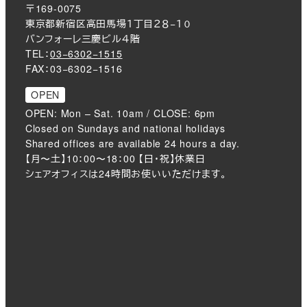
〒169-0075
東京都新宿区高田馬場１丁目２８−１０
バンフォーレ三慶ビル４階
TEL：
03−6302−1515
FAX：03−6302−1516
OPEN
OPEN: Mon – Sat. 10am / CLOSE: 6pm
Closed on Sundays and national holidays
Shared offices are available 24 hours a day.
【月〜土】10：00〜18：00 【日・祝】休業日
シェアオフィスは24時間お使いいただけます。