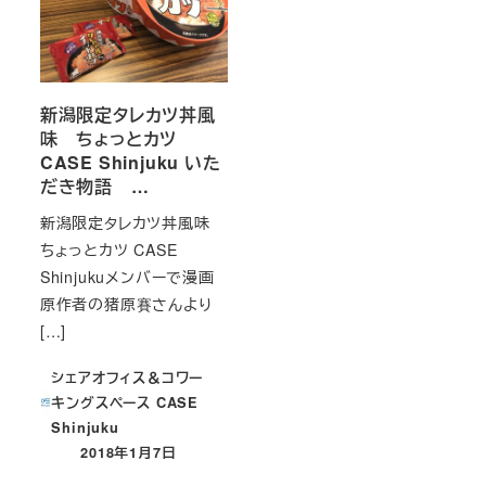
新潟限定タレカツ丼風
味 ちょっとカツ
CASE Shinjuku いた
だき物語 …
新潟限定タレカツ丼風味
ちょっとカツ CASE
Shinjukuメンバーで漫画
原作者の猪原賽さんより
[…]
シェアオフィス＆コワー
キングスペース CASE
Shinjuku
2018年1月7日
投稿日