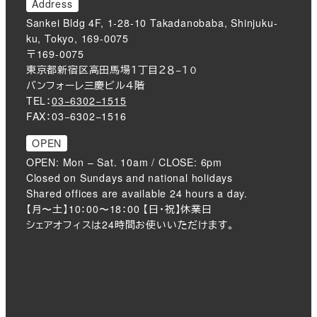
Address
Sankei Bldg 4F, 1-28-10 Takadanobaba, Shinjuku-
ku, Tokyo, 169-0075
〒169-0075
東京都新宿区高田馬場１丁目２８−１０
バンフォーレ三慶ビル４階
TEL：
03−6302−1515
FAX：03−6302−1516
OPEN
OPEN: Mon – Sat. 10am / CLOSE: 6pm
Closed on Sundays and national holidays
Shared offices are available 24 hours a day.
【月〜土】10：00〜18：00 【日・祝】休業日
シェアオフィスは24時間お使いいただけます。