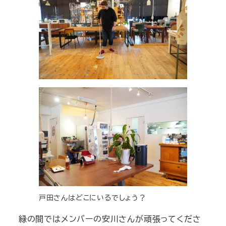
戸田さんはどこにいるでしょう？
緑の間ではメンバーの安川さんが頑張ってくださ