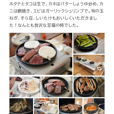
ホタテとタコは生で、カキはバターしょうゆ炒め、カ
ニは網焼き、エビはガーリックシュリンプで。旬の玉
ねぎ、そら豆、しいたけもおいしくいただきまし
た！なんとも贅沢な至福の時でした。