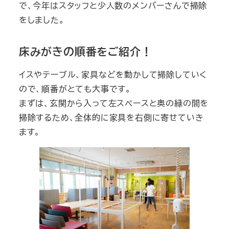
で、今年はスタッフと少人数のメンバーさんで掃除
をしました。
床みがきの順番をご紹介！
イスやテーブル、家具などを動かして掃除していく
ので、順番がとても大事です。
まずは、玄関から入って左スペースと奥の緑の間を
掃除するため、全体的に家具を右側に寄せていき
ます。