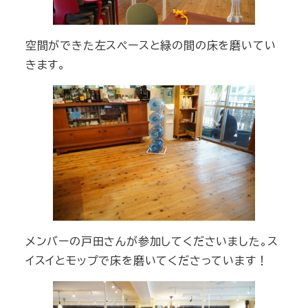
空間ができた左スペースと緑の間の床を磨いてい
きます。
メンバーの戸田さんが参加してくださいました。ス
イスイとモップで床を磨いてくださっています！