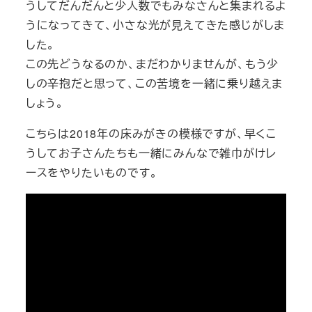
うしてだんだんと少人数でもみなさんと集まれるよ
うになってきて、小さな光が見えてきた感じがしま
した。
この先どうなるのか、まだわかりませんが、もう少
しの辛抱だと思って、この苦境を一緒に乗り越えま
しょう。
こちらは2018年の床みがきの模様ですが、早くこ
うしてお子さんたちも一緒にみんなで雑巾がけレ
ースをやりたいものです。