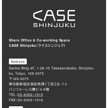
Share Office & Co-working Space
CASE Shinjuku（ケイスシンジュク）
Address
Sankei Bldg 4F, 1-28-10 Takadanobaba, Shinjuku-
ku, Tokyo, 169-0075
〒169-0075
東京都新宿区高田馬場１丁目２８−１０
バンフォーレ三慶ビル４階
TEL：
03−6302−1515
FAX：03−6302−1516