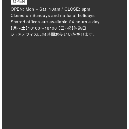
OPEN
OPEN: Mon – Sat. 10am / CLOSE: 6pm
Closed on Sundays and national holidays
Shared offices are available 24 hours a day.
【月〜土】10：00〜18：00 【日・祝】休業日
シェアオフィスは24時間お使いいただけます。