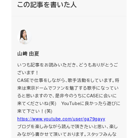
この記事を書いた人
山﨑 由夏
いつも記事をお読みいただき、どうもありがとうご
ざいます！
CASEで仕事をしながら、歌手活動をしています。将
来は東京ドームでファンを魅了する歌手になってい
ると思いますので、是非今のうちにCASEに会いに
来てくださいね(笑) YouTubeに良かったら遊びに
来て下さい！(笑)
https://www.youtube.com/user/ga79gayy
ブログを楽しみながら読んで頂きたいと思い、楽し
みながら書かせて頂いております。スタッフみんな