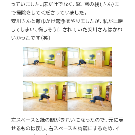
っていました。床だけでなく、窓、窓の桟（さん）ま
で掃除をしてくださっていました。
安川さんと雑巾かけ競争をやりましたが、私が圧勝
してしまい、悔しそうにされていた安川さんはかわ
いかったです（笑）
左スペースと緑の間がきれいになったので、元に戻
せるものは戻し、右スペースを綺麗にするため、イ