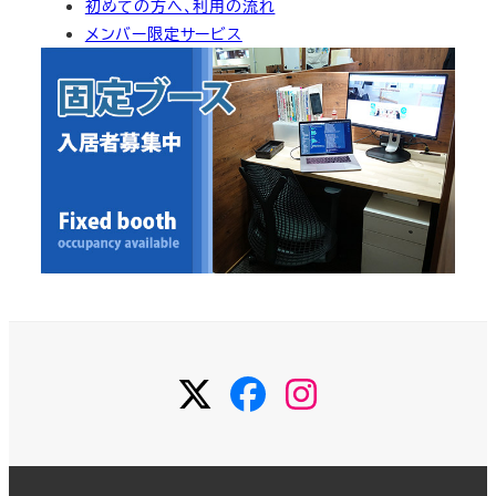
初めての方へ、利用の流れ
イ
メンバー限定サービス
ブ
Twitter
Facebook
Instagram