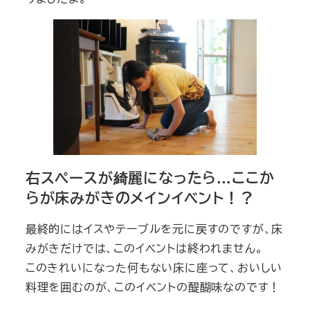
右スペースが綺麗になったら…ここか
らが床みがきのメインイベント！？
最終的にはイスやテーブルを元に戻すのですが、床
みがきだけでは、このイベントは終われません。
このきれいになった何もない床に座って、おいしい
料理を囲むのが、このイベントの醍醐味なのです！