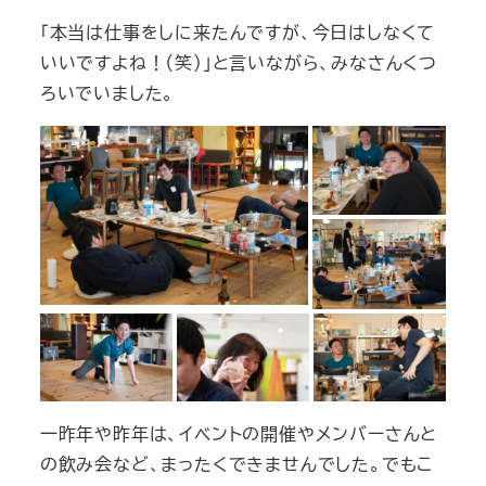
「本当は仕事をしに来たんですが、今日はしなくて
いいですよね！（笑）」と言いながら、みなさんくつ
ろいでいました。
一昨年や昨年は、イベントの開催やメンバーさんと
の飲み会など、まったくできませんでした。でもこ