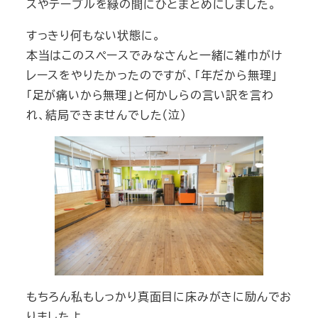
スやテーブルを緑の間にひとまとめにしました。
すっきり何もない状態に。
本当はこのスペースでみなさんと一緒に雑巾がけ
レースをやりたかったのですが、「年だから無理」
「足が痛いから無理」と何かしらの言い訳を言わ
れ、結局できませんでした（泣）
もちろん私もしっかり真面目に床みがきに励んでお
りましたよ。