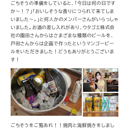
ごちそうの準備をしていると、「今日は何の日です
か～！？」「おいしそうな香りにつられて来てしま
いました～。」と何人かのメンバーさんがいらっしゃ
いました。お酒の差し入れがあり、ウタゴエ株式会
社の園田さんからはさまざまな種類のビールを、
戸田さんからは企画で作ったというマンゴービー
ルをいただきました！どうもありがとうございま
す！
ごちそうをご覧あれ！！焼肉と海鮮焼きをしまし