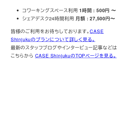
コワーキングスペース利用
1時間 : 500円 〜
シェアデスク24時間利用
月額 : 27,500円〜
皆様のご利用をお待ちしております。
CASE
Shinjukuのプランについて詳しく見る。
最新のスタッフブログやインタービュー記事などは
こちらから
CASE ShinjukuのTOPページを見る。