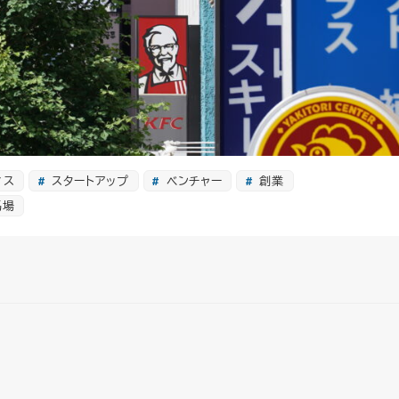
ィス
スタートアップ
ベンチャー
創業
馬場