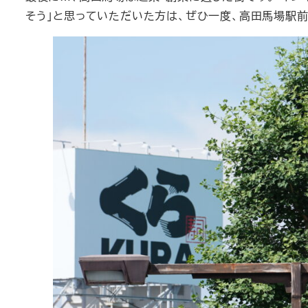
そう」と思っていただいた方は、ぜひ一度、高田馬場駅前のCA