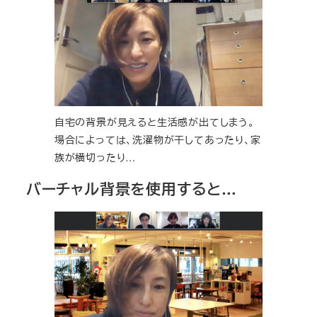
自宅の背景が見えると生活感が出てしまう。
場合によっては、洗濯物が干してあったり、家
族が横切ったり…
バーチャル背景を使用すると…