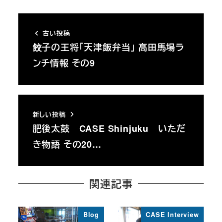
古い投稿
餃子の王将「天津飯弁当」 高田馬場ラ
ンチ情報 その9
新しい投稿
肥後太鼓 CASE Shinjuku いただ
き物語 その20…
関連記事
Blog
CASE Interview