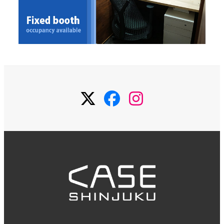
Twitter
Facebook
Instagram