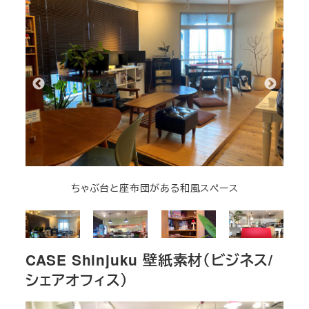
ちゃぶ台と座布団がある和風スペース
CASE Shinjuku 壁紙素材（ビジネス/
シェアオフィス）