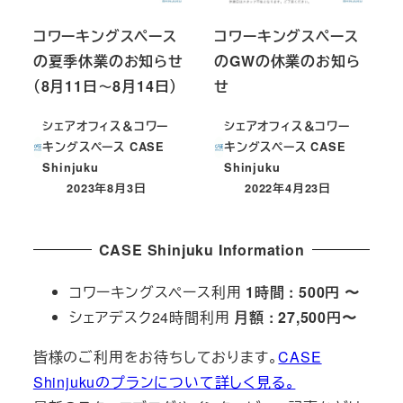
コワーキングスペース
コワーキングスペース
の夏季休業のお知らせ
のGWの休業のお知ら
（8月11日～8月14日）
せ
シェアオフィス＆コワー
シェアオフィス＆コワー
キングスペース CASE
キングスペース CASE
Shinjuku
Shinjuku
2023年8月3日
2022年4月23日
投稿日
投稿日
CASE Shinjuku Information
コワーキングスペース利用
1時間 : 500円 〜
シェアデスク24時間利用
月額 : 27,500円〜
皆様のご利用をお待ちしております。
CASE
Shinjukuのプランについて詳しく見る。