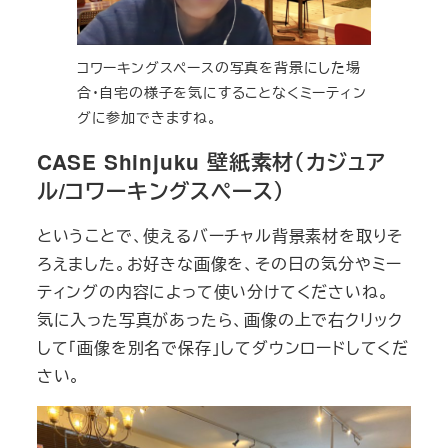
コワーキングスペースの写真を背景にした場
合・自宅の様子を気にすることなくミーティン
グに参加できますね。
CASE Shinjuku 壁紙素材（カジュア
ル/コワーキングスペース）
ということで、使えるバーチャル背景素材を取りそ
ろえました。お好きな画像を、その日の気分やミー
ティングの内容によって使い分けてくださいね。
気に入った写真があったら、画像の上で右クリック
して「画像を別名で保存」してダウンロードしてくだ
さい。