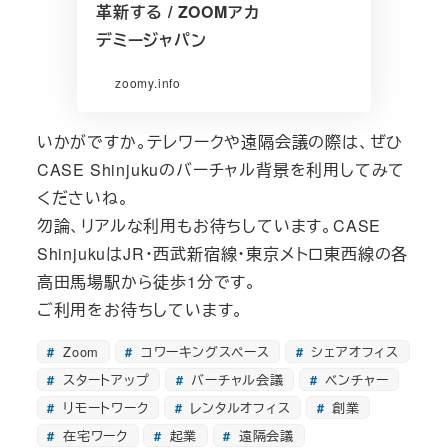
革新する / ZOOMアカ
デミージャパン
zoomy.info
いかがですか。テレワークや遠隔会議の際は、ぜひ
CASE Shinjukuのバーチャル背景を利用してみて
くださいね。
勿論、リアルな利用もお待ちしています。CASE
ShinjukuはJR・西武新宿線・東京メトロ東西線の各
高田馬場駅から徒歩1分です。
ご利用をお待ちしています。
Zoom
コワーキングスペース
シェアオフィス
スタートアップ
バーチャル会議
ベンチャー
リモートワーク
レンタルオフィス
創業
在宅ワーク
起業
遠隔会議