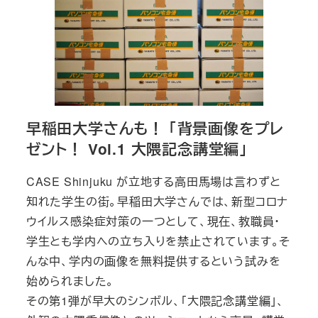
早稲田大学さんも！ 「背景画像をプレ
ゼント！ Vol.1 大隈記念講堂編」
CASE Shinjuku が立地する高田馬場は言わずと
知れた学生の街。早稲田大学さんでは、新型コロナ
ウイルス感染症対策の一つとして、現在、教職員・
学生とも学内への立ち入りを禁止されています。そ
んな中、学内の画像を無料提供するという試みを
始められました。
その第1弾が早大のシンボル、「大隈記念講堂編」、