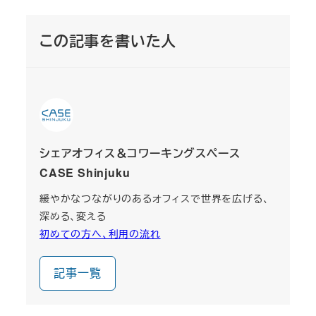
この記事を書いた人
シェアオフィス＆コワーキングスペース
CASE Shinjuku
緩やかなつながりのあるオフィスで世界を広げる、
深める、変える
初めての方へ、利用の流れ
記事一覧