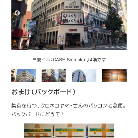
三慶ビル：CASE Shinjukuは4階です
おまけ（バックボード）
集荷を待つ、クロネコヤマトさんのパソコン宅急便。
バックボードにどうぞ！