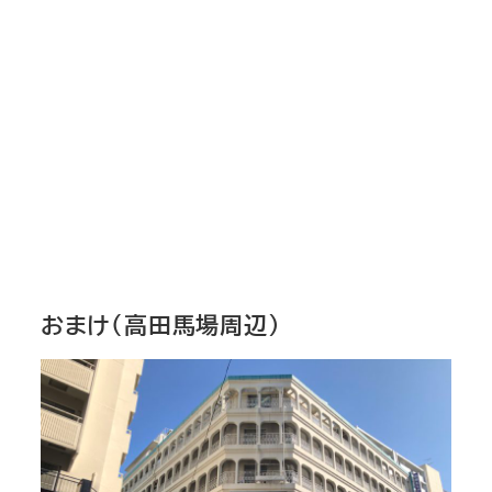
おまけ（高田馬場周辺）