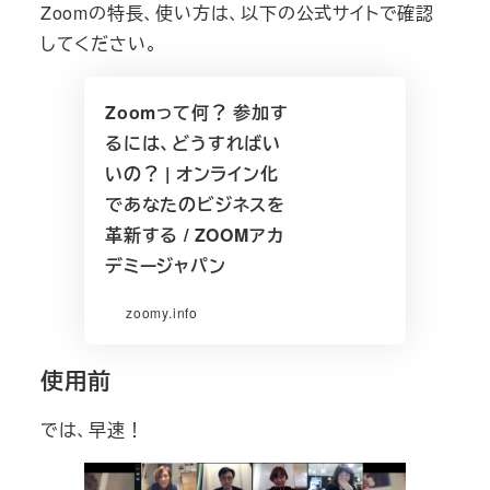
Zoomの特長、使い方は、以下の公式サイトで確認
してください。
Zoomって何？ 参加す
るには、どうすればい
いの？ | オンライン化
であなたのビジネスを
革新する / ZOOMアカ
デミージャパン
zoomy.info
使用前
では、早速！