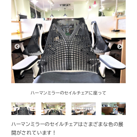
ハーマンミラーのセイルチェアに座って
ハーマンミラーのセイルチェアはさまざまな色の展
開がされています！