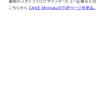
最新のスタッフブログやインタービュー記事などは
こちらから
CASE ShinjukuのTOPページを見る。