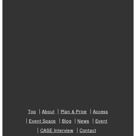
Top
About
Plan & Price
Access
Event Space
Blog
News
Event
CASE Interview
Contact