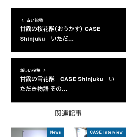
古い投稿
甘露の桜花酥（おうかす） CASE
Shinjuku いただ…
新しい投稿
甘露の雪花酥 CASE Shinjuku い
ただき物語 その…
関連記事
News
CASE Interview