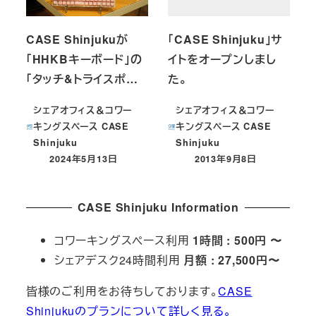
CASE Shinjukuが
「CASE Shinjuku」サ
「HHKBキーボード」の
イトをオープンしまし
「タッチ&トライスポ…
た。
シェアオフィス＆コワー
シェアオフィス＆コワー
キングスペース CASE
キングスペース CASE
Shinjuku
Shinjuku
2024年5月13日
2013年9月8日
投稿日
投稿日
CASE Shinjuku Information
コワーキングスペース利用
1時間 : 500円 〜
シェアデスク24時間利用
月額 : 27,500円〜
皆様のご利用をお待ちしております。
CASE
Shinjukuのプランについて詳しく見る。