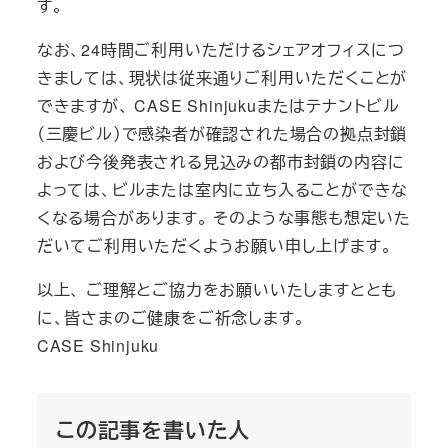
す。
なお、24時間ご利用いただけるシェアオフィスにつ
きましては、現状は従来通りご利用いただくことが
できますが、 CASE Shinjukuまたはテナントビル
（三慶ビル）で感染者が確認された場合の拠点封鎖
および今後発表される見込みの都市封鎖の内容に
よっては、ビルまたは室内に立ち入ることができな
くなる場合があります。 そのような事態も想定いた
だいてご利用いただくようお願い申し上げます。
以上、 ご理解とご協力をお願いいたしますととも
に、皆さまのご健康をご祈念します。
CASE Shinjuku
この記事を書いた人