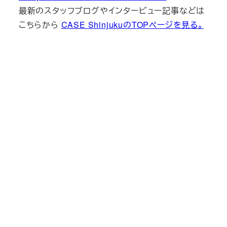
最新のスタッフブログやインタービュー記事などは
こちらから
CASE ShinjukuのTOPページを見る。