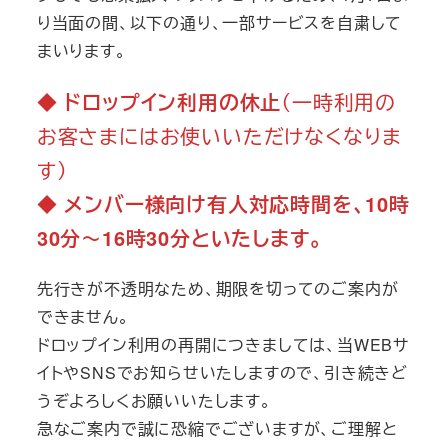
り当面の間、以下の通り、一部サービスを自粛して
まいります。
◆
ドロップイン利用の休止
（一時利用の
お客さまにはお使いいただけなくなりま
す）
◆ メンバー様向け有人対応時間を、10時
30分～16時30分といたします。
先行きが不透明なため、期限を切ってのご案内が
できません。
ドロップイン利用の再開につきましては、当WEBサ
イトやSNSでお知らせいたしますので、引き続きど
うぞよろしくお願いいたします。
急なご案内で誠に恐縮でございますが、ご理解と