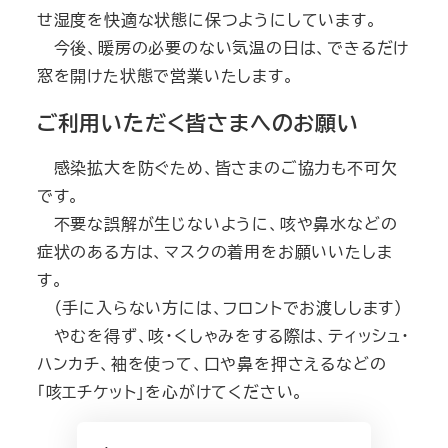
せ湿度を快適な状態に保つようにしています。
今後、暖房の必要のない気温の日は、できるだけ
窓を開けた状態で営業いたします。
ご利用いただく皆さまへのお願い
感染拡大を防ぐため、皆さまのご協力も不可欠
です。
不要な誤解が生じないように、咳や鼻水などの
症状のある方は、マスクの着用をお願いいたしま
す。
（手に入らない方には、フロントでお渡しします）
やむを得ず、咳・くしゃみをする際は、ティッシュ・
ハンカチ、袖を使って、口や鼻を押さえるなどの
「咳エチケット」を心がけてください。