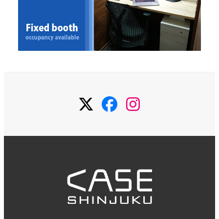
Twitter
Facebook
Instagram