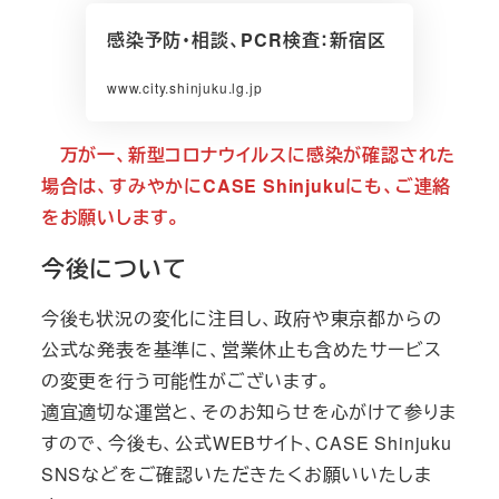
感染予防・相談、PCR検査：新宿区
www.city.shinjuku.lg.jp
万が一、新型コロナウイルスに感染が確認された
場合は、すみやかにCASE Shinjukuにも、ご連絡
をお願いします。
今後について
今後も状況の変化に注目し、政府や東京都からの
公式な発表を基準に、営業休止も含めたサービス
の変更を行う可能性がございます。
適宜適切な運営と、そのお知らせを心がけて参りま
すので、今後も、公式WEBサイト、CASE Shinjuku
SNSなどをご確認いただきたくお願いいたしま