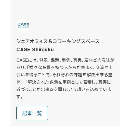
シェアオフィス＆コワーキングスペース
CASE Shinjuku
CASEには、背景、課題、事例、真実、箱などの意味が
あり、「様々な背景を持つ人たちが集まり、交流や出
会いを得ることで、それぞれの課題を解決出来る空
間」、「解決された課題を事例として蓄積し、真実に
近づくことが出来る空間」という想いを込めていま
す。
記事一覧