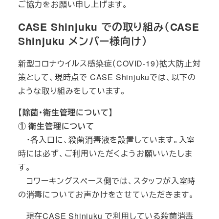
ご協力をお願い申し上げます。
CASE Shinjuku での取り組み（CASE
Shinjuku メンバー様向け）
新型コロナウイルス感染症（COVID-19）拡大防止対
策として、現時点で CASE Shinjukuでは、以下の
ような取り組みをしています。
【除菌・衛生管理について】
① 衛生管理について
・各入口に、殺菌消毒液を設置しています。入室
時には必ず、ご利用いただくようお願いいたしま
す。
コワーキングスペース側では、スタッフが入室時
の消毒についてお声かけをさせていただきます。
現在CASE Shinjuku で利用している殺菌消毒