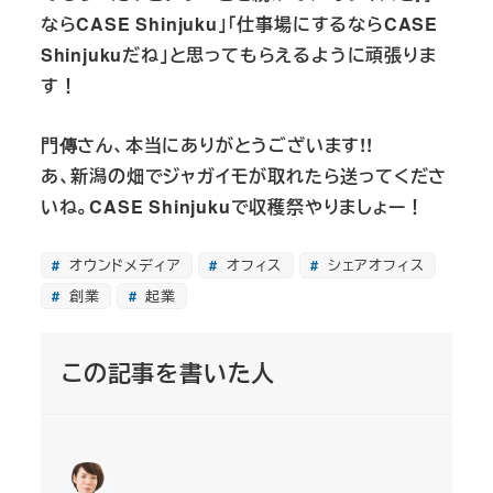
ならCASE Shinjuku」「仕事場にするならCASE
Shinjukuだね」と思ってもらえるように頑張りま
す！
門傳さん、本当にありがとうございます!!
あ、新潟の畑でジャガイモが取れたら送ってくださ
いね。CASE Shinjukuで収穫祭やりましょー！
オウンドメディア
オフィス
シェアオフィス
創業
起業
この記事を書いた人