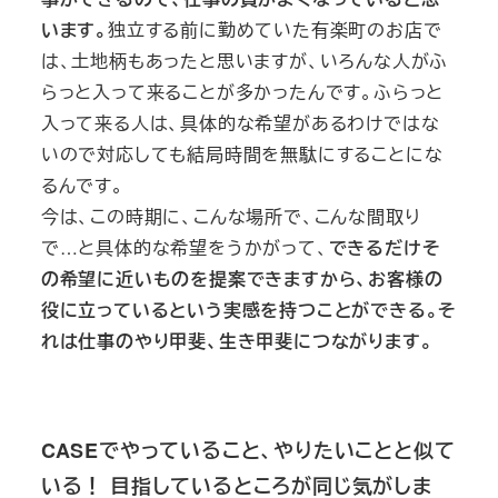
います。
独立する前に勤めていた有楽町のお店で
は、土地柄もあったと思いますが、いろんな人がふ
らっと入って来ることが多かったんです。ふらっと
入って来る人は、具体的な希望があるわけではな
いので対応しても結局時間を無駄にすることにな
るんです。
今は、この時期に、こんな場所で、こんな間取り
で…と具体的な希望をうかがって、
できるだけそ
の希望に近いものを提案できますから、お客様の
役に立っているという実感を持つことができる。そ
れは仕事のやり甲斐、生き甲斐につながります。
CASEでやっていること、やりたいことと似て
いる！ 目指しているところが同じ気がしま