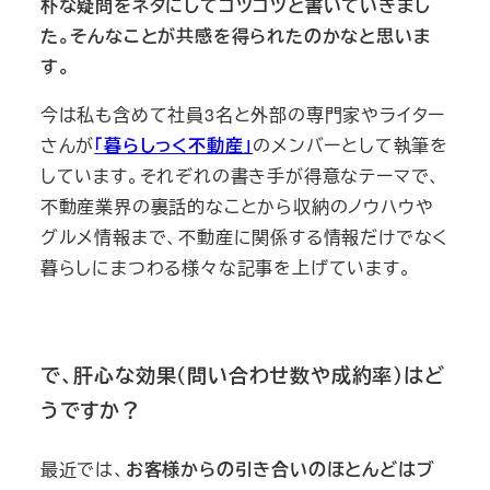
朴な疑問をネタにしてコツコツと書いていきまし
た。そんなことが共感を得られたのかなと思いま
す。
今は私も含めて社員3名と外部の専門家やライター
さんが
「暮らしっく不動産」
のメンバーとして執筆を
しています。それぞれの書き手が得意なテーマで、
不動産業界の裏話的なことから収納のノウハウや
グルメ情報まで、不動産に関係する情報だけでなく
暮らしにまつわる様々な記事を上げています。
で、肝心な効果（問い合わせ数や成約率）はど
うですか？
最近では、
お客様からの引き合いのほとんどはブ