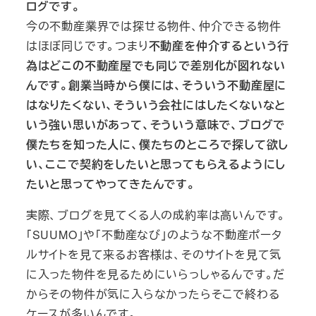
ログです。
今の不動産業界では探せる物件、仲介できる物件
はほぼ同じです。つまり
不動産を仲介するという行
為はどこの不動産屋でも同じで差別化が図れない
んです。創業当時から僕には、そういう不動産屋に
はなりたくない、そういう会社にはしたくないなと
いう強い思いがあって、そういう意味で、ブログで
僕たちを知った人に、僕たちのところで探して欲し
い、ここで契約をしたいと思ってもらえるようにし
たいと思ってやってきたんです。
実際、ブログを見てくる人の成約率は高いんです。
「SUUMO」や「不動産なび」のような不動産ポータ
ルサイトを見て来るお客様は、そのサイトを見て気
に入った物件を見るためにいらっしゃるんです。だ
からその物件が気に入らなかったらそこで終わる
ケースが多いんです。