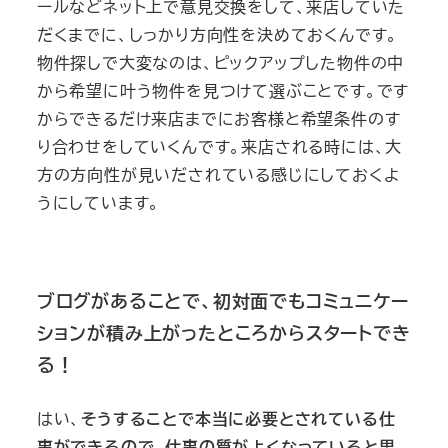
ールなどネット上で意見交換をして、来店していた
だくまでに、しっかり方向性を決めておくんです。
物件探しで大変なのは、ピックアップした物件の中
から希望に叶う物件を見つけて選ぶことです。です
からできるだけ来店までにお客様と希望条件のす
り合わせをしていくんです。来店される時には、大
方の方向性が見いだされている感じにしておくよ
うにしています。
ブログがあることで、初対面でもコミュニケー
ションが積み上がったところからスタートでき
る！
はい、
そうすることで本当に必要とされている仕
事ができるので、仕事の質がよくなっていると思