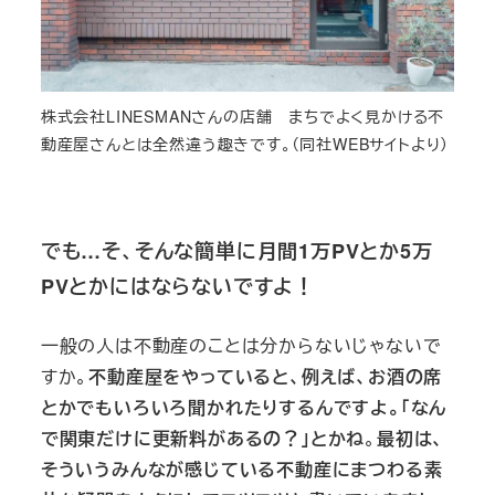
株式会社LINESMANさんの店舗 まちでよく見かける不
動産屋さんとは全然違う趣きです。（同社WEBサイトより）
でも…そ、そんな簡単に月間1万PVとか5万
PVとかにはならないですよ！
一般の人は不動産のことは分からないじゃないで
すか。
不動産屋をやっていると、例えば、お酒の席
とかでもいろいろ聞かれたりするんですよ。「なん
で関東だけに更新料があるの？」とかね
。
最初は、
そういうみんなが感じている不動産にまつわる素