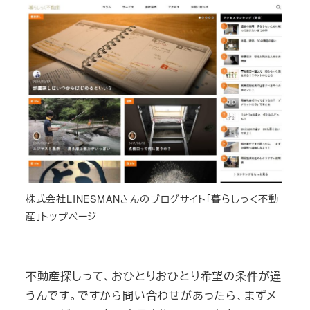
株式会社LINESMANさんのブログサイト「暮らしっく不動
産」トップページ
不動産探しって、おひとりおひとり希望の条件が違
うんです。ですから問い合わせがあったら、まずメ