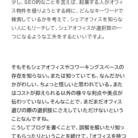
少し、SEO的なことを言えば、起業する人がオフィ
ス物件を借りようとする時に、どんなキーワードで
検索しているかを考えて、シェアオフィスを知らな
い人にもリーチして、シェアオフィスが選択肢の一
つになるような工夫をするといいですよ。
そもそもシェアオフィスやコワーキングスペースの
存在を知らない。または知っていても、なんだかい
かがわしい、ちょっと怪しいと思われている。また
はコストが抑えられる以外の様々な利点や美点が
伝わっていない。そんなことで、まだまだオフィス
選びの際の選択肢にさえしていただけないという
ことなんですね。
こうしてブログを書くことで、誤解を解いたり知っ
てもらったりということを続けて、「オフィスを持つ