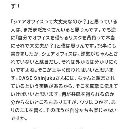
す！
「シェアオフィスって大丈夫なのか？」と思っている
人は、まだまだたくさんいると思うんです。でも逆
に「自分でオフィスを借りるリスクを背負って本当
にそれで大丈夫か？」と僕は思うんです。
記事にも
書きましたが、
シェアオフィスは、運営がちゃんとさ
れていないと駄目だし、それは外からは分かりにく
いですよね。そこが上手く伝わればいいと思いま
す。CASE Shinjukuさんには、ちゃんと運営され
ているという実態があるから、そこを真摯に伝えて
いけばいいと思います。何が共感を得られるのか
分からないところもありますが、ウソはつかず、あ
りのままを書く。そのほうが自分たちも楽じゃない
ですか。