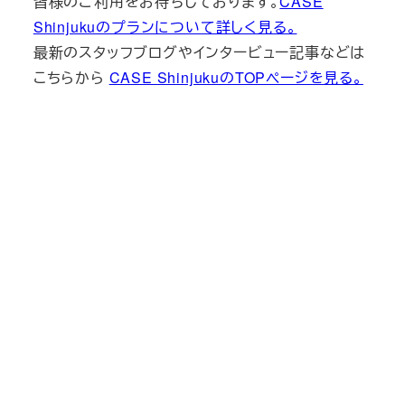
皆様のご利用をお待ちしております。
CASE
Shinjukuのプランについて詳しく見る。
最新のスタッフブログやインタービュー記事などは
こちらから
CASE ShinjukuのTOPページを見る。