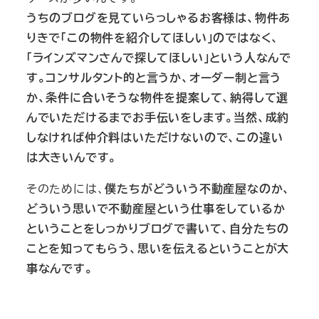
うちのブログを見ていらっしゃるお客様は、物件あ
りきで「この物件を紹介してほしい」のではなく、
「ラインズマンさんで探してほしい」という人なんで
す。コンサルタント的と言うか、オーダー制と言う
か、条件に合いそうな物件を提案して、納得して選
んでいただけるまでお手伝いをします。当然、成約
しなければ仲介料はいただけないので、この違い
は大きいんです。
そのためには、
僕たちがどういう不動産屋なのか、
どういう思いで不動産屋という仕事をしているか
ということをしっかりブログで書いて、自分たちの
ことを知ってもらう、思いを伝えるということが大
事なんです。