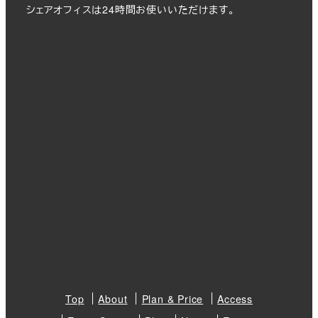
シェアオフィスは24時間お使いいただけます。
Top
About
Plan & Price
Access