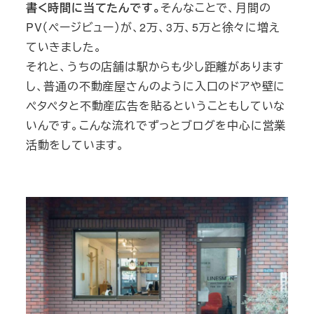
書く時間に当てたんです。
そんなことで、月間の
PV（ページビュー）が、2万、3万、5万と徐々に増え
ていきました。
それと、うちの店舗は駅からも少し距離があります
し、普通の不動産屋さんのように入口のドアや壁に
ペタペタと不動産広告を貼るということもしていな
いんです。こんな流れでずっとブログを中心に営業
活動をしています。