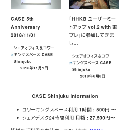
CASE 5th
「HHKB ユーザーミー
Anniversary
トアップ vol.2 with 東
2018/11/01
プレ」に参加してきま
し…
シェアオフィス＆コワー
キングスペース CASE
シェアオフィス＆コワー
Shinjuku
キングスペース CASE
2018年11月1日
Shinjuku
投稿日
2018年6月8日
投稿日
CASE Shinjuku Information
コワーキングスペース利用
1時間 : 500円 〜
シェアデスク24時間利用
月額 : 27,500円〜