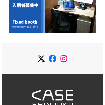
Twitter
Facebook
Instagram