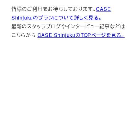
皆様のご利用をお待ちしております。
CASE
Shinjukuのプランについて詳しく見る。
最新のスタッフブログやインタービュー記事などは
こちらから
CASE ShinjukuのTOPページを見る。