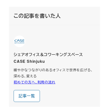
この記事を書いた人
シェアオフィス＆コワーキングスペース
CASE Shinjuku
緩やかなつながりのあるオフィスで世界を広げる、
深める、変える
初めての方へ、利用の流れ
記事一覧