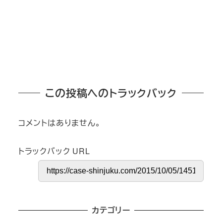
この投稿へのトラックバック
コメントはありません。
トラックバック URL
カテゴリー