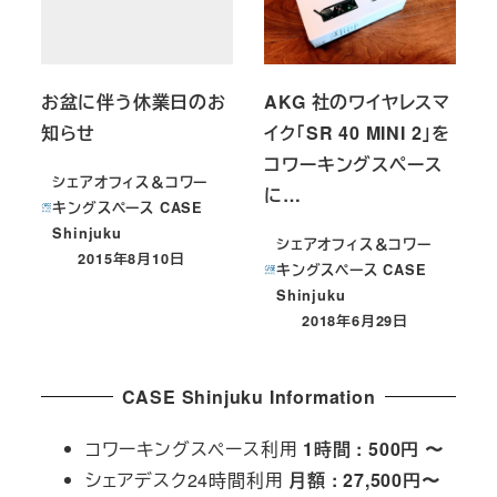
お盆に伴う休業日のお
AKG 社のワイヤレスマ
知らせ
イク「SR 40 MINI 2」を
コワーキングスペース
シェアオフィス＆コワー
に…
キングスペース CASE
Shinjuku
シェアオフィス＆コワー
2015年8月10日
投稿日
キングスペース CASE
Shinjuku
2018年6月29日
投稿日
CASE Shinjuku Information
コワーキングスペース利用
1時間 : 500円 〜
シェアデスク24時間利用
月額 : 27,500円〜