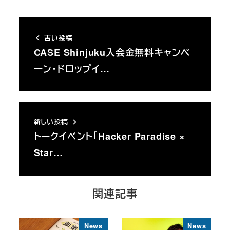
古い投稿
CASE Shinjuku入会金無料キャンペ
ーン・ドロップイ…
新しい投稿
トークイベント「Hacker Paradise ×
Star…
関連記事
News
News