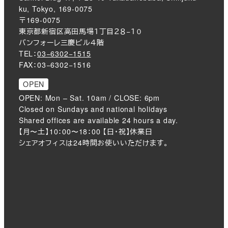
ku, Tokyo, 169-0075
〒169-0075
東京都新宿区高田馬場１丁目２８−１０
バンフォーレ三慶ビル４階
TEL：
03−6302−1515
FAX：03−6302−1516
OPEN
OPEN: Mon – Sat. 10am / CLOSE: 6pm
Closed on Sundays and national holidays
Shared offices are available 24 hours a day.
【月〜土】10：00〜18：00 【日・祝】休業日
シェアオフィスは24時間お使いいただけます。