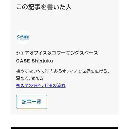
この記事を書いた人
シェアオフィス＆コワーキングスペース
CASE Shinjuku
緩やかなつながりのあるオフィスで世界を広げる、
深める、変える
初めての方へ、利用の流れ
記事一覧