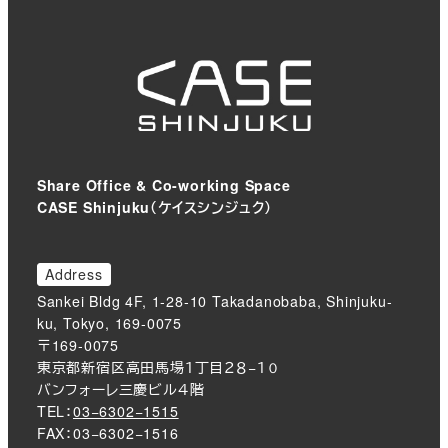
Share Office & Co-working Space
CASE Shinjuku（ケイスシンジュク）
Address
Sankei Bldg 4F, 1-28-10 Takadanobaba, Shinjuku-
ku, Tokyo, 169-0075
〒169-0075
東京都新宿区高田馬場１丁目２８−１０
バンフォーレ三慶ビル４階
TEL：
03−6302−1515
FAX：03−6302−1516