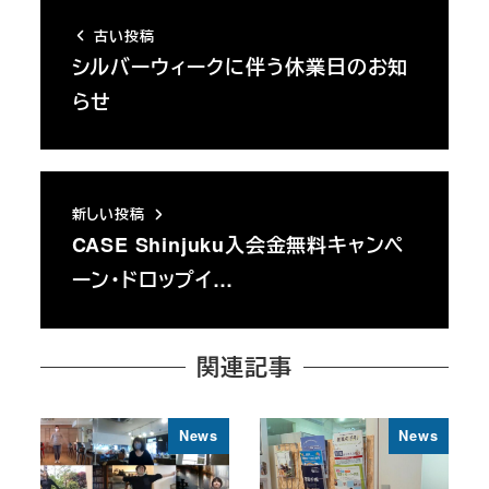
古い投稿
シルバーウィークに伴う休業日のお知
らせ
新しい投稿
CASE Shinjuku入会金無料キャンペ
ーン・ドロップイ…
関連記事
News
News