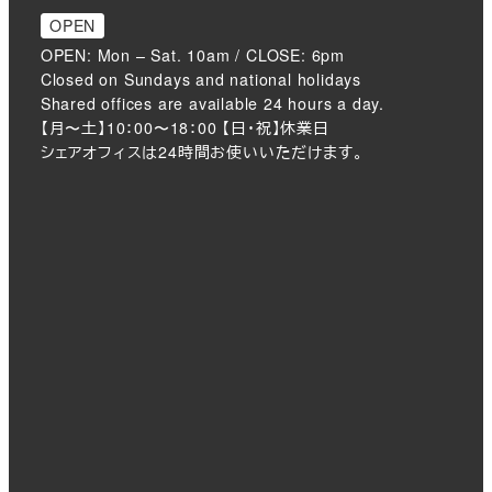
OPEN
OPEN: Mon – Sat. 10am / CLOSE: 6pm
Closed on Sundays and national holidays
Shared offices are available 24 hours a day.
【月〜土】10：00〜18：00 【日・祝】休業日
シェアオフィスは24時間お使いいただけます。