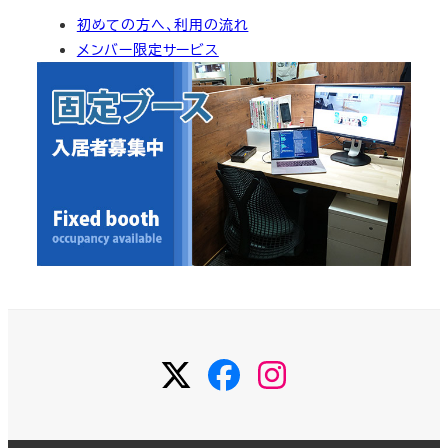
カ
初めての方へ、利用の流れ
イ
メンバー限定サービス
ブ
Twitter
Facebook
Instagram