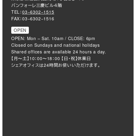
バンフォーレ三慶ビル４階
TEL：
03−6302−1515
FAX：03−6302−1516
OPEN
OPEN: Mon – Sat. 10am / CLOSE: 6pm
Closed on Sundays and national holidays
Shared offices are available 24 hours a day.
【月〜土】10：00〜18：00 【日・祝】休業日
シェアオフィスは24時間お使いいただけます。