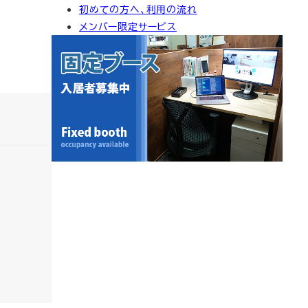
初めての方へ、利用の流れ
イ
メンバー限定サービス
ブ