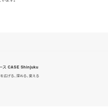
CASE Shinjuku
を広げる、深める、変える