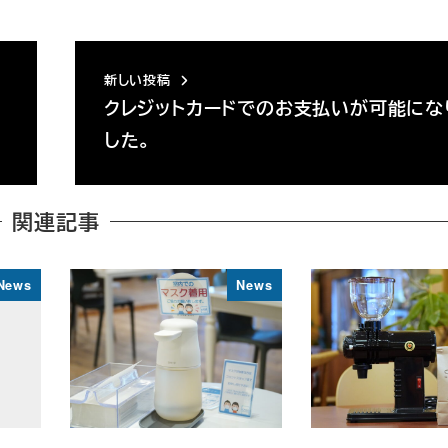
新しい投稿
クレジットカードでのお支払いが可能にな
した。
関連記事
News
News