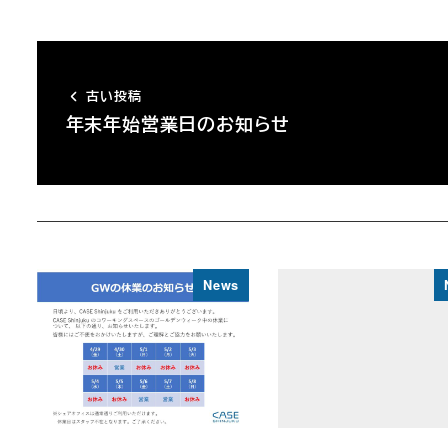
古い投稿
年末年始営業日のお知らせ
News