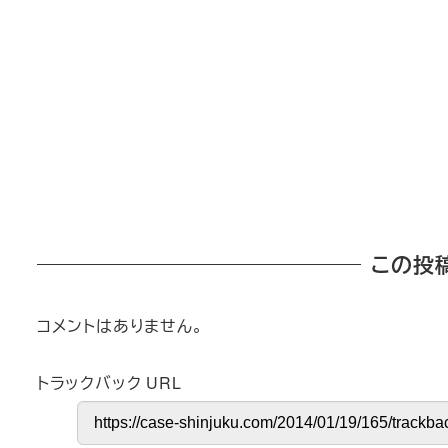
この投
コメントはありません。
トラックバック URL