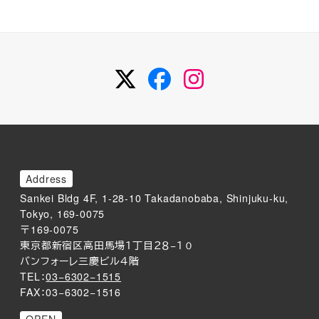
Twitter
Facebook
Instagram
Address
Sankei Bldg 4F, 1-28-10 Takadanobaba, Shinjuku-ku,
Tokyo, 169-0075
〒169-0075
東京都新宿区高田馬場１丁目２８−１０
バンフォーレ三慶ビル４階
TEL：
03−6302−1515
FAX：03−6302−1516