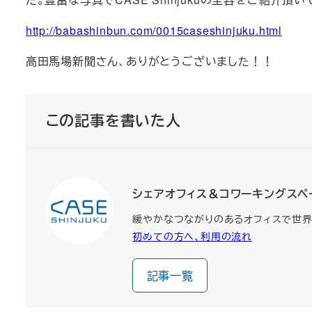
http://babashinbun.com/0015caseshinjuku.html
高田馬場新聞さん、ありがとうございました！！
この記事を書いた人
シェアオフィス＆コワーキングスペース 
緩やかなつながりのあるオフィスで世界
初めての方へ、利用の流れ
記事一覧