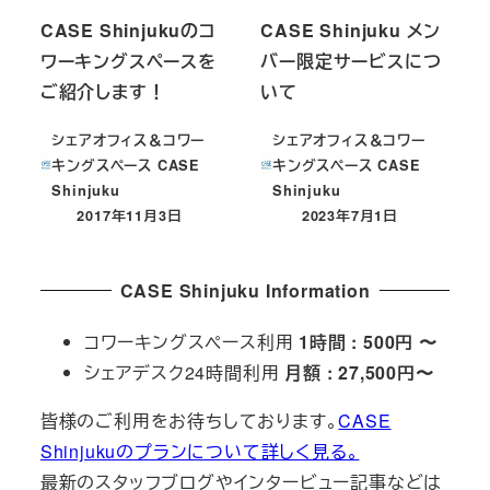
CASE Shinjukuのコ
CASE Shinjuku メン
ワーキングスペースを
バー限定サービスにつ
ご紹介します！
いて
シェアオフィス＆コワー
シェアオフィス＆コワー
キングスペース CASE
キングスペース CASE
Shinjuku
Shinjuku
2017年11月3日
2023年7月1日
投稿日
投稿日
CASE Shinjuku Information
コワーキングスペース利用
1時間 : 500円 〜
シェアデスク24時間利用
月額 : 27,500円〜
皆様のご利用をお待ちしております。
CASE
Shinjukuのプランについて詳しく見る。
最新のスタッフブログやインタービュー記事などは