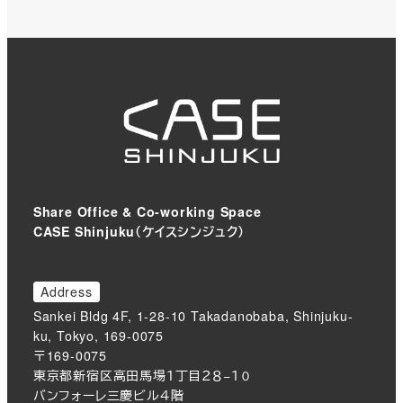
Share Office & Co-working Space
CASE Shinjuku（ケイスシンジュク）
Address
Sankei Bldg 4F, 1-28-10 Takadanobaba, Shinjuku-
ku, Tokyo, 169-0075
〒169-0075
東京都新宿区高田馬場１丁目２８−１０
バンフォーレ三慶ビル４階