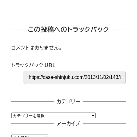
この投稿へのトラックバック
コメントはありません。
トラックバック URL
カテゴリー
カ
テ
アーカイブ
ゴ