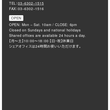
TEL：
03−6302−1515
FAX：03−6302−1516
OPEN
OPEN: Mon – Sat. 10am / CLOSE: 6pm
Closed on Sundays and national holidays
Shared offices are available 24 hours a day.
【月〜土】10：00〜18：00 【日・祝】休業日
シェアオフィスは24時間お使いいただけます。