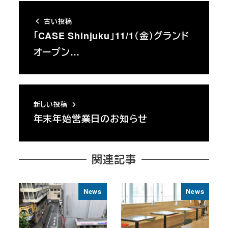
古い投稿
「CASE Shinjuku」11/1（金）グランド
オープン…
新しい投稿
年末年始営業日のお知らせ
関連記事
News
News