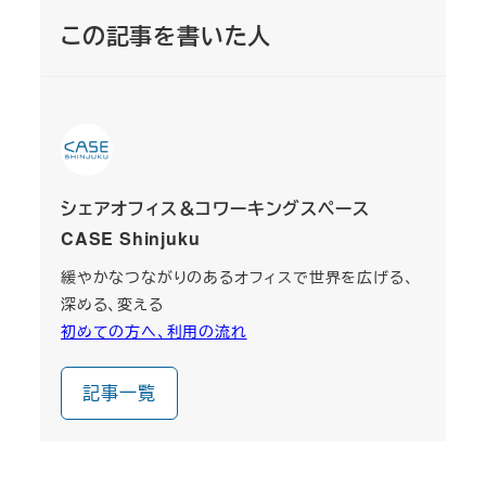
この記事を書いた人
シェアオフィス＆コワーキングスペース
CASE Shinjuku
緩やかなつながりのあるオフィスで世界を広げる、
深める、変える
初めての方へ、利用の流れ
記事一覧