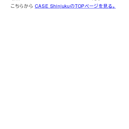
こちらから
CASE ShinjukuのTOPページを見る。