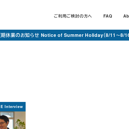
ご利用ご検討の方へ
FAQ
Ab
期休業のお知らせ Notice of Summer Holiday（8/11～8/1
E Interview