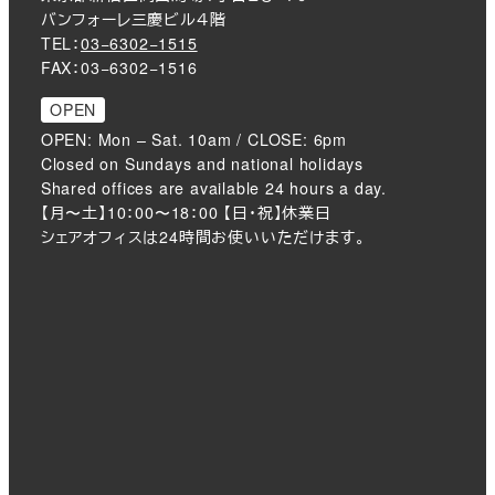
バンフォーレ三慶ビル４階
TEL：
03−6302−1515
FAX：03−6302−1516
OPEN
OPEN: Mon – Sat. 10am / CLOSE: 6pm
Closed on Sundays and national holidays
Shared offices are available 24 hours a day.
【月〜土】10：00〜18：00 【日・祝】休業日
シェアオフィスは24時間お使いいただけます。