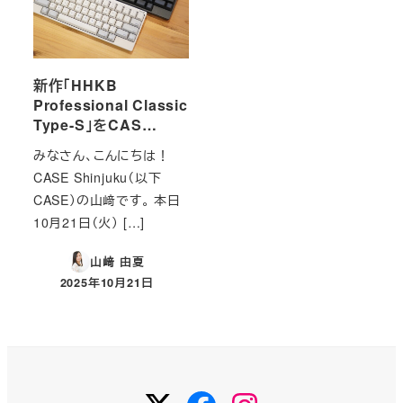
新作「HHKB
Professional Classic
Type-S」をCAS…
みなさん、こんにちは！
CASE Shinjuku（以下
CASE）の山﨑です。 本日
10月21日（火） […]
山﨑 由夏
2025年10月21日
投稿日
Twitter
Facebook
Instagram